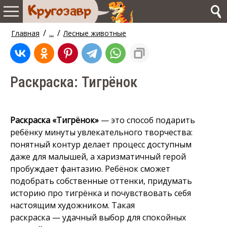
/
/
Главная
...
Лесные животные
Раскраска: Тигрёнок
Раскраска «Тигрёнок»
— это способ подарить
ребёнку минуты увлекательного творчества:
понятный контур делает процесс доступным
даже для малышей, а харизматичный герой
пробуждает фантазию. Ребёнок сможет
подобрать собственные оттенки, придумать
историю про тигрёнка и почувствовать себя
настоящим художником. Такая
раскраска — удачный выбор для спокойных