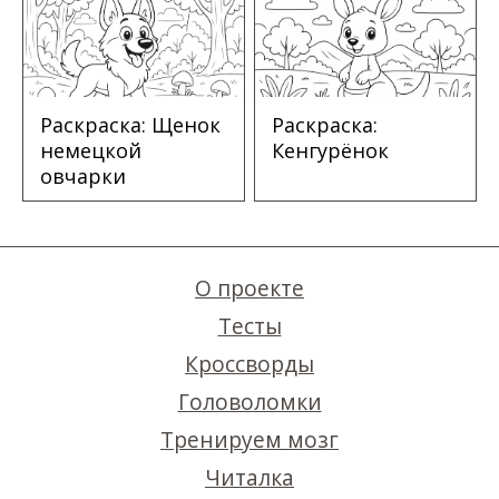
Раскраска: Щенок
Раскраска:
немецкой
Кенгурёнок
овчарки
О проекте
Тесты
Кроссворды
Головоломки
Тренируем мозг
Читалка