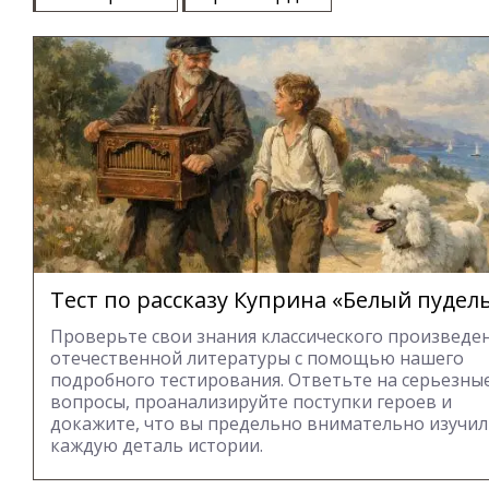
Тест по рассказу Куприна «Белый пудел
Проверьте свои знания классического произведе
отечественной литературы с помощью нашего
подробного тестирования. Ответьте на серьезны
вопросы, проанализируйте поступки героев и
докажите, что вы предельно внимательно изучи
каждую деталь истории.