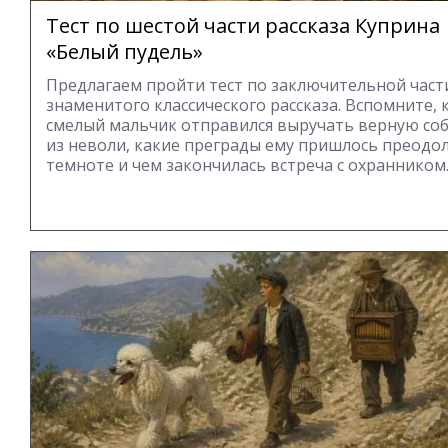
Тест по шестой части рассказа Куприна
«Белый пудель»
Предлагаем пройти тест по заключительной част
знаменитого классического рассказа. Вспомните, 
смелый мальчик отправился выручать верную со
из неволи, какие преграды ему пришлось преодо
темноте и чем закончилась встреча с охранником