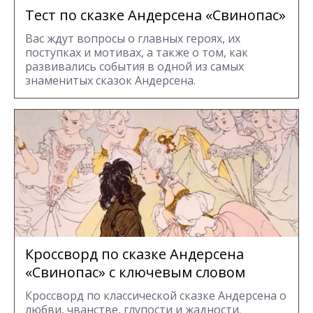
Тест по сказке Андерсена «Свинопас»
Вас ждут вопросы о главных героях, их
поступках и мотивах, а также о том, как
развивались события в одной из самых
знаменитых сказок Андерсена.
Кроссворд по сказке Андерсена
«Свинопас» с ключевым словом
Кроссворд по классической сказке Андерсена о
любви, чванстве, глупости и жадности.