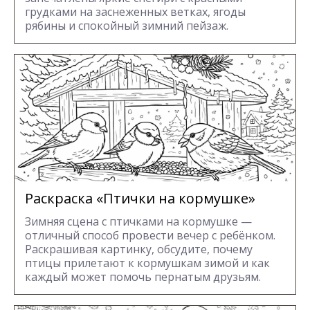
грудками на заснеженных ветках, ягоды
рябины и спокойный зимний пейзаж.
Раскраска «Птички на кормушке»
Зимняя сцена с птичками на кормушке —
отличный способ провести вечер с ребёнком.
Раскрашивая картинку, обсудите, почему
птицы прилетают к кормушкам зимой и как
каждый может помочь пернатым друзьям.