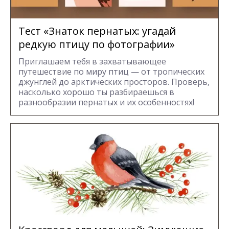
Тест «Знаток пернатых: угадай
редкую птицу по фотографии»
Приглашаем тебя в захватывающее
путешествие по миру птиц — от тропических
джунглей до арктических просторов. Проверь,
насколько хорошо ты разбираешься в
разнообразии пернатых и их особенностях!