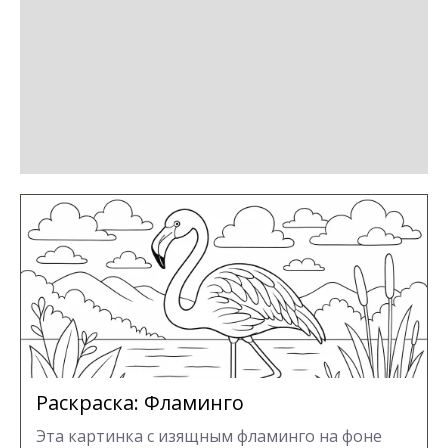
Раскраска: Фламинго
Эта картинка с изящным фламинго на фоне