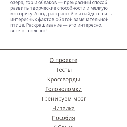
озера, гор и облаков — прекрасный способ
развить творческие способности и мелкую
моторику. А под раскраской вы найдёте пять
интересных фактов об этой замечательной
птице. Раскрашивание — это интересно,
весело, полезно!
О проекте
Тесты
Кроссворды
Головоломки
Тренируем мозг
Читалка
Пособия