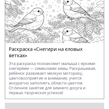
Раскраска «Снегири на еловых
ветках»
Эта раскраска познакомит малыша с яркими
снегирями — символами зимы. Раскрашивая,
ребёнок развивает мелкую моторику,
цветовосприятие и внимание, учится
аккуратно заполнять области цветом.
Отличное занятие для зимнего досуга и
первых творческих успехов!