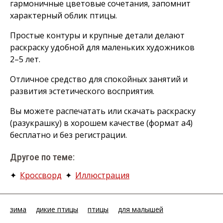
гармоничные цветовые сочетания, запомнит
характерный облик птицы.
Простые контуры и крупные детали делают
раскраску удобной для маленьких художников
2–5 лет.
Отличное средство для спокойных занятий и
развития эстетического восприятия.
Вы можете распечатать или скачать раскраску
(разукрашку) в хорошем качестве (формат а4)
бесплатно и без регистрации.
Другое по теме:
✦
Кроссворд
✦
Иллюстрация
зима
дикие птицы
птицы
для малышей