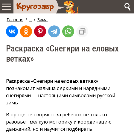
/
/
Главная
...
Зима
Раскраска «Снегири на еловых
ветках»
Раскраска «Снегири на еловых ветках»
познакомит малыша с яркими и нарядными
снегирями — настоящими символами русской
зимы.
В процессе творчества ребёнок не только
разовьёт мелкую моторику и координацию
движений, но и научится подбирать