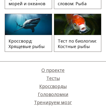
морей и океанов
словом: Рыба
Кроссворд:
Тест по биологии:
Хрящевые рыбы
Костные рыбы
О проекте
Тесты
Кроссворды
Головоломки
Тренируем мозг