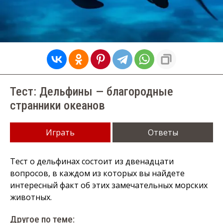
Тест: Дельфины — благородные
странники океанов
Играть
Ответы
Тест о дельфинах состоит из двенадцати
вопросов, в каждом из которых вы найдете
интересный факт об этих замечательных морских
животных.
Другое по теме: