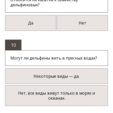
дельфиновых?
Да
Нет
10
Могут ли дельфины жить в пресных водах?
Некоторые виды — да.
Нет, все виды живут только в морях и
океанах.