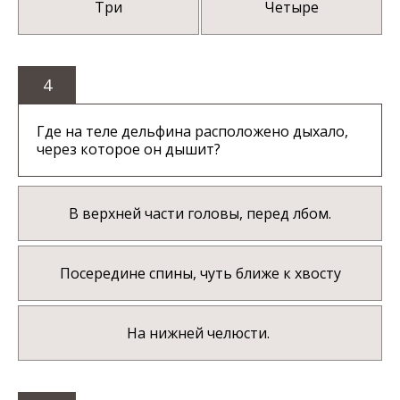
Три
Четыре
4
Где на теле дельфина расположено дыхало,
через которое он дышит?
В верхней части головы, перед лбом.
Посередине спины, чуть ближе к хвосту
На нижней челюсти.