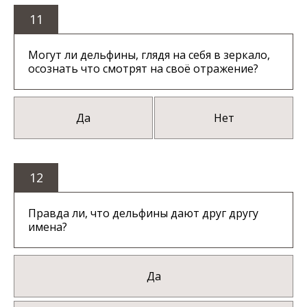
11
Могут ли дельфины, глядя на себя в зеркало,
осознать что смотрят на своё отражение?
Да
Нет
12
Правда ли, что дельфины дают друг другу
имена?
Да