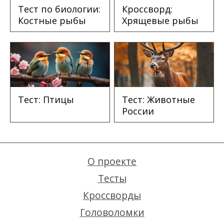
Тест по биологии:
Кроссворд:
Костные рыбы
Хрящевые рыбы
Тест: Птицы
Тест: Животные
России
О проекте
Тесты
Кроссворды
Головоломки