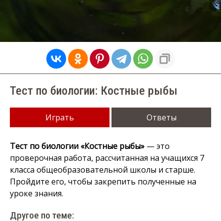
Тест по биологии: Костные рыбы
Играть
Ответы
Тест по биологии «Костные рыбы»
— это
проверочная работа, рассчитанная на учащихся 7
класса общеобразовательной школы и старше.
Пройдите его, чтобы закрепить полученные на
уроке знания.
Другое по теме: