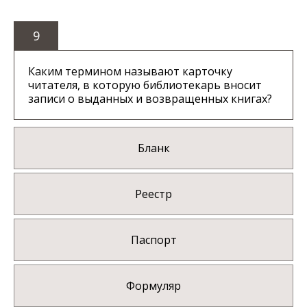
9
Каким термином называют карточку
читателя, в которую библиотекарь вносит
записи о выданных и возвращенных книгах?
Бланк
Реестр
Паспорт
Формуляр