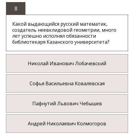
8
Какой выдающийся русский математик,
создатель неевклидовой геометрии, много
лет успешно исполнял обязанности
библиотекаря Казанского университета?
Николай Иванович Лобачевский
Софья Васильевна Ковалевская
Пафнутий Львович Чебышев
Андрей Николаевич Колмогоров