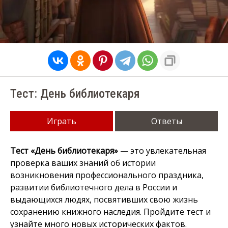
Тест: День библиотекаря
Играть
Ответы
Тест «День библиотекаря»
— это увлекательная
проверка ваших знаний об истории
возникновения профессионального праздника,
развитии библиотечного дела в России и
выдающихся людях, посвятивших свою жизнь
сохранению книжного наследия. Пройдите тест и
узнайте много новых исторических фактов.