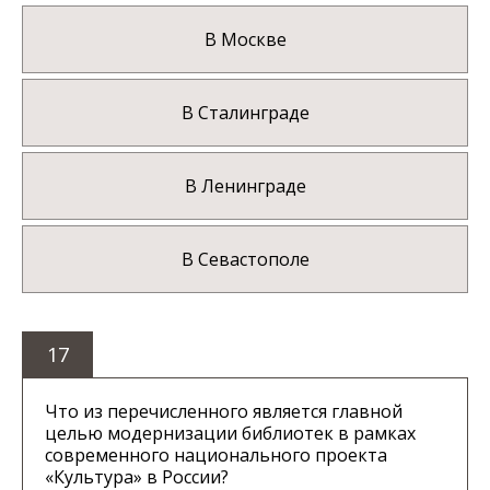
В Москве
В Сталинграде
В Ленинграде
В Севастополе
17
Что из перечисленного является главной
целью модернизации библиотек в рамках
современного национального проекта
«Культура» в России?