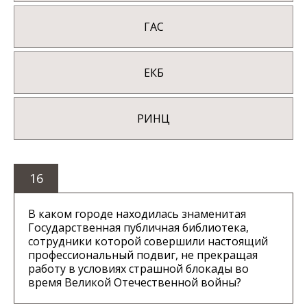
ГАС
ЕКБ
РИНЦ
16
В каком городе находилась знаменитая
Государственная публичная библиотека,
сотрудники которой совершили настоящий
профессиональный подвиг, не прекращая
работу в условиях страшной блокады во
время Великой Отечественной войны?