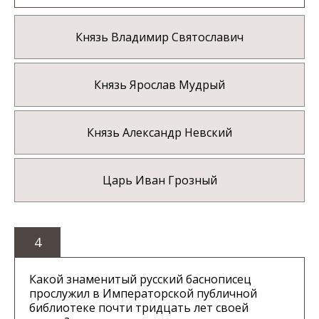
Князь Владимир Святославич
Князь Ярослав Мудрый
Князь Александр Невский
Царь Иван Грозный
4
Какой знаменитый русский баснописец
прослужил в Императорской публичной
библиотеке почти тридцать лет своей