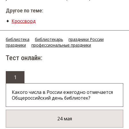
Другое по теме:
✦
Кроссворд
библиотека
библиотекарь
праздники России
праздники
профессиональные праздники
Тест онлайн:
1
Какого числа в России ежегодно отмечается
Общероссийский день библиотек?
24 мая