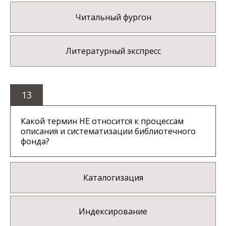
Читальный фургон
Литературный экспресс
13
Какой термин НЕ относится к процессам
описания и систематизации библиотечного
фонда?
Каталогизация
Индексирование