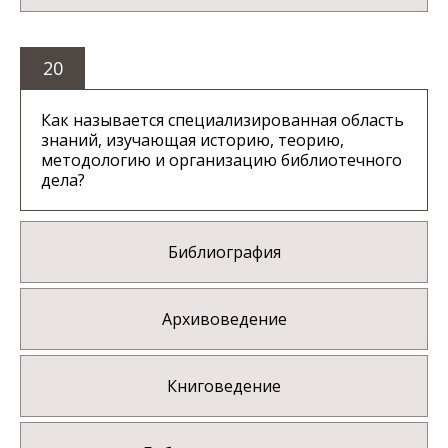
20
Как называется специализированная область
знаний, изучающая историю, теорию,
методологию и организацию библиотечного
дела?
Библиография
Архивоведение
Книговедение