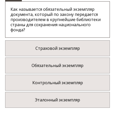
Как называется обязательный экземпляр
документа, который по закону передается
производителем в крупнейшие библиотеки
страны для сохранения национального
фонда?
Страховой экземпляр
Обязательный экземпляр
Контрольный экземпляр
Эталонный экземпляр