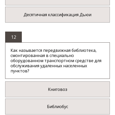
Десятичная классификация Дьюи
12
Как называется передвижная библиотека,
смонтированная в специально
оборудованном транспортном средстве для
обслуживания удаленных населенных
пунктов?
Книговоз
Библиобус