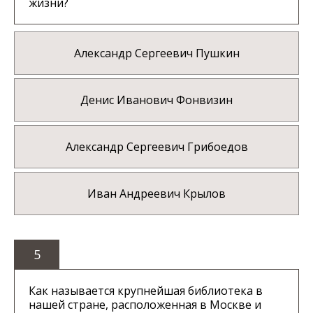
жизни?
Александр Сергеевич Пушкин
Денис Иванович Фонвизин
Александр Сергеевич Грибоедов
Иван Андреевич Крылов
5
Как называется крупнейшая библиотека в
нашей стране, расположенная в Москве и