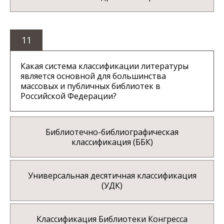
11
Какая система классификации литературы
является основной для большинства
массовых и публичных библиотек в
Российской Федерации?
Библиотечно-библиографическая
классификация (ББК)
Универсальная десятичная классификация
(УДК)
Классификация Библиотеки Конгресса