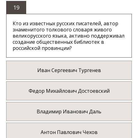
19
Кто из известных русских писателей, автор
знаменитого толкового словаря живого
великорусского языка, активно поддерживал
создание общественных библиотек в
российской провинции?
Иван Сергеевич Тургенев
Федор Михайлович Достоевский
Владимир Иванович Даль
Антон Павлович Чехов