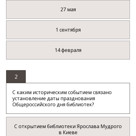
27 мая
1 сентября
14 февраля
2
С каким историческим событием связано
установление даты празднования
Общероссийского дня библиотек?
С открытием библиотеки Ярослава Мудрого
в Киеве