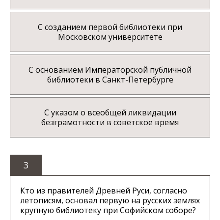
С созданием первой библиотеки при
Московском университете
С основанием Императорской публичной
библиотеки в Санкт-Петербурге
С указом о всеобщей ликвидации
безграмотности в советское время
3
Кто из правителей Древней Руси, согласно
летописям, основал первую на русских землях
крупную библиотеку при Софийском соборе?