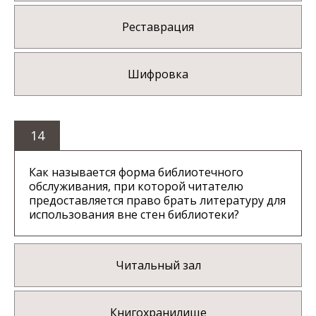
Реставрация
Шифровка
14
Как называется форма библиотечного
обслуживания, при которой читателю
предоставляется право брать литературу для
использования вне стен библиотеки?
Читальный зал
Книгохранилище