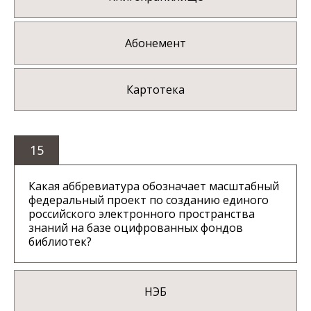
Абонемент
Картотека
15
Какая аббревиатура обозначает масштабный
федеральный проект по созданию единого
российского электронного пространства
знаний на базе оцифрованных фондов
библиотек?
НЭБ