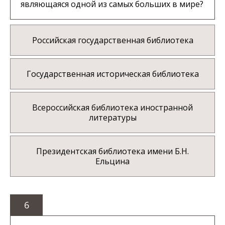
являющаяся одной из самых больших в мире?
Российская государственная библиотека
Государственная историческая библиотека
Всероссийская библиотека иностранной
литературы
Президентская библиотека имени Б.Н.
Ельцина
6