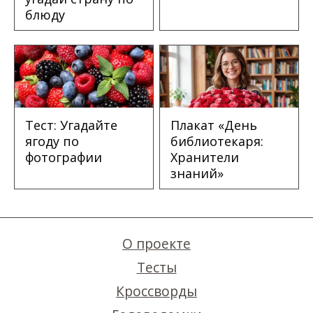
блюду
Тест: Угадайте
Плакат «День
ягоду по
библиотекаря:
фотографии
Хранители
знаний»
О проекте
Тесты
Кроссворды