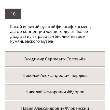
10
Какой великий русский философ-космист,
автор концепции «общего дела», более
двадцати лет работал библиотекарем
Румянцевского музея?
Владимир Сергеевич Соловьёв
Николай Александрович Бердяев
Николай Фёдорович Фёдоров
Павел Александрович Флоренский