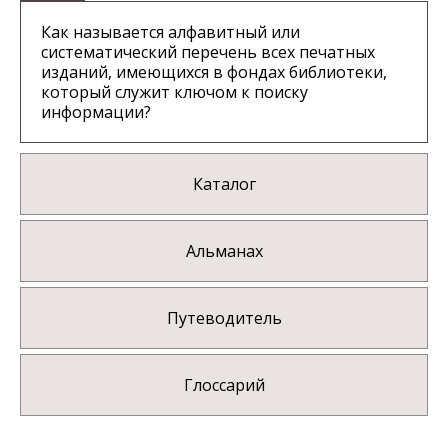
Как называется алфавитный или
систематический перечень всех печатных
изданий, имеющихся в фондах библиотеки,
который служит ключом к поиску
информации?
Каталог
Альманах
Путеводитель
Глоссарий