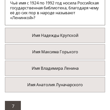
Чьё имя с 1924 по 1992 год носила Российская
государственная библиотека, благодаря чему
её до сих пор в народе называют
«Ленинкой»?
Имя Надежды Крупской
Имя Максима Горького
Имя Владимира Ленина
Имя Анатолия Луначарского
7