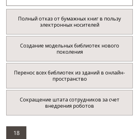
Полный отказ от бумажных книг в пользу
электронных носителей
Создание модельных библиотек нового
поколения
Перенос всех библиотек из зданий в онлайн-
пространство
Сокращение штата сотрудников за счет
внедрения роботов
18