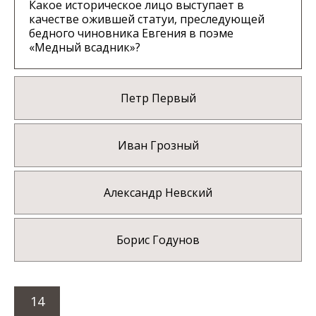
Какое историческое лицо выступает в
качестве ожившей статуи, преследующей
бедного чиновника Евгения в поэме
«Медный всадник»?
Петр Первый
Иван Грозный
Александр Невский
Борис Годунов
14