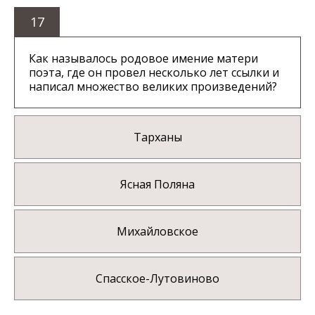
17
Как называлось родовое имение матери
поэта, где он провел несколько лет ссылки и
написал множество великих произведений?
Тарханы
Ясная Поляна
Михайловское
Спасское-Лутовиново