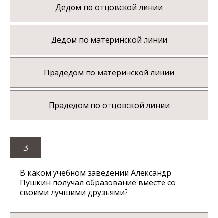
Дедом по отцовской линии
Дедом по материнской линии
Прадедом по материнской линии
Прадедом по отцовской линии
3
В каком учебном заведении Александр
Пушкин получал образование вместе со
своими лучшими друзьями?