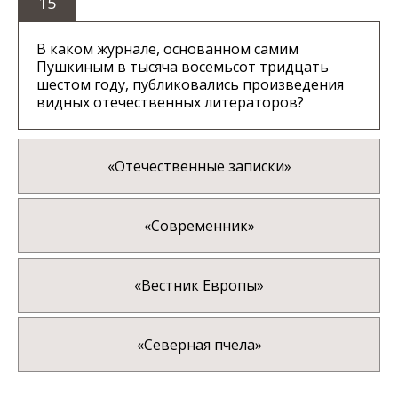
15
В каком журнале, основанном самим
Пушкиным в тысяча восемьсот тридцать
шестом году, публиковались произведения
видных отечественных литераторов?
«Отечественные записки»
«Современник»
«Вестник Европы»
«Северная пчела»