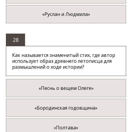
«Руслан и Людмила»
28
Как называется знаменитый стих, где автор
использует образ древнего летописца для
размышлений о ходе истории?
«Песнь о вещем Олеге»
«Бородинская годовщина»
«Полтава»