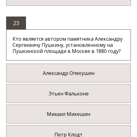
23
Кто является автором памятника Александру
Сергеевичу Пушкину, установленному на
Пушкинской площади в Москве в 1880 году?
Александр Опекушин
Этьен Фальконе
Михаил Микешин
Петр Клодт