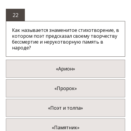
22
Как называется знаменитое стихотворение, в
котором поэт предсказал своему творчеству
бессмертие и нерукотворную память в
народе?
«Арион»
«Пророк»
«Поэт и толпа»
«Памятник»