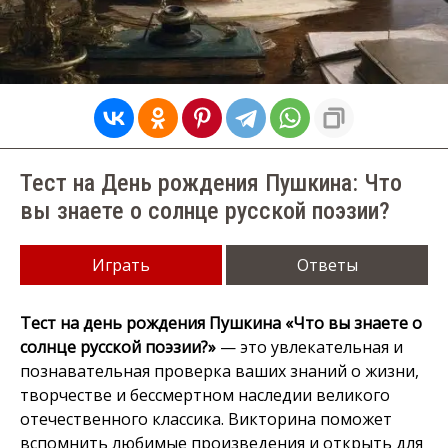
Тест на День рождения Пушкина: Что
вы знаете о солнце русской поэзии?
Играть
Ответы
Тест на день рождения Пушкина «Что вы знаете о
солнце русской поэзии?»
— это увлекательная и
познавательная проверка ваших знаний о жизни,
творчестве и бессмертном наследии великого
отечественного классика. Викторина поможет
вспомнить любимые произведения и открыть для