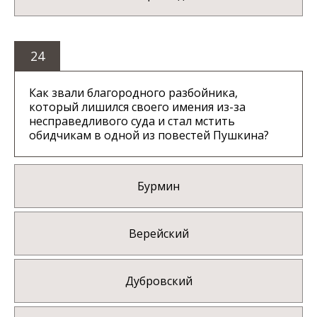
24
Как звали благородного разбойника,
который лишился своего имения из-за
несправедливого суда и стал мстить
обидчикам в одной из повестей Пушкина?
Бурмин
Верейский
Дубровский