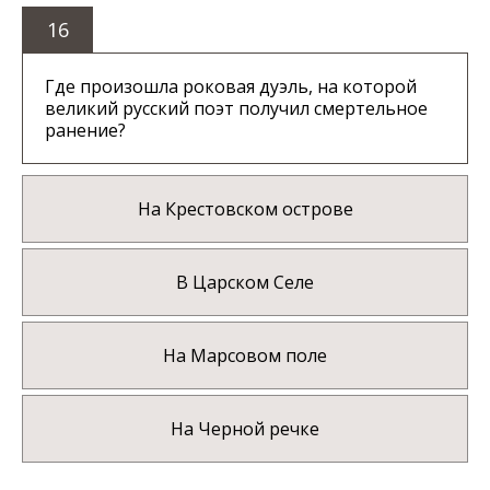
16
Где произошла роковая дуэль, на которой
великий русский поэт получил смертельное
ранение?
На Крестовском острове
В Царском Селе
На Марсовом поле
На Черной речке