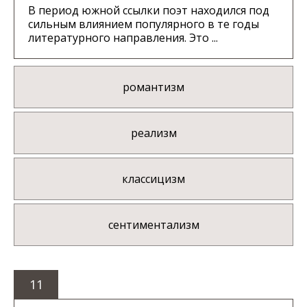
В период южной ссылки поэт находился под
сильным влиянием популярного в те годы
литературного направления. Это ...
романтизм
реализм
классицизм
сентиментализм
11