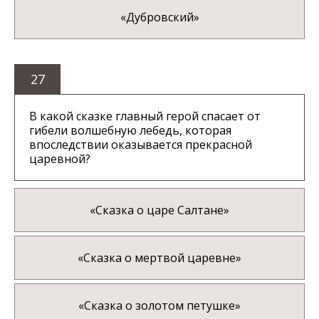
«Дубровский»
27
В какой сказке главный герой спасает от
гибели волшебную лебедь, которая
впоследствии оказывается прекрасной
царевной?
«Сказка о царе Салтане»
«Сказка о мертвой царевне»
«Сказка о золотом петушке»