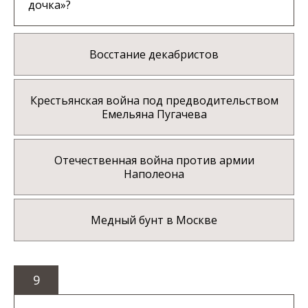
дочка»?
Восстание декабристов
Крестьянская война под предводительством
Емельяна Пугачева
Отечественная война против армии
Наполеона
Медный бунт в Москве
9