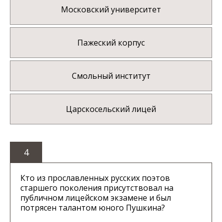
Московский университет
Пажеский корпус
Смольный институт
Царскосельский лицей
4
Кто из прославленных русских поэтов
старшего поколения присутствовал на
публичном лицейском экзамене и был
потрясен талантом юного Пушкина?