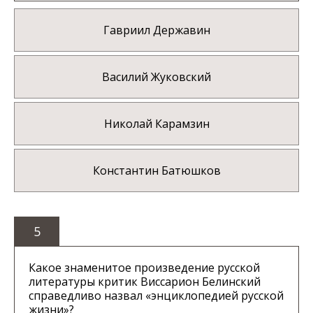
Гавриил Державин
Василий Жуковский
Николай Карамзин
Константин Батюшков
5
Какое знаменитое произведение русской
литературы критик Виссарион Белинский
справедливо назвал «энциклопедией русской
жизни»?