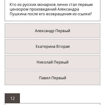
Кто из русских монархов лично стал первым
цензором произведений Александра
Пушкина после его возвращения из ссылки?
Александр Первый
Екатерина Вторая
Николай Первый
Павел Первый
12