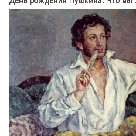
День рождения Пушкина: Что вы з