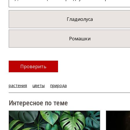
Гладиолуса
Ромашки
Проверить
растения
цветы
природа
Интересное по теме