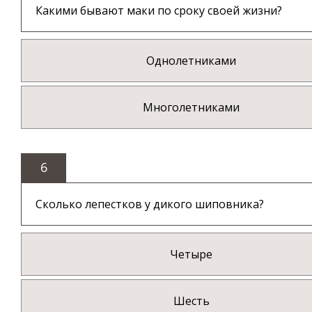
Какими бывают маки по сроку своей жизни?
Однолетниками
Многолетниками
6
Сколько лепестков у дикого шиповника?
Четыре
Шесть