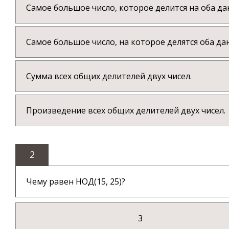
Самое большое число, которое делится на оба да
Самое большое число, на которое делятся оба дан
Сумма всех общих делителей двух чисел.
Произведение всех общих делителей двух чисел.
2
Чему равен НОД(15, 25)?
3