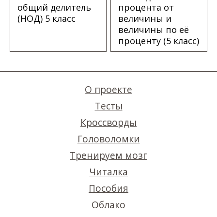
общий делитель
процента от
(НОД) 5 класс
величины и
величины по её
проценту (5 класс)
О проекте
Тесты
Кроссворды
Головоломки
Тренируем мозг
Читалка
Пособия
Облако