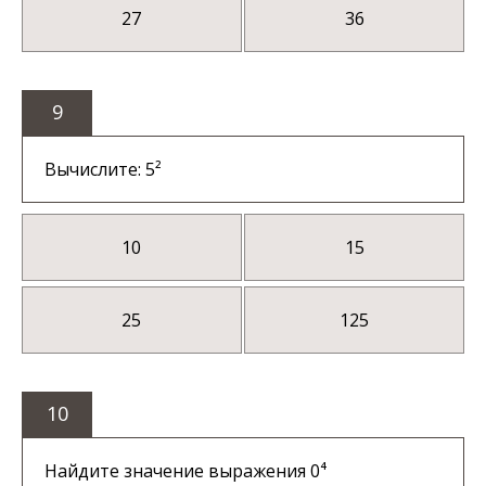
27
36
9
Вычислите: 5²
10
15
25
125
10
Найдите значение выражения 0⁴