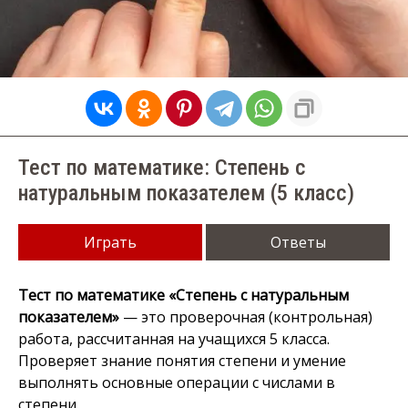
Тест по математике: Степень с
натуральным показателем (5 класс)
Играть
Ответы
Тест по математике «Степень с натуральным
показателем»
— это проверочная (контрольная)
работа, рассчитанная на учащихся 5 класса.
Проверяет знание понятия степени и умение
выполнять основные операции с числами в
степени.