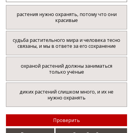
растения нужно охранять, потому что они
красивые
судьба растительного мира и человека тесно
связаны, и мы в ответе за его сохранение
охраной растений должны заниматься
только учёные
диких растений слишком много, и их не
нужно охранять
Проверить