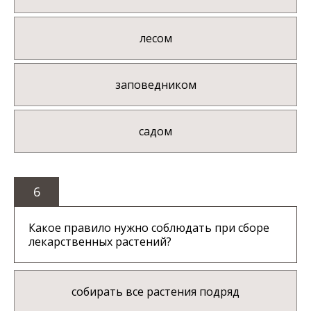
лесом
заповедником
садом
6
Какое правило нужно соблюдать при сборе
лекарственных растений?
собирать все растения подряд