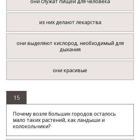
они служат пищей для человека
из них делают лекарства
они выделяют кислород, необходимый для
дыхания
они красивые
15
Почему возле больших городов осталось
мало таких растений, как ландыши и
колокольчики?