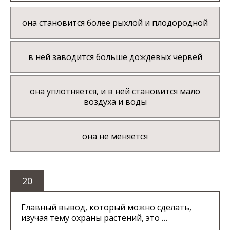
она становится более рыхлой и плодородной
в ней заводится больше дождевых червей
она уплотняется, и в ней становится мало
воздуха и воды
она не меняется
20
Главный вывод, который можно сделать,
изучая тему охраны растений, это …