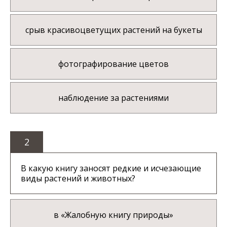
срыв красивоцветущих растений на букеты
фотографирование цветов
наблюдение за растениями
2
В какую книгу заносят редкие и исчезающие
виды растений и животных?
в «Жалобную книгу природы»