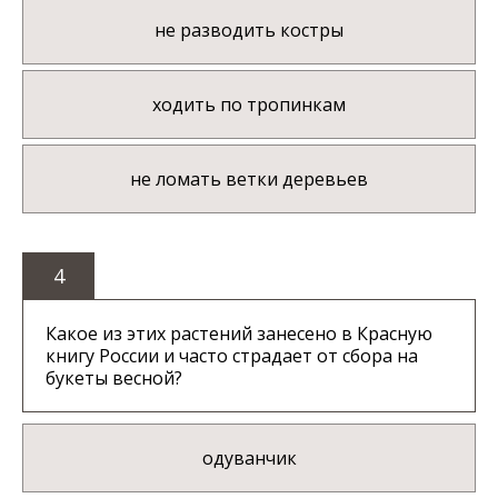
не разводить костры
ходить по тропинкам
не ломать ветки деревьев
4
Какое из этих растений занесено в Красную
книгу России и часто страдает от сбора на
букеты весной?
одуванчик