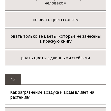
человеком
не рвать цветы совсем
рвать только те цветы, которые не занесены
в Красную книгу
рвать цветы с длинными стеблями
12
Как загрязнение воздуха и воды влияет на
растения?