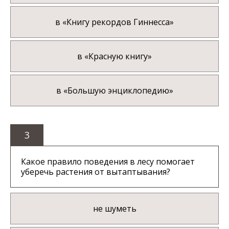
в «Книгу рекордов Гиннесса»
в «Красную книгу»
в «Большую энциклопедию»
3
Какое правило поведения в лесу помогает
уберечь растения от вытаптывания?
не шуметь