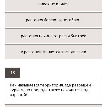
никак не влияет
растения болеют и погибают
растения начинают расти быстрее
у растений меняется цвет листьев
13
Как называется территория, где разрешён
туризм, но природа также находится под
охраной?