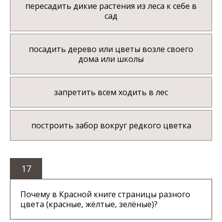
пересадить дикие растения из леса к себе в
сад
посадить дерево или цветы возле своего
дома или школы
запретить всем ходить в лес
построить забор вокруг редкого цветка
17
Почему в Красной книге страницы разного
цвета (красные, жёлтые, зелёные)?