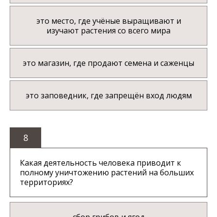
это место, где учёные выращивают и
изучают растения со всего мира
это магазин, где продают семена и саженцы
это заповедник, где запрещён вход людям
8
Какая деятельность человека приводит к
полному уничтожению растений на больших
территориях?