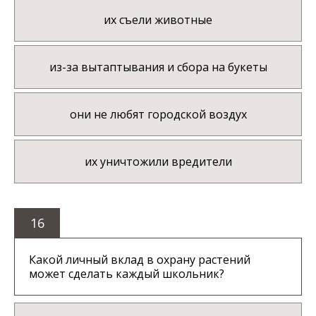
их съели животные
из-за вытаптывания и сбора на букеты
они не любят городской воздух
их уничтожили вредители
16
Какой личный вклад в охрану растений
может сделать каждый школьник?