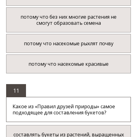
потому что без них многие растения не
смогут образовать семена
потому что насекомые рыхлят почву
потому что насекомые красивые
11
Какое из «Правил друзей природы» самое
подходящее для составления букетов?
составлять букеты из растений, выращенных