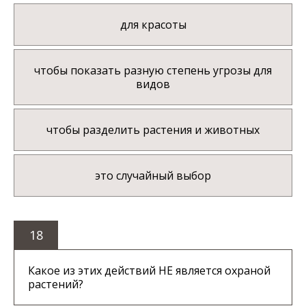
для красоты
чтобы показать разную степень угрозы для
видов
чтобы разделить растения и животных
это случайный выбор
18
Какое из этих действий НЕ является охраной
растений?