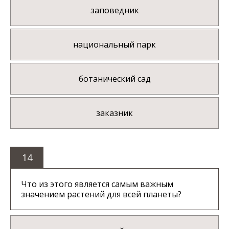
заповедник
национальный парк
ботанический сад
заказник
14
Что из этого является самым важным
значением растений для всей планеты?