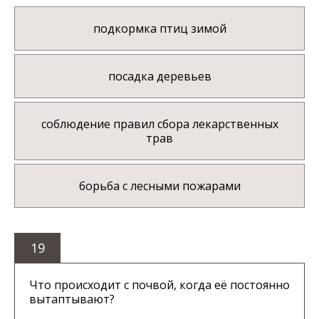
подкормка птиц зимой
посадка деревьев
соблюдение правил сбора лекарственных
трав
борьба с лесными пожарами
19
Что происходит с почвой, когда её постоянно
вытаптывают?