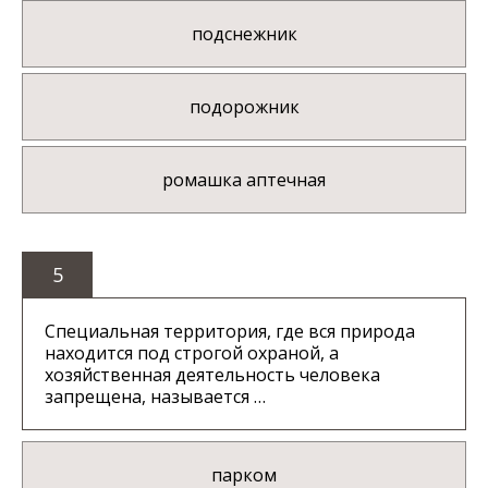
подснежник
подорожник
ромашка аптечная
5
Специальная территория, где вся природа
находится под строгой охраной, а
хозяйственная деятельность человека
запрещена, называется …
парком