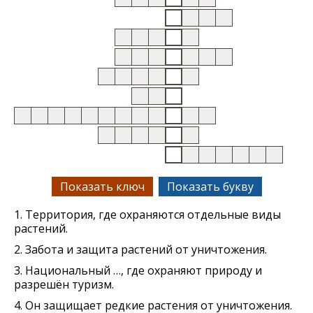
Показать ключ
Показать букву
1. Территория, где охраняются отдельные виды
растений.
2. Забота и защита растений от уничтожения.
3. Национальный …, где охраняют природу и
разрешён туризм.
4. Он защищает редкие растения от уничтожения.