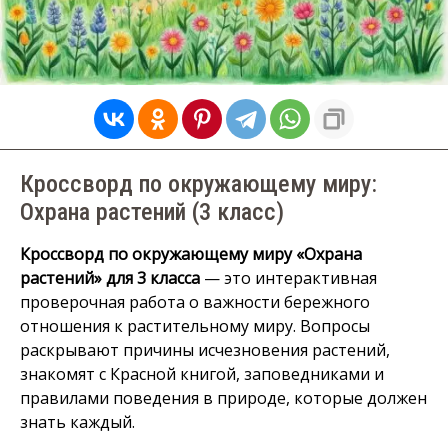
Кроссворд по окружающему миру:
Охрана растений (3 класс)
Кроссворд по окружающему миру «Охрана
растений» для 3 класса
— это интерактивная
проверочная работа о важности бережного
отношения к растительному миру. Вопросы
раскрывают причины исчезновения растений,
знакомят с Красной книгой, заповедниками и
правилами поведения в природе, которые должен
знать каждый.