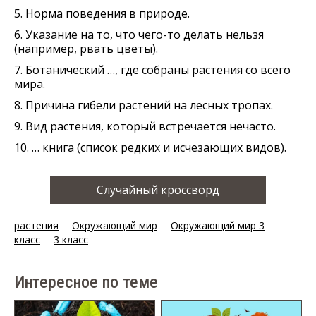
5. Норма поведения в природе.
6. Указание на то, что чего-то делать нельзя
(например, рвать цветы).
7. Ботанический …, где собраны растения со всего
мира.
8. Причина гибели растений на лесных тропах.
9. Вид растения, который встречается нечасто.
10. … книга (список редких и исчезающих видов).
Случайный кроссворд
растения
Окружающий мир
Окружающий мир 3
класс
3 класс
Интересное по теме