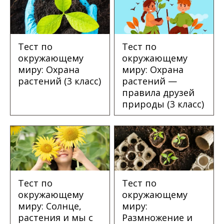
Тест по
Тест по
окружающему
окружающему
миру: Охрана
миру: Охрана
растений (3 класс)
растений —
правила друзей
природы (3 класс)
Тест по
Тест по
окружающему
окружающему
миру: Солнце,
миру:
растения и мы с
Размножение и