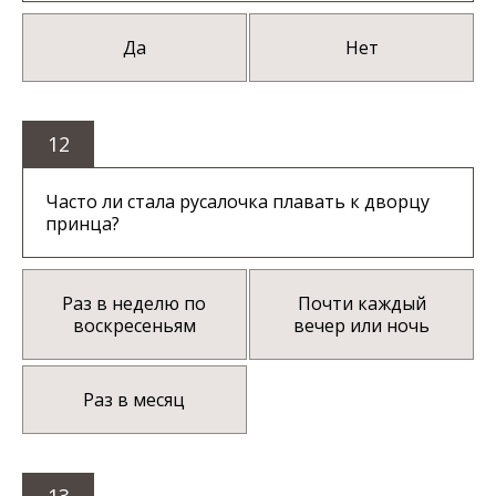
Да
Нет
12
Часто ли стала русалочка плавать к дворцу
принца?
Раз в неделю по
Почти каждый
воскресеньям
вечер или ночь
Раз в месяц
13