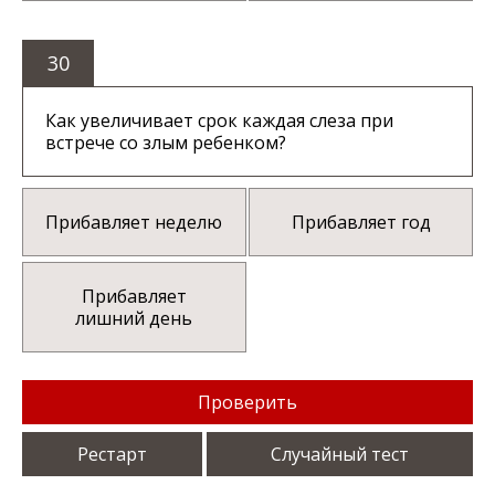
30
Как увеличивает срок каждая слеза при
встрече со злым ребенком?
Прибавляет неделю
Прибавляет год
Прибавляет
лишний день
Проверить
Рестарт
Случайный тест