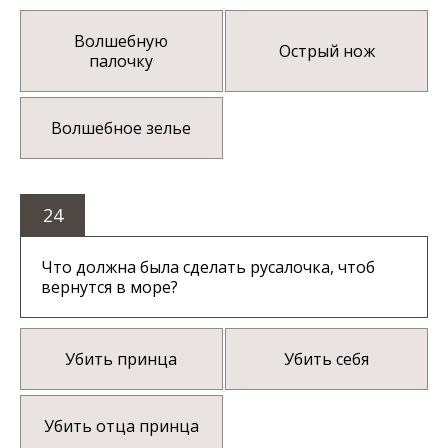
Волшебную
Острый нож
палочку
Волшебное зелье
24
Что должна была сделать русалочка, чтоб
вернутся в море?
Убить принца
Убить себя
Убить отца принца