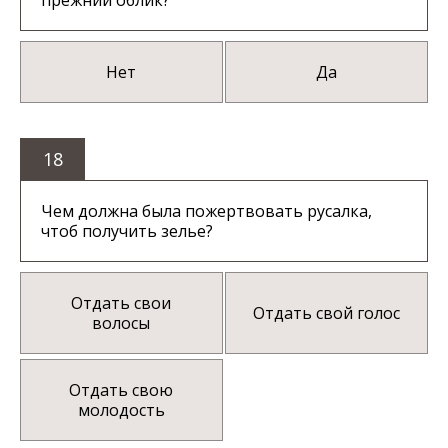
прежний облик?
Нет
Да
18
Чем должна была пожертвовать русалка,
чтоб получить зелье?
Отдать свои
Отдать свой голос
волосы
Отдать свою
молодость