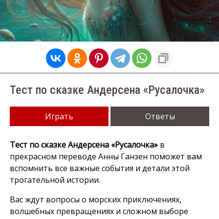
Тест по сказке Андерсена «Русалочка»
Играть
Ответы
Тест по сказке Андерсена «Русалочка»
в
прекрасном переводе Анны Ганзен поможет вам
вспомнить все важные события и детали этой
трогательной истории.
Вас ждут вопросы о морских приключениях,
волшебных превращениях и сложном выборе