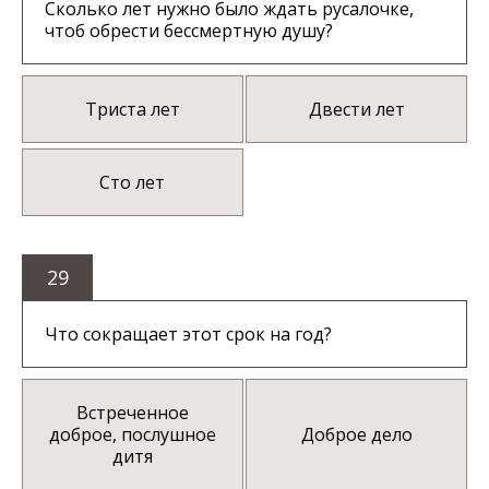
Сколько лет нужно было ждать русалочке,
чтоб обрести бессмертную душу?
Триста лет
Двести лет
Сто лет
29
Что сокращает этот срок на год?
Встреченное
доброе, послушное
Доброе дело
дитя