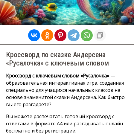
Кроссворд по сказке Андерсена
«Русалочка» с ключевым словом
Кроссворд с ключевым словом «Русалочка»
—
образовательная интерактивная игра, созданная
специально для учащихся начальных классов на
основе знаменитой сказки Андерсена. Как быстро
вы его разгадаете?
Вы можете распечатать готовый кроссворд с
ответами в формате А4 или разгадывать онлайн
бесплатно и без регистрации.