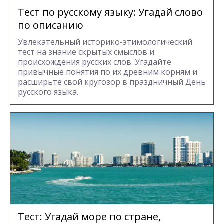
Тест по русскому языку: Угадай слово
по описанию
Увлекательный историко-этимологический
тест на знание скрытых смыслов и
происхождения русских слов. Угадайте
привычные понятия по их древним корням и
расширьте свой кругозор в праздничный День
русского языка.
Тест: Угадай море по стране,