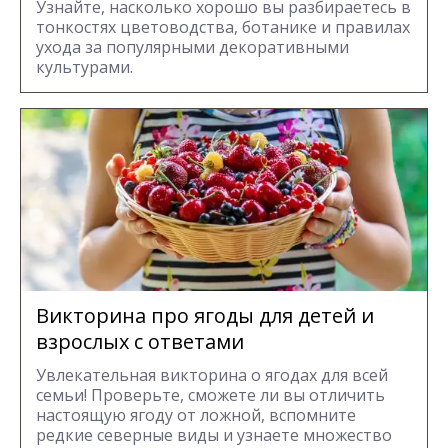
Узнайте, насколько хорошо вы разбираетесь в
тонкостях цветоводства, ботанике и правилах
ухода за популярными декоративными
культурами.
Викторина про ягоды для детей и
взрослых с ответами
Увлекательная викторина о ягодах для всей
семьи! Проверьте, сможете ли вы отличить
настоящую ягоду от ложной, вспомните
редкие северные виды и узнаете множество