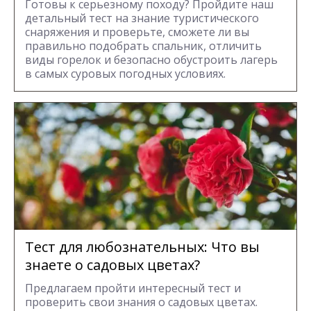
Готовы к серьезному походу? Пройдите наш
детальный тест на знание туристического
снаряжения и проверьте, сможете ли вы
правильно подобрать спальник, отличить
виды горелок и безопасно обустроить лагерь
в самых суровых погодных условиях.
Тест для любознательных: Что вы
знаете о садовых цветах?
Предлагаем пройти интересный тест и
проверить свои знания о садовых цветах.