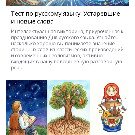
Тест по русскому языку: Устаревшие
и новые слова
Интеллектуальная викторина, приуроченная к
празднованию Дня русского языка. Узнайте,
насколько хорошо вы понимаете значение
старинных слов из классических произведений
и современных неологизмов, активно
входящих в нашу повседневную разговорную
речь.