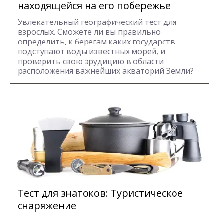
находящейся на его побережье
Увлекательный географический тест для
взрослых. Сможете ли вы правильно
определить, к берегам каких государств
подступают воды известных морей, и
проверить свою эрудицию в области
расположения важнейших акваторий Земли?
Тест для знатоков: Туристическое
снаряжение