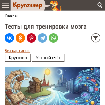
Главная
Тесты для тренировки мозга
Без картинок
Кругозор
Устный счёт