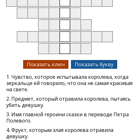
Показать ключ
Показать букву
1. Чувство, которое испытывала королева, когда
зеркальце ей говорило, что она не самая красивая
на свете.
2. Предмет, который отравила королева, пытаясь
убить девушку.
3. Имя главной героини сказки в переводе Петра
Полевого.
4. Фрукт, которым злая королева отравила
девушку.