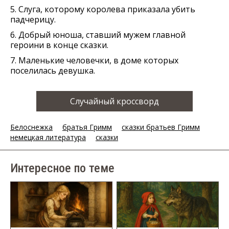
5. Слуга, которому королева приказала убить
падчерицу.
6. Добрый юноша, ставший мужем главной
героини в конце сказки.
7. Маленькие человечки, в доме которых
поселилась девушка.
Случайный кроссворд
Белоснежка
братья Гримм
сказки братьев Гримм
немецкая литература
сказки
Интересное по теме