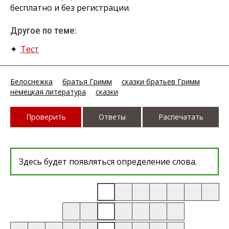
бесплатно и без регистрации.
Другое по теме:
✦
Тест
Белоснежка
братья Гримм
сказки братьев Гримм
немецкая литература
сказки
Проверить
Ответы
Распечатать
Здесь будет появляться определение слова.