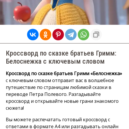
Кроссворд по сказке братьев Гримм:
Белоснежка с ключевым словом
Кроссворд по сказке братьев Гримм «Белоснежка»
с ключевым словом отправит вас в волшебное
путешествие по страницам любимой сказки в
переводе Петра Полевого. Разгадывайте
кроссворд и открывайте новые грани знакомого
сюжета!
Вы можете распечатать готовый кроссворд с
ответами в формате А4 или разгадывать онлайн