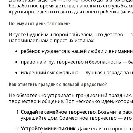
беззаботное время детства, наполнять его улыбка
круговороте дел и создать для своего ребёнка (или
Почему этот день так важен?
В суете будней мы порой забываем, что детство — 
напоминает нам о простых истинах:
ребёнок нуждается в нашей любви и внимании 
право на игру, творчество и безопасность — 
искренний смех малыша — лучшая награда за н
Как отметить праздник с пользой и радостью?
Не обязательно устраивать грандиозный праздник.
творчество и общение. Вот несколько идей, котор
Создайте семейное творчество.
Возьмите раскр
украшайте дом. Совместное творчество — это 
Устройте мини-пикник.
Даже если это просто п