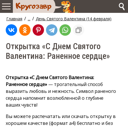
/
/
Главная
...
День Святого Валентина (14 февраля)
Открытка «С Днем Святого
Валентина: Раненное сердце»
Открытка «С Днем Святого Валентина:
Раненное сердце»
— трогательный способ
выразить любовь и нежность. Символ раненого
сердца напомнит возлюбленной о глубине
ваших чувств!
Вы можете распечатать или скачать открытку в
хорошем качестве (формат а4) бесплатно и без