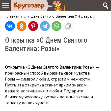
/
/
Главная
...
День Святого Валентина (14 февраля)
Открытка «С Днем Святого
Валентина: Розы»
Открытка «С Днём Святого Валентина: Розы»
—
прекрасный способ выразить свои чувства!
Розы — символ любви, страсти и нежности.
Пусть эта открытка станет ярким знаком
вашего восхищения и любви. Подарите
близкому человеку кусочек весеннего сада и
теплоту ваших чувств.