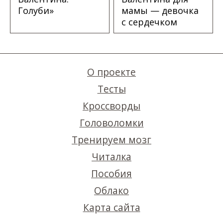
Голуби»
мамы — девочка
с сердечком
О проекте
Тесты
Кроссворды
Головоломки
Тренируем мозг
Читалка
Пособия
Облако
Карта сайта