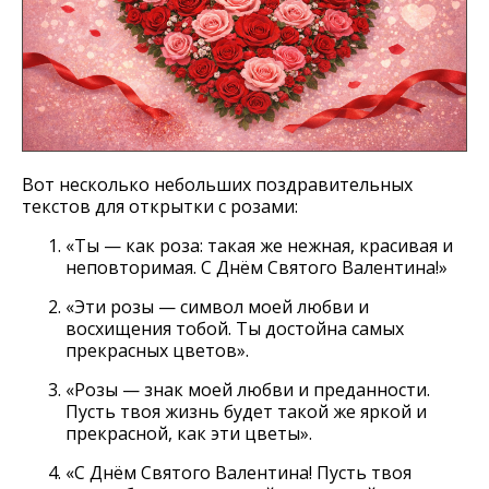
Вот несколько небольших поздравительных
текстов для открытки с розами:
«Ты — как роза: такая же нежная, красивая и
неповторимая. С Днём Святого Валентина!»
«Эти розы — символ моей любви и
восхищения тобой. Ты достойна самых
прекрасных цветов».
«Розы — знак моей любви и преданности.
Пусть твоя жизнь будет такой же яркой и
прекрасной, как эти цветы».
«С Днём Святого Валентина! Пусть твоя