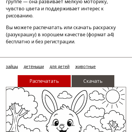
группе — она развивает мелкую моторику,
чувство цвета и поддерживает интерес к
рисованию.
Вы можете распечатать или скачать раскраску
(разукрашку) в хорошем качестве (формат а4)
бесплатно и без регистрации.
зайцы
детёныши
для детей
животные
Распечатать
Скачать