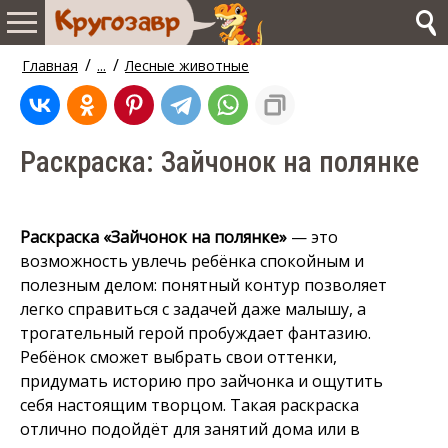
/
/
Главная
...
Лесные животные
Раскраска: Зайчонок на полянке
Раскраска «Зайчонок на полянке»
— это
возможность увлечь ребёнка спокойным и
полезным делом: понятный контур позволяет
легко справиться с задачей даже малышу, а
трогательный герой пробуждает фантазию.
Ребёнок сможет выбрать свои оттенки,
придумать историю про зайчонка и ощутить
себя настоящим творцом. Такая раскраска
отлично подойдёт для занятий дома или в