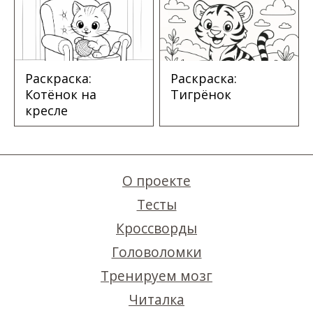
Раскраска:
Раскраска:
Котёнок на
Тигрёнок
кресле
О проекте
Тесты
Кроссворды
Головоломки
Тренируем мозг
Читалка