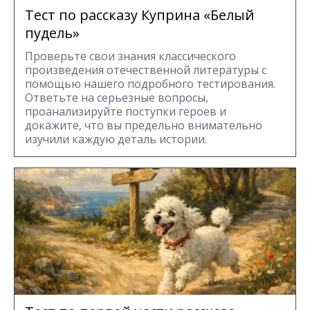
Тест по рассказу Куприна «Белый
пудель»
Проверьте свои знания классического
произведения отечественной литературы с
помощью нашего подробного тестирования.
Ответьте на серьезные вопросы,
проанализируйте поступки героев и
докажите, что вы предельно внимательно
изучили каждую деталь истории.