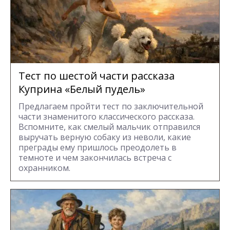
Тест по шестой части рассказа
Куприна «Белый пудель»
Предлагаем пройти тест по заключительной
части знаменитого классического рассказа.
Вспомните, как смелый мальчик отправился
выручать верную собаку из неволи, какие
преграды ему пришлось преодолеть в
темноте и чем закончилась встреча с
охранником.