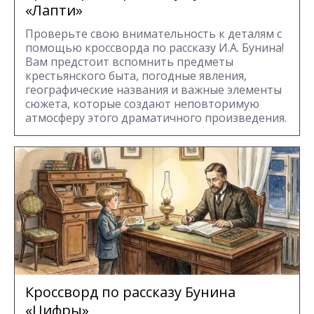
«Лапти»
Проверьте свою внимательность к деталям с
помощью кроссворда по рассказу И.А. Бунина!
Вам предстоит вспомнить предметы
крестьянского быта, погодные явления,
географические названия и важные элементы
сюжета, которые создают неповторимую
атмосферу этого драматичного произведения.
Кроссворд по рассказу Бунина
«Цифры»