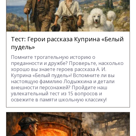
Тест: Герои рассказа Куприна «Белый
пудель»
Помните трогательную историю о
преданности и дружбе? Проверьте, насколько
хорошо вы знаете героев рассказа А. И.
Куприна «Белый пудель»! Вспомните ли вы
настоящую фамилию Лодыжкина и детали
внешности персонажей? Пройдите наш
увлекательный тест из 15 вопросов и
освежите в памяти школьную классику!