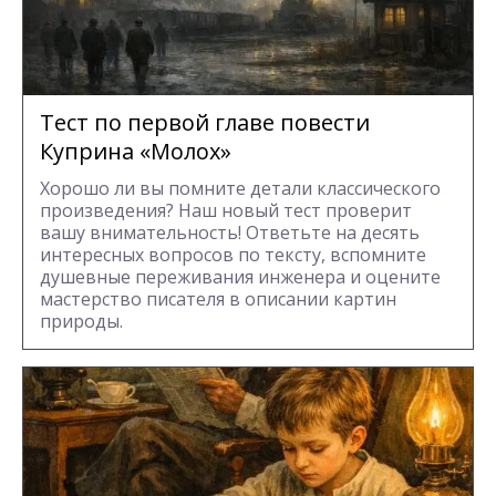
Тест по первой главе повести
Куприна «Молох»
Хорошо ли вы помните детали классического
произведения? Наш новый тест проверит
вашу внимательность! Ответьте на десять
интересных вопросов по тексту, вспомните
душевные переживания инженера и оцените
мастерство писателя в описании картин
природы.