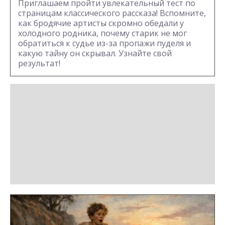
Приглашаем пройти увлекательный тест по
страницам классического рассказа! Вспомните,
как бродячие артисты скромно обедали у
холодного родника, почему старик не мог
обратиться к судье из-за пропажи пуделя и
какую тайну он скрывал. Узнайте свой
результат!