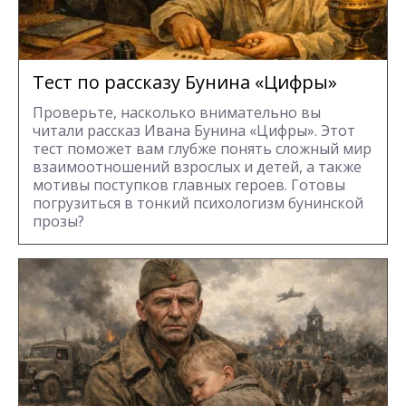
Тест по рассказу Бунина «Цифры»
Проверьте, насколько внимательно вы
читали рассказ Ивана Бунина «Цифры». Этот
тест поможет вам глубже понять сложный мир
взаимоотношений взрослых и детей, а также
мотивы поступков главных героев. Готовы
погрузиться в тонкий психологизм бунинской
прозы?