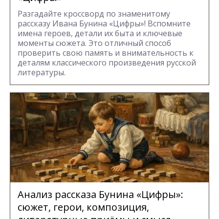
Разгадайте кроссворд по знаменитому
рассказу Ивана Бунина «Цифры»! Вспомните
имена героев, детали их быта и ключевые
моменты сюжета. Это отличный способ
проверить свою память и внимательность к
деталям классического произведения русской
литературы.
Анализ рассказа Бунина «Цифры»:
сюжет, герои, композиция,