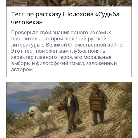
Тест по рассказу Шолохова «Судьба
человека»
Проверьте свои знания одного из самых
пронзительных произведений русской
литературы о Великой Отечественной войне.
Этот тест поможет вам глубже понять
характер главного героя, его моральные
выборы и философский смысл, заложенный
автором.