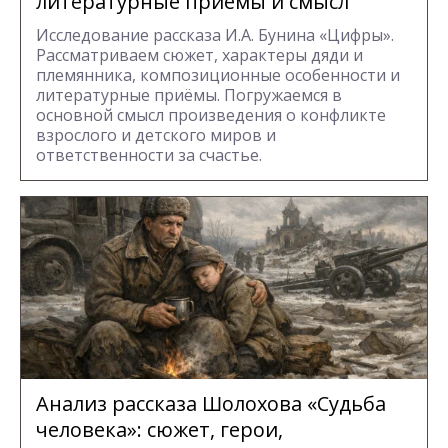
литературные приёмы и смысл
Исследование рассказа И.А. Бунина «Цифры».
Рассматриваем сюжет, характеры дяди и
племянника, композиционные особенности и
литературные приёмы. Погружаемся в
основной смысл произведения о конфликте
взрослого и детского миров и
ответственности за счастье.
Анализ рассказа Шолохова «Судьба
человека»: сюжет, герои,