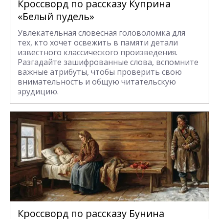
Кроссворд по рассказу Куприна
«Белый пудель»
Увлекательная словесная головоломка для
тех, кто хочет освежить в памяти детали
известного классического произведения.
Разгадайте зашифрованные слова, вспомните
важные атрибуты, чтобы проверить свою
внимательность и общую читательскую
эрудицию.
Кроссворд по рассказу Бунина