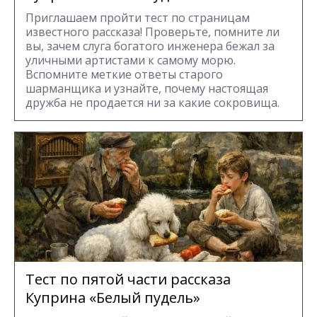
Приглашаем пройти тест по страницам
известного рассказа! Проверьте, помните ли
вы, зачем слуга богатого инженера бежал за
уличными артистами к самому морю.
Вспомните меткие ответы старого
шарманщика и узнайте, почему настоящая
дружба не продается ни за какие сокровища.
Тест по пятой части рассказа
Куприна «Белый пудель»