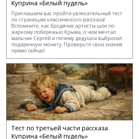
Куприна «Белый пудель»
Приглашаем вас пройти увлекательный тест
по страницам классического рассказа!
Вспомните, как бродячие артисты шли по
жаркому побережью Крыма, о чем мечтал
мальчик Сергей и почему дедушка выбросил
подаренную монету. Проверьте свои знания
прямо сейчас!
Тест по третьей части рассказа
Куприна «Белый пудель»