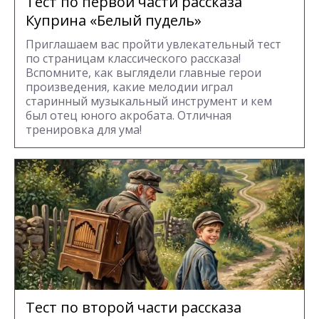
Тест по первой части рассказа
Куприна «Белый пудель»
Приглашаем вас пройти увлекательный тест
по страницам классического рассказа!
Вспомните, как выглядели главные герои
произведения, какие мелодии играл
старинный музыкальный инструмент и кем
был отец юного акробата. Отличная
тренировка для ума!
Тест по второй части рассказа