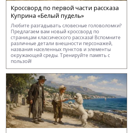
Кроссворд по первой части рассказа
Куприна «Белый пудель»
Любите разгадывать словесные головоломки?
Предлагаем вам новый кроссворд по
страницам классического рассказа! Вспомните
различные детали внешности персонажей,
названия населенных пунктов и элементы
окружающей среды. Тренируйте память с
пользой!