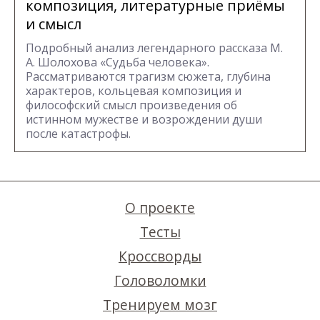
композиция, литературные приёмы
и смысл
Подробный анализ легендарного рассказа М.
А. Шолохова «Судьба человека».
Рассматриваются трагизм сюжета, глубина
характеров, кольцевая композиция и
философский смысл произведения об
истинном мужестве и возрождении души
после катастрофы.
О проекте
Тесты
Кроссворды
Головоломки
Тренируем мозг