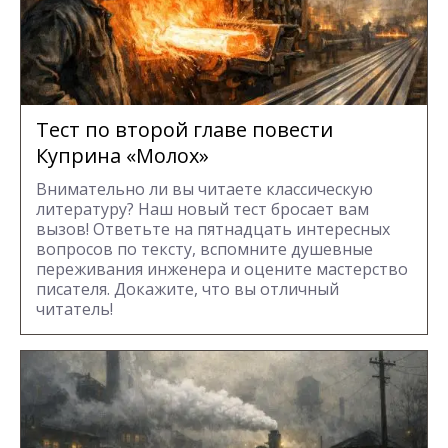
Тест по второй главе повести
Куприна «Молох»
Внимательно ли вы читаете классическую
литературу? Наш новый тест бросает вам
вызов! Ответьте на пятнадцать интересных
вопросов по тексту, вспомните душевные
переживания инженера и оцените мастерство
писателя. Докажите, что вы отличный
читатель!