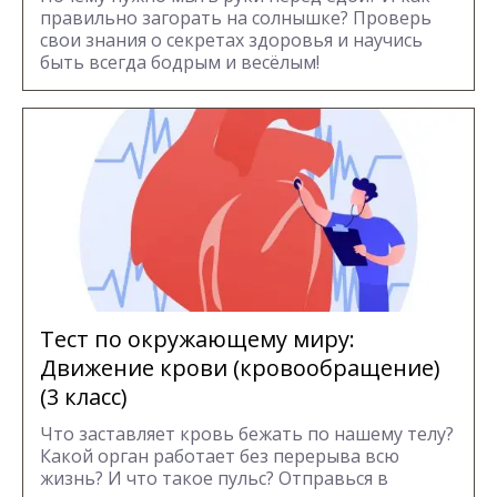
правильно загорать на солнышке? Проверь
свои знания о секретах здоровья и научись
быть всегда бодрым и весёлым!
Тест по окружающему миру:
Движение крови (кровообращение)
(3 класс)
Что заставляет кровь бежать по нашему телу?
Какой орган работает без перерыва всю
жизнь? И что такое пульс? Отправься в