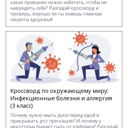
каких привычек нужно избегать, чтобы не
навредить себе? Разгадай кроссворд и
проверь, хорошо ли ты знаешь главные
секреты здоровья!
Кроссворд по окружающему миру:
Инфекционные болезни и аллергия
(3 класс)
Почему нужно мыть руки перед едой и
прикрывать рот при кашле? И почему у
некоторых бывает сыпь от клубники? Разгадай