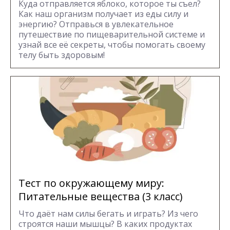
Куда отправляется яблоко, которое ты съел?
Как наш организм получает из еды силу и
энергию? Отправься в увлекательное
путешествие по пищеварительной системе и
узнай все её секреты, чтобы помогать своему
телу быть здоровым!
Тест по окружающему миру:
Питательные вещества (3 класс)
Что даёт нам силы бегать и играть? Из чего
строятся наши мышцы? В каких продуктах