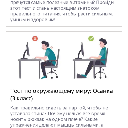
прячутся самые полезные витамины? Пройди
этот тест и стань настоящим знатоком
правильного питания, чтобы расти сильным,
умным и здоровым!
Тест по окружающему миру: Осанка
(3 класс)
Как правильно сидеть за партой, чтобы не
уставала спина? Почему нельзя всё время
носить рюкзак на одном плече? Какие
упражнения делают мышцы сильными, а