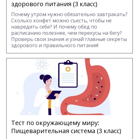
здорового питания (3 класс)
Почему утром нужно обязательно завтракать?
Сколько конфет можно съесть, чтобы не
навредить себе? И почему обед по
расписанию полезнее, чем перекусы на бегу?
Проверь свои знания и узнай главные секреты
здорового и правильного питания!
Тест по окружающему миру:
Пищеварительная система (3 класс)