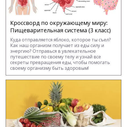
Кроссворд по окружающему миру:
Пищеварительная система (3 класс)
Куда отправляется яблоко, которое ты съел?
Как наш организм получает из еды силу и
энергию? Отправься в увлекательное
путешествие по своему телу и узнай все
секреты превращения еды, чтобы помогать
своему организму быть здоровым!