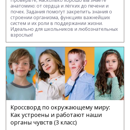
Проверьте, насколько хорошо вы знаете
анатомию: от сердца и лёгких до печени и
почек. Задания помогут закрепить знания о
строении организма, функциях важнейших
систем и их роли в поддержании жизни.
Идеально для школьников и любознательных
взрослых!
Кроссворд по окружающему миру:
Как устроены и работают наши
органы чувств (3 класс)