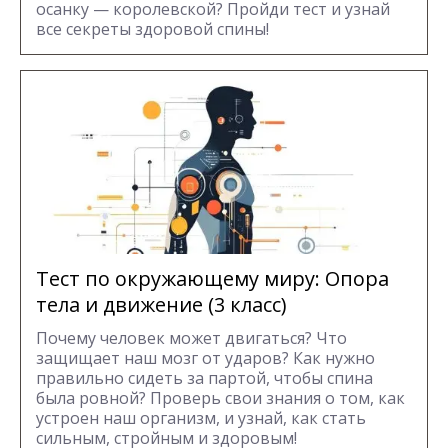
осанку — королевской? Пройди тест и узнай
все секреты здоровой спины!
Тест по окружающему миру: Опора
тела и движение (3 класс)
Почему человек может двигаться? Что
защищает наш мозг от ударов? Как нужно
правильно сидеть за партой, чтобы спина
была ровной? Проверь свои знания о том, как
устроен наш организм, и узнай, как стать
сильным, стройным и здоровым!