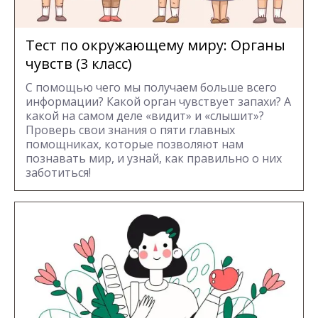
Тест по окружающему миру: Органы
чувств (3 класс)
С помощью чего мы получаем больше всего
информации? Какой орган чувствует запахи? А
какой на самом деле «видит» и «слышит»?
Проверь свои знания о пяти главных
помощниках, которые позволяют нам
познавать мир, и узнай, как правильно о них
заботиться!