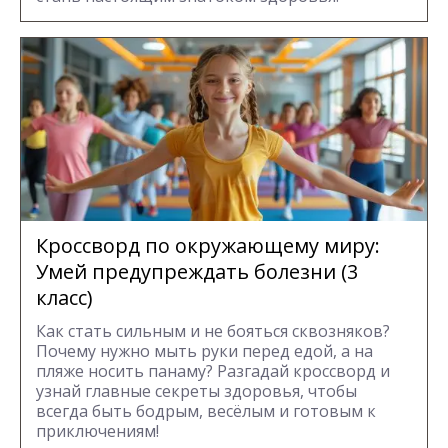
Кроссворд по окружающему миру:
Умей предупреждать болезни (3
класс)
Как стать сильным и не бояться сквозняков?
Почему нужно мыть руки перед едой, а на
пляже носить панаму? Разгадай кроссворд и
узнай главные секреты здоровья, чтобы
всегда быть бодрым, весёлым и готовым к
приключениям!