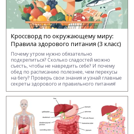
Кроссворд по окружающему миру:
Правила здорового питания (3 класс)
Почему утром нужно обязательно
подкрепиться? Сколько сладостей можно
съесть, чтобы не навредить себе? И почему
обед по расписанию полезнее, чем перекусы
на бегу? Проверь свои знания и узнай главные
секреты здорового и правильного питания!