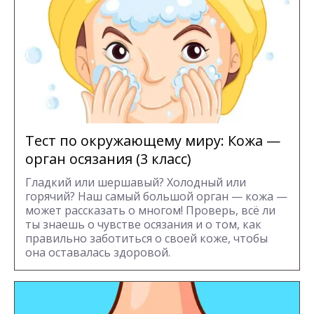
Тест по окружающему миру: Кожа —
орган осязания (3 класс)
Гладкий или шершавый? Холодный или
горячий? Наш самый большой орган — кожа —
может рассказать о многом! Проверь, всё ли
ты знаешь о чувстве осязания и о том, как
правильно заботиться о своей коже, чтобы
она оставалась здоровой.