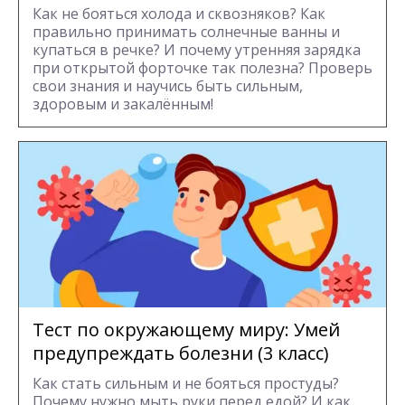
Как не бояться холода и сквозняков? Как
правильно принимать солнечные ванны и
купаться в речке? И почему утренняя зарядка
при открытой форточке так полезна? Проверь
свои знания и научись быть сильным,
здоровым и закалённым!
Тест по окружающему миру: Умей
предупреждать болезни (3 класс)
Как стать сильным и не бояться простуды?
Почему нужно мыть руки перед едой? И как