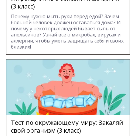
(3 класс)
Почему нужно мыть руки перед едой? Зачем
больной человек должен оставаться дома? И
почему у некоторых людей бывает сыпь от
апельсинов? Узнай всё о микробах, вирусах и
аллергии, чтобы уметь защищать себя и своих
близких!
Тест по окружающему миру: Закаляй
свой организм (3 класс)