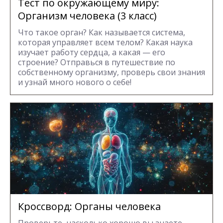
Тест по окружающему миру:
Организм человека (3 класс)
Что такое орган? Как называется система,
которая управляет всем телом? Какая наука
изучает работу сердца, а какая — его
строение? Отправься в путешествие по
собственному организму, проверь свои знания
и узнай много нового о себе!
Кроссворд: Органы человека