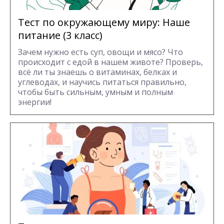
Тест по окружающему миру: Наше
питание (3 класс)
Зачем нужно есть суп, овощи и мясо? Что
происходит с едой в нашем животе? Проверь,
всё ли ты знаешь о витаминах, белках и
углеводах, и научись питаться правильно,
чтобы быть сильным, умным и полным
энергии!