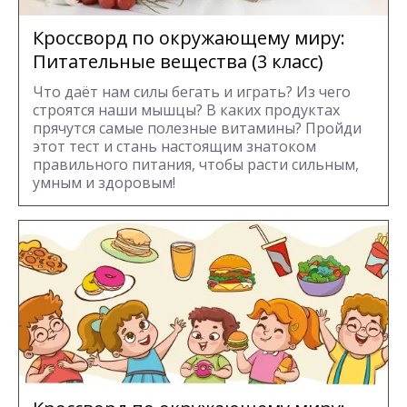
Кроссворд по окружающему миру:
Питательные вещества (3 класс)
Что даёт нам силы бегать и играть? Из чего
строятся наши мышцы? В каких продуктах
прячутся самые полезные витамины? Пройди
этот тест и стань настоящим знатоком
правильного питания, чтобы расти сильным,
умным и здоровым!