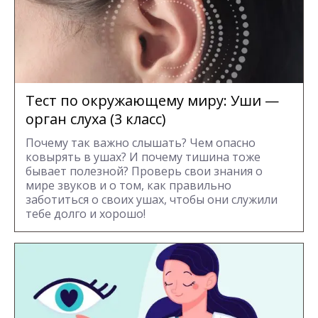
Тест по окружающему миру: Уши —
орган слуха (3 класс)
Почему так важно слышать? Чем опасно
ковырять в ушах? И почему тишина тоже
бывает полезной? Проверь свои знания о
мире звуков и о том, как правильно
заботиться о своих ушах, чтобы они служили
тебе долго и хорошо!