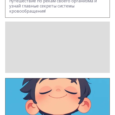
путешествие по рекам своего организма и
узнай главные секреты системы
кровообращения!