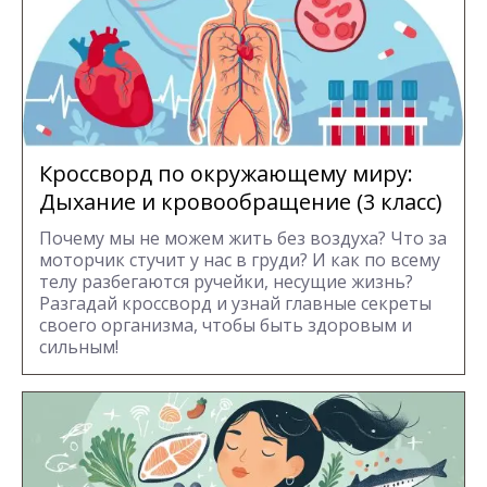
Кроссворд по окружающему миру:
Дыхание и кровообращение (3 класс)
Почему мы не можем жить без воздуха? Что за
моторчик стучит у нас в груди? И как по всему
телу разбегаются ручейки, несущие жизнь?
Разгадай кроссворд и узнай главные секреты
своего организма, чтобы быть здоровым и
сильным!