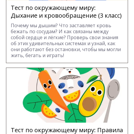
Тест по окружающему миру:
Дыхание и кровообращение (3 класс)
Почему мы дышим? Что заставляет кровь
бежать по сосудам? И как связаны между
собой сердце и лёгкие? Проверь свои знания
об этих удивительных системах и узнай, как
они работают без остановки, чтобы мы могли
жить, бегать и играть!
Тест по окружающему миру: Правила