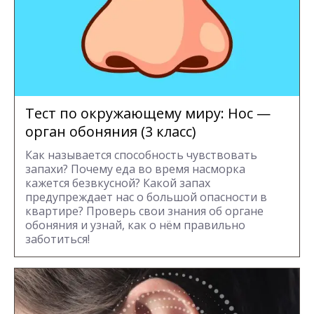
Тест по окружающему миру: Нос —
орган обоняния (3 класс)
Как называется способность чувствовать
запахи? Почему еда во время насморка
кажется безвкусной? Какой запах
предупреждает нас о большой опасности в
квартире? Проверь свои знания об органе
обоняния и узнай, как о нём правильно
заботиться!