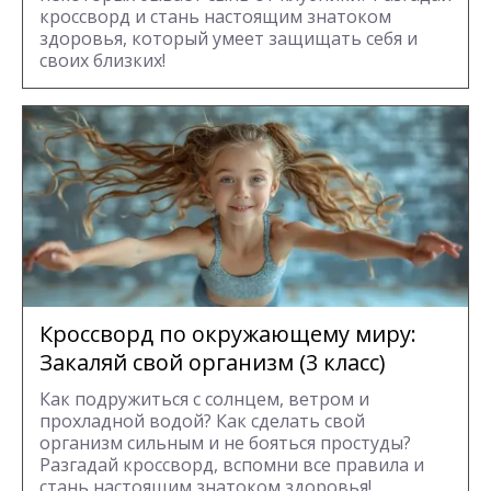
кроссворд и стань настоящим знатоком
здоровья, который умеет защищать себя и
своих близких!
Кроссворд по окружающему миру:
Закаляй свой организм (3 класс)
Как подружиться с солнцем, ветром и
прохладной водой? Как сделать свой
организм сильным и не бояться простуды?
Разгадай кроссворд, вспомни все правила и
стань настоящим знатоком здоровья!