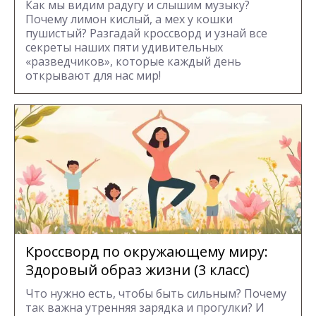
Как мы видим радугу и слышим музыку?
Почему лимон кислый, а мех у кошки
пушистый? Разгадай кроссворд и узнай все
секреты наших пяти удивительных
«разведчиков», которые каждый день
открывают для нас мир!
Кроссворд по окружающему миру:
Здоровый образ жизни (3 класс)
Что нужно есть, чтобы быть сильным? Почему
так важна утренняя зарядка и прогулки? И