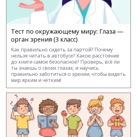
Тест по окружающему миру: Глаза —
орган зрения (3 класс)
Как правильно сидеть за партой? Почему
нельзя читать в автобусе? Какое расстояние
до книги самое безопасное? Проверь, всё ли
ты знаешь о своих глазах, и научись
правильно заботиться о зрении, чтобы видеть
мир ярким и чётким!