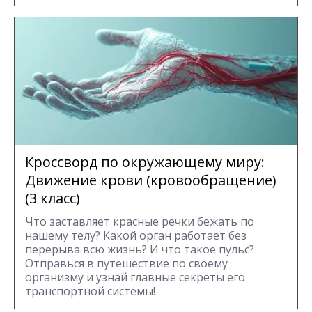
Кроссворд по окружающему миру:
Движение крови (кровообращение)
(3 класс)
Что заставляет красные речки бежать по
нашему телу? Какой орган работает без
перерыва всю жизнь? И что такое пульс?
Отправься в путешествие по своему
организму и узнай главные секреты его
транспортной системы!