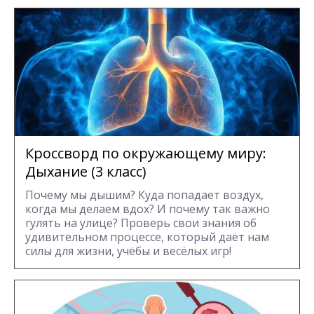
Кроссворд по окружающему миру:
Дыхание (3 класс)
Почему мы дышим? Куда попадает воздух,
когда мы делаем вдох? И почему так важно
гулять на улице? Проверь свои знания об
удивительном процессе, который даёт нам
силы для жизни, учёбы и весёлых игр!