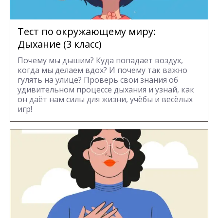
Тест по окружающему миру:
Дыхание (3 класс)
Почему мы дышим? Куда попадает воздух,
когда мы делаем вдох? И почему так важно
гулять на улице? Проверь свои знания об
удивительном процессе дыхания и узнай, как
он даёт нам силы для жизни, учёбы и весёлых
игр!