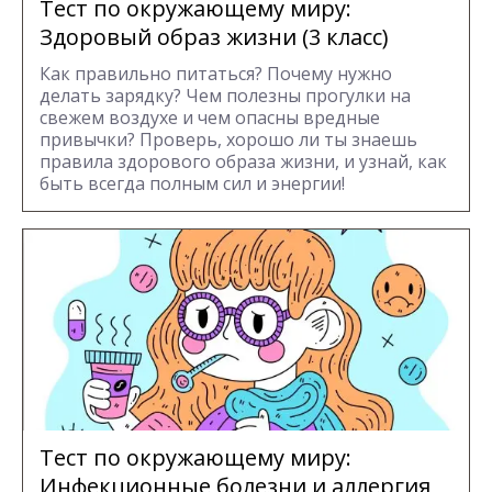
Тест по окружающему миру:
Здоровый образ жизни (3 класс)
Как правильно питаться? Почему нужно
делать зарядку? Чем полезны прогулки на
свежем воздухе и чем опасны вредные
привычки? Проверь, хорошо ли ты знаешь
правила здорового образа жизни, и узнай, как
быть всегда полным сил и энергии!
Тест по окружающему миру:
Инфекционные болезни и аллергия