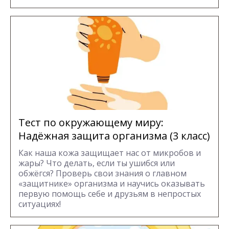
Тест по окружающему миру:
Надёжная защита организма (3 класс)
Как наша кожа защищает нас от микробов и
жары? Что делать, если ты ушибся или
обжёгся? Проверь свои знания о главном
«защитнике» организма и научись оказывать
первую помощь себе и друзьям в непростых
ситуациях!