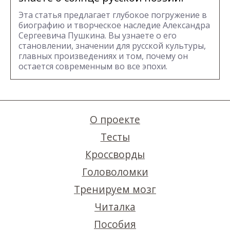
Эта статья предлагает глубокое погружение в
биографию и творческое наследие Александра
Сергеевича Пушкина. Вы узнаете о его
становлении, значении для русской культуры,
главных произведениях и том, почему он
остается современным во все эпохи.
О проекте
Тесты
Кроссворды
Головоломки
Тренируем мозг
Читалка
Пособия