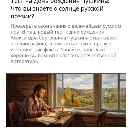
Тест на День рождения Пушкина:
Что вы знаете о солнце русской
поэзии?
Проверьте свои знания о величайшем русском
поэте! Наш новый тест к дню рождения
Александра Сергеевича Пушкина охватывает
его биографию, знаменитые стихи, прозу и
исторические факты. Узнайте, насколько
хорошо вы помните классику отечественной
литературы.