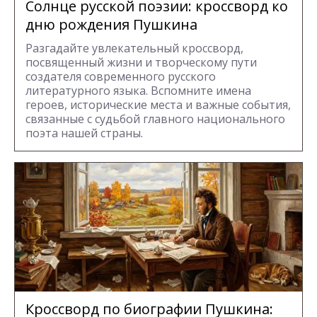
Солнце русской поэзии: кроссворд ко
дню рождения Пушкина
Разгадайте увлекательный кроссворд,
посвященный жизни и творческому пути
создателя современного русского
литературного языка. Вспомните имена
героев, исторические места и важные события,
связанные с судьбой главного национального
поэта нашей страны.
Кроссворд по биографии Пушкина: