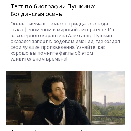
Тест по биографии Пушкина:
Болдинская осень
Осень тысяча восемьсот тридцатого года
стала феноменом в мировой литературе. Из-
за холерного карантина Александр Пушкин
оказался заперт в родовом имении, где создал
свои лучшие произведения. Узнайте, как
хорошо вы помните факты об этом
удивительном времени!