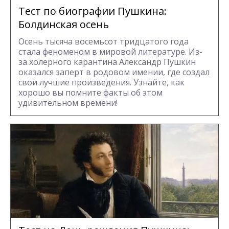
Тест по биографии Пушкина:
Болдинская осень
Осень тысяча восемьсот тридцатого года
стала феноменом в мировой литературе. Из-
за холерного карантина Александр Пушкин
оказался заперт в родовом имении, где создал
свои лучшие произведения. Узнайте, как
хорошо вы помните факты об этом
удивительном времени!