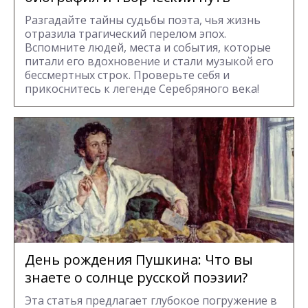
Разгадайте тайны судьбы поэта, чья жизнь
отразила трагический перелом эпох.
Вспомните людей, места и события, которые
питали его вдохновение и стали музыкой его
бессмертных строк. Проверьте себя и
прикоснитесь к легенде Серебряного века!
День рождения Пушкина: Что вы
знаете о солнце русской поэзии?
Эта статья предлагает глубокое погружение в