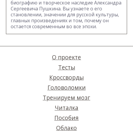
биографию и творческое наследие Александра
Сергеевича Пушкина. Вы узнаете о его
становлении, значении для русской культуры,
главных произведениях и том, почему он
остается современным во все эпохи.
О проекте
Тесты
Кроссворды
Головоломки
Тренируем мозг
Читалка
Пособия
Облако