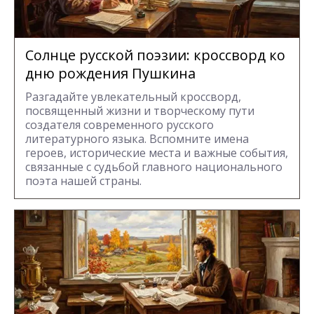
Солнце русской поэзии: кроссворд ко
дню рождения Пушкина
Разгадайте увлекательный кроссворд,
посвященный жизни и творческому пути
создателя современного русского
литературного языка. Вспомните имена
героев, исторические места и важные события,
связанные с судьбой главного национального
поэта нашей страны.