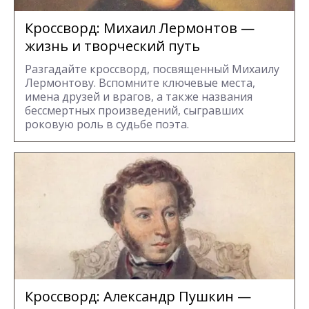
Кроссворд: Михаил Лермонтов —
жизнь и творческий путь
Разгадайте кроссворд, посвященный Михаилу
Лермонтову. Вспомните ключевые места,
имена друзей и врагов, а также названия
бессмертных произведений, сыгравших
роковую роль в судьбе поэта.
Кроссворд: Александр Пушкин —