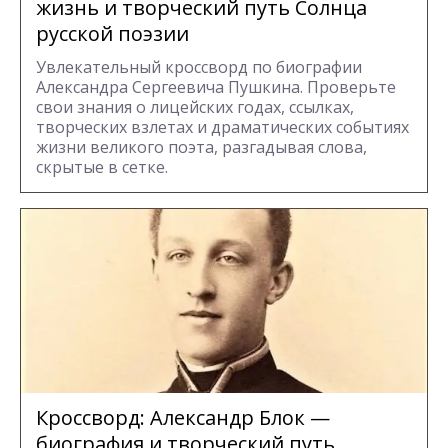
жизнь и творческий путь Солнца
русской поэзии
Увлекательный кроссворд по биографии
Александра Сергеевича Пушкина. Проверьте
свои знания о лицейских годах, ссылках,
творческих взлетах и драматических событиях
жизни великого поэта, разгадывая слова,
скрытые в сетке.
Кроссворд: Александр Блок —
биография и творческий путь