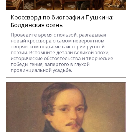
Кроссворд по биографии Пушкина:
Болдинская осень
Проведите время с пользой, разгадывая
новый кроссворд о самом невероятном
творческом подъеме в истории русской
поэзии. Вспомните детали великой эпохи,
исторические обстоятельства и творческие
победы гения, запертого в глухой
провинциальной усадьбе.