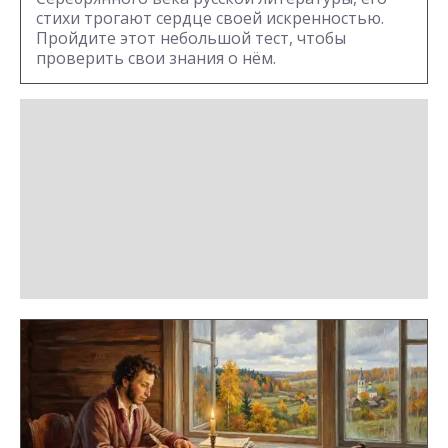
стихи трогают сердце своей искренностью.
Пройдите этот небольшой тест, чтобы
проверить свои знания о нём.