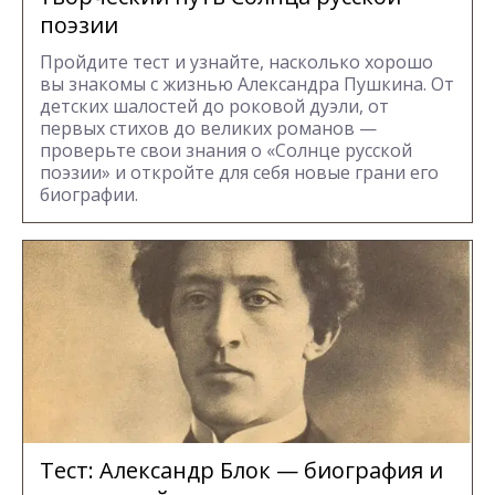
поэзии
Пройдите тест и узнайте, насколько хорошо
вы знакомы с жизнью Александра Пушкина. От
детских шалостей до роковой дуэли, от
первых стихов до великих романов —
проверьте свои знания о «Солнце русской
поэзии» и откройте для себя новые грани его
биографии.
Тест: Александр Блок — биография и