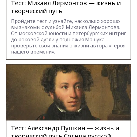
Тест: Михаил Лермонтов — жизнь и
творческий путь
Пройдите тест и узнайте, насколько хорошо
вы знакомы с судьбой Михаила Лермонтова.
От московской юности и петербургских интриг
до роковой дуэли у подножия Машука —
проверьте свои знания о жизни автора «Героя
нашего времени».
Тест: Александр Пушкин — жизнь и
творческий путь Солнца русской