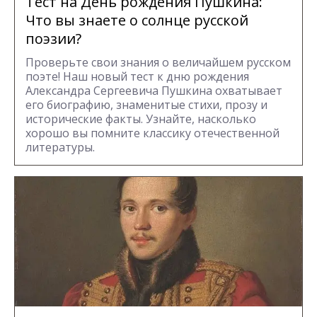
Тест на День рождения Пушкина:
Что вы знаете о солнце русской
поэзии?
Проверьте свои знания о величайшем русском
поэте! Наш новый тест к дню рождения
Александра Сергеевича Пушкина охватывает
его биографию, знаменитые стихи, прозу и
исторические факты. Узнайте, насколько
хорошо вы помните классику отечественной
литературы.