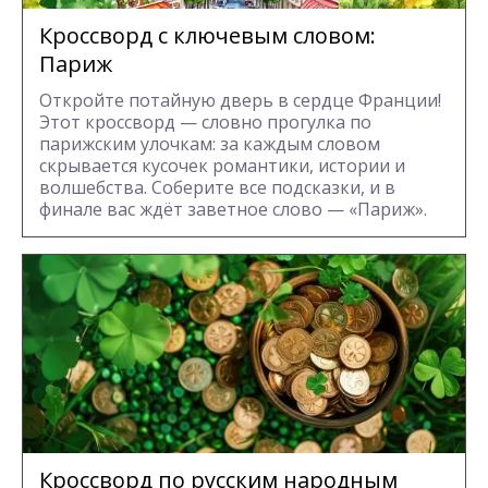
Кроссворд с ключевым словом:
Париж
Откройте потайную дверь в сердце Франции!
Этот кроссворд — словно прогулка по
парижским улочкам: за каждым словом
скрывается кусочек романтики, истории и
волшебства. Соберите все подсказки, и в
финале вас ждёт заветное слово — «Париж».
Кроссворд по русским народным