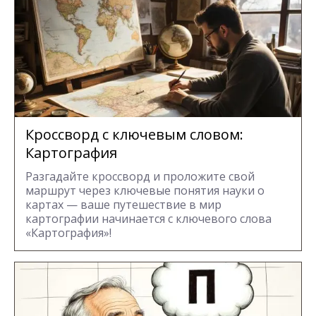
Кроссворд с ключевым словом:
Картография
Разгадайте кроссворд и проложите свой
маршрут через ключевые понятия науки о
картах — ваше путешествие в мир
картографии начинается с ключевого слова
«Картография»!