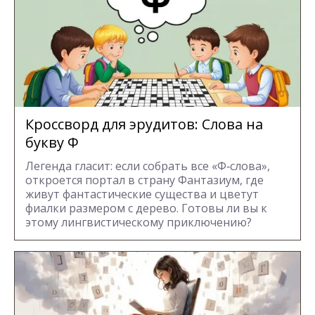
Кроссворд для эрудитов: Cлова на
букву Ф
Легенда гласит: если собрать все «Ф‑слова»,
откроется портал в страну Фантазиум, где
живут фантастические существа и цветут
фиалки размером с дерево. Готовы ли вы к
этому лингвистическому приключению?