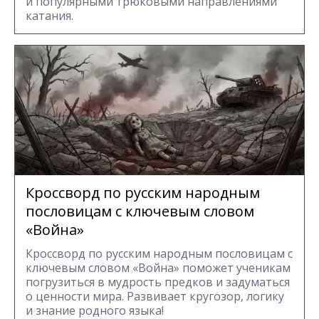
и популярными трюковыми направлениями
катания.
Кроссворд по русским народным
пословицам с ключевым словом
«Война»
Кроссворд по русским народным пословицам с
ключевым словом «Война» поможет ученикам
погрузиться в мудрость предков и задуматься
о ценности мира. Развивает кругозор, логику
и знание родного языка!