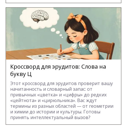
Кроссворд для эрудитов: Cлова на
букву Ц
Этот кроссворд для эрудитов проверит вашу
начитанность и словарный запас: от
привычных «цветка» и «цифры» до редких
«цейтнота» и «цирюльника». Вас ждут
термины из разных областей — от геометрии
и химии до истории и культуры. Готовы
принять интеллектуальный вызов?