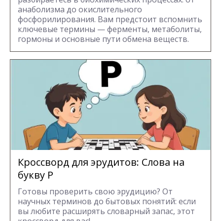
анаболизма до окислительного
фосфорилирования. Вам предстоит вспомнить
ключевые термины — ферменты, метаболиты,
гормоны и основные пути обмена веществ.
Кроссворд для эрудитов: Cлова на
букву Р
Готовы проверить свою эрудицию? От
научных терминов до бытовых понятий: если
вы любите расширять словарный запас, этот