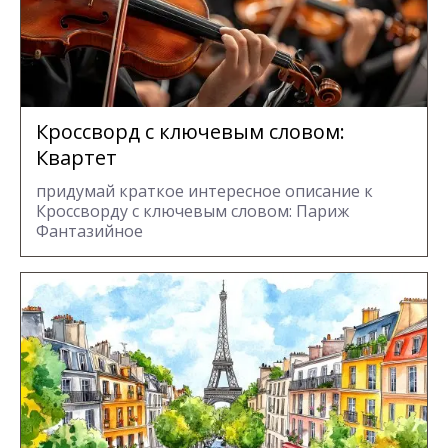
Кроссворд с ключевым словом:
Квартет
придумай краткое интересное описание к
Кроссворду с ключевым словом: Париж
Фантазийное