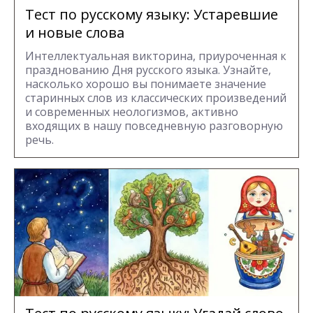
Тест по русскому языку: Устаревшие
и новые слова
Интеллектуальная викторина, приуроченная к
празднованию Дня русского языка. Узнайте,
насколько хорошо вы понимаете значение
старинных слов из классических произведений
и современных неологизмов, активно
входящих в нашу повседневную разговорную
речь.