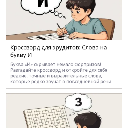
Кроссворд для эрудитов: Cлова на
букву И
Буква «И» скрывает немало сюрпризов!
Разгадайте кроссворд и откройте для себя
редкие, точные и выразительные слова,
которые редко звучат в повседневной речи