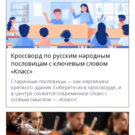
Кроссворд по русским народным
пословицам с ключевым словом
«Класс»
Старинные пословицы — как кирпичики
крепкого здания. Соберите их в кроссворде, и
в центре сложится современное слово с
особым смыслом — «Класс»!