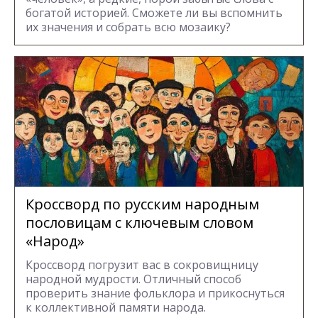
богатой историей. Сможете ли вы вспомнить
их значения и собрать всю мозаику?
Кроссворд по русским народным
пословицам с ключевым словом
«Народ»
Кроссворд погрузит вас в сокровищницу
народной мудрости. Отличный способ
проверить знание фольклора и прикоснуться
к коллективной памяти народа.