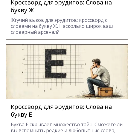
Кроссворд для эрудитов: Cлова на
букву Ж
Жгучий вызов для эрудитов: кроссворд с
словами на букву Ж. Насколько широк ваш
словарный арсенал?
Кроссворд для эрудитов: Cлова на
букву Е
Буква Е скрывает множество тайн. Сможете ли
вы вспомнить редкие и любопытные слова,