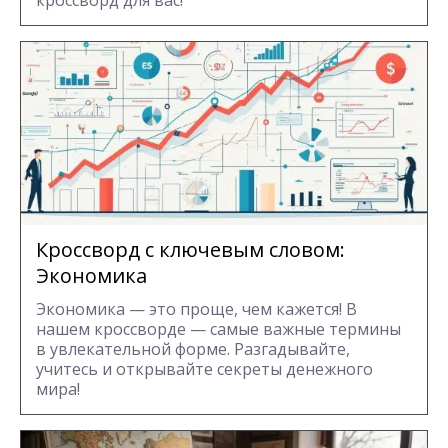
кроссворд для вас!
Кроссворд с ключевым словом:
Экономика
Экономика — это проще, чем кажется! В
нашем кроссворде — самые важные термины
в увлекательной форме. Разгадывайте,
учитесь и открывайте секреты денежного
мира!