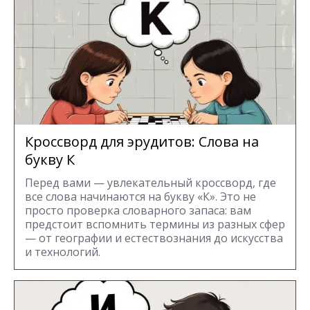
Кроссворд для эрудитов: Cлова на
букву К
Перед вами — увлекательный кроссворд, где
все слова начинаются на букву «К». Это не
просто проверка словарного запаса: вам
предстоит вспомнить термины из разных сфер
— от географии и естествознания до искусства
и технологий.