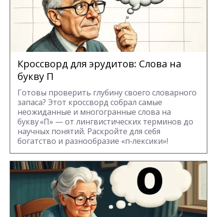
Кроссворд для эрудитов: Cлова на
букву П
Готовы проверить глубину своего словарного
запаса? Этот кроссворд собрал самые
неожиданные и многогранные слова на
букву «П» — от лингвистических терминов до
научных понятий. Раскройте для себя
богатство и разнообразие «п‑лексики»!