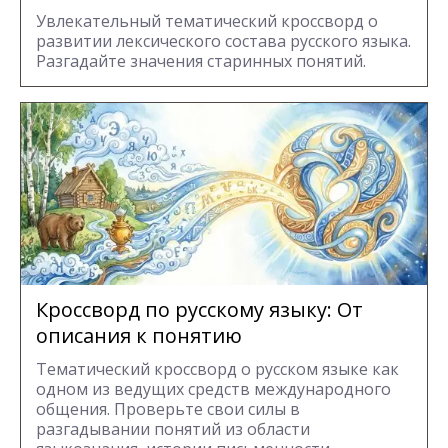
Увлекательный тематический кроссворд о
развитии лексического состава русского языка.
Разгадайте значения старинных понятий.
Кроссворд по русскому языку: От
описания к понятию
Тематический кроссворд о русском языке как
одном из ведущих средств международного
общения. Проверьте свои силы в
разгадывании понятий из области