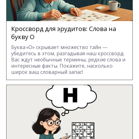
Кроссворд для эрудитов: Cлова на
букву О
Буква «О» скрывает множество тайн —
убедитесь в этом, разгадывая наш кроссворд.
Вас ждут необычные термины, редкие слова и
интересные факты. Покажите, насколько
широк ваш словарный запас!