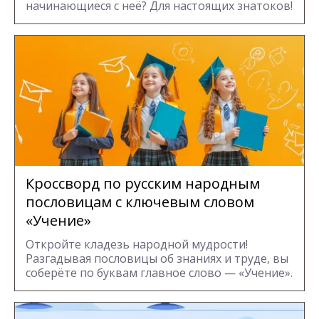
начинающиеся с неё? Для настоящих знатоков!
Кроссворд по русским народным
пословицам с ключевым словом
«Учение»
Откройте кладезь народной мудрости!
Разгадывая пословицы об знаниях и труде, вы
соберёте по буквам главное слово — «Учение».