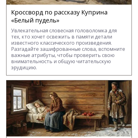
Кроссворд по рассказу Куприна
«Белый пудель»
Увлекательная словесная головоломка для
тех, кто хочет освежить в памяти детали
известного классического произведения.
Разгадайте зашифрованные слова, вспомните
важные атрибуты, чтобы проверить свою
внимательность и общую читательскую
эрудицию.