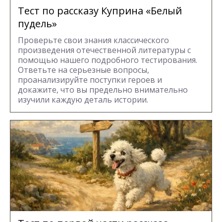
Тест по рассказу Куприна «Белый
пудель»
Проверьте свои знания классического
произведения отечественной литературы с
помощью нашего подробного тестирования.
Ответьте на серьезные вопросы,
проанализируйте поступки героев и
докажите, что вы предельно внимательно
изучили каждую деталь истории.