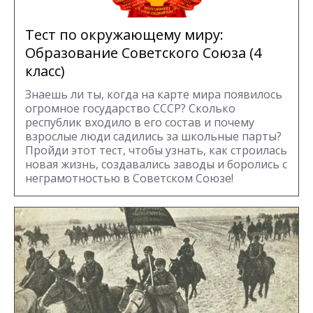
Тест по окружающему миру:
Образование Советского Союза (4
класс)
Знаешь ли ты, когда на карте мира появилось
огромное государство СССР? Сколько
республик входило в его состав и почему
взрослые люди садились за школьные парты?
Пройди этот тест, чтобы узнать, как строилась
новая жизнь, создавались заводы и боролись с
неграмотностью в Советском Союзе!