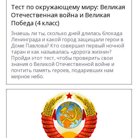
Тест по окружающему миру: Великая
Отечественная война и Великая
Победа (4 класс)
Знаешь ли ты, сколько дней длилась блокада
Ленинграда и какой город защищали герои в
Доме Павлова? Кто совершил первый ночной
таран и как называлась «дорога жизни»?
Пройди этот тест, чтобы проверить свои
знания о Великой Отечественной войне и
почтить память героев, подаривших нам
мирное небо.