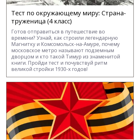
Тест по окружающему миру: Страна-
труженица (4 класс)
Готов отправиться в путешествие во
времени? Узнай, как строили легендарную
Магнитку и Комсомольск-на-Амуре, почему
московское метро называют подземным
дворцом и кто такой Тимур из знаменитой
книги. Пройди тест и почувствуй ритм
великой стройки 1930-х годов!