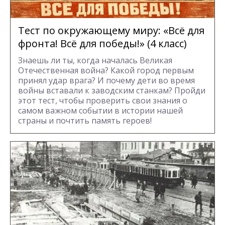
Тест по окружающему миру: «Всё для
фронта! Всё для победы!» (4 класс)
Знаешь ли ты, когда началась Великая
Отечественная война? Какой город первым
принял удар врага? И почему дети во время
войны вставали к заводским станкам? Пройди
этот тест, чтобы проверить свои знания о
самом важном событии в истории нашей
страны и почтить память героев!