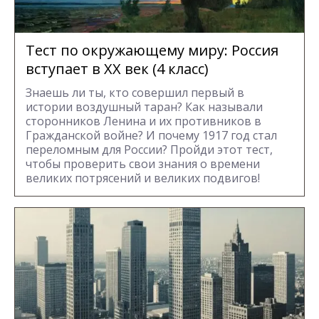
Тест по окружающему миру: Россия
вступает в XX век (4 класс)
Знаешь ли ты, кто совершил первый в
истории воздушный таран? Как называли
сторонников Ленина и их противников в
Гражданской войне? И почему 1917 год стал
переломным для России? Пройди этот тест,
чтобы проверить свои знания о времени
великих потрясений и великих подвигов!