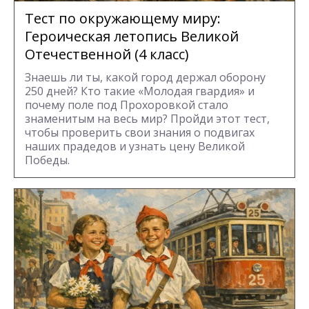
Тест по окружающему миру:
Героическая летопись Великой
Отечественной (4 класс)
Знаешь ли ты, какой город держал оборону
250 дней? Кто такие «Молодая гвардия» и
почему поле под Прохоровкой стало
знаменитым на весь мир? Пройди этот тест,
чтобы проверить свои знания о подвигах
наших прадедов и узнать цену Великой
Победы.