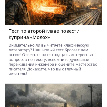
Тест по второй главе повести
Куприна «Молох»
Внимательно ли вы читаете классическую
литературу? Наш новый тест бросает вам
вызов! Ответьте на пятнадцать интересных
вопросов по тексту, вспомните душевные
переживания инженера и оцените мастерство
писателя. Докажите, что вы отличный
читатель!