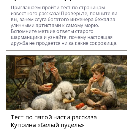
Приглашаем пройти тест по страницам
известного рассказа! Проверьте, помните ли
вы, зачем слуга богатого инженера бежал за
уличными артистами к самому морю.
Вспомните меткие ответы старого
шарманщика и узнайте, почему настоящая
дружба не продается ни за какие сокровища.
Тест по пятой части рассказа
Куприна «Белый пудель»