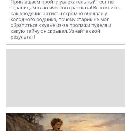
Приглашаем пройти увлекательный тест по
страницам классического рассказа! Вспомните,
как бродячие артисты скромно обедали у
холодного родника, почему старик не мог
обратиться к судье из-за пропажи пуделя и
какую тайну он скрывал. Узнайте свой
результат!