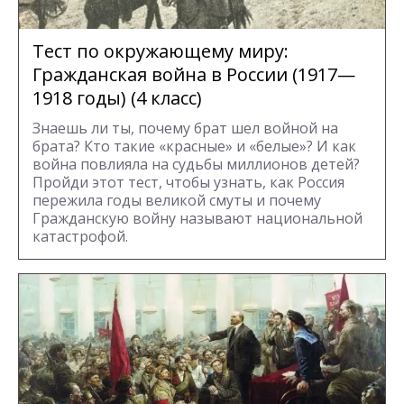
Тест по окружающему миру:
Гражданская война в России (1917—
1918 годы) (4 класс)
Знаешь ли ты, почему брат шел войной на
брата? Кто такие «красные» и «белые»? И как
война повлияла на судьбы миллионов детей?
Пройди этот тест, чтобы узнать, как Россия
пережила годы великой смуты и почему
Гражданскую войну называют национальной
катастрофой.