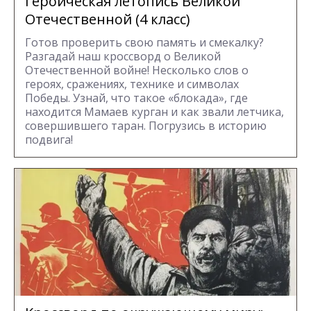
Героическая летопись Великой
Отечественной (4 класс)
Готов проверить свою память и смекалку?
Разгадай наш кроссворд о Великой
Отечественной войне! Несколько слов о
героях, сражениях, технике и символах
Победы. Узнай, что такое «блокада», где
находится Мамаев курган и как звали летчика,
совершившего таран. Погрузись в историю
подвига!