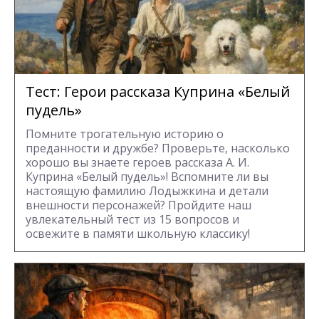
Тест: Герои рассказа Куприна «Белый
пудель»
Помните трогательную историю о
преданности и дружбе? Проверьте, насколько
хорошо вы знаете героев рассказа А. И.
Куприна «Белый пудель»! Вспомните ли вы
настоящую фамилию Лодыжкина и детали
внешности персонажей? Пройдите наш
увлекательный тест из 15 вопросов и
освежите в памяти школьную классику!