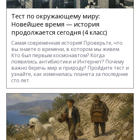
Тест по окружающему миру:
Новейшее время — история
продолжается сегодня (4 класс)
Самая современная история! Проверьте, что
вы знаете о времени, в котором мы живем.
Кто был первым космонавтом? Когда
появились антибиотики и Интернет? Почему
важно беречь мир и природу? Пройдите тест и
узнайте, как изменилась планета за последние
сто лет.