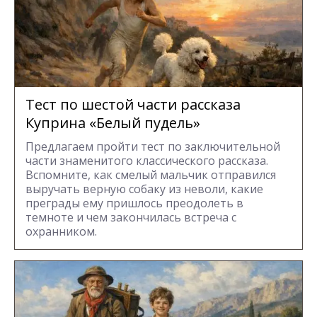
Тест по шестой части рассказа
Куприна «Белый пудель»
Предлагаем пройти тест по заключительной
части знаменитого классического рассказа.
Вспомните, как смелый мальчик отправился
выручать верную собаку из неволи, какие
преграды ему пришлось преодолеть в
темноте и чем закончилась встреча с
охранником.