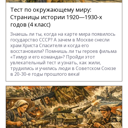
Тест по окружающему миру:
Страницы истории 1920—1930-х
годов (4 класс)
Знаешь ли ты, когда на карте мира появилось
государство СССР? А зачем в Москве снесли
храм Христа Спасителя и когда его
восстановили? Помнишь ли ты героев фильма
«Тимур и его команда»? Пройди этот
увлекательный тест и узнать, как жили,
трудились и учились люди в Советском Союзе
в 20-30-е годы прошлого века!