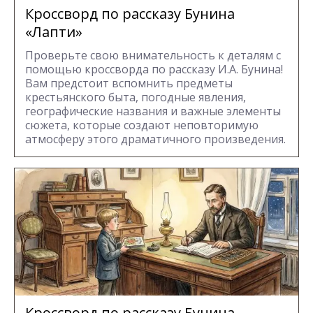
Кроссворд по рассказу Бунина
«Лапти»
Проверьте свою внимательность к деталям с
помощью кроссворда по рассказу И.А. Бунина!
Вам предстоит вспомнить предметы
крестьянского быта, погодные явления,
географические названия и важные элементы
сюжета, которые создают неповторимую
атмосферу этого драматичного произведения.
Кроссворд по рассказу Бунина