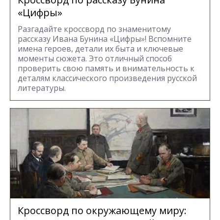
«Цифры»
Разгадайте кроссворд по знаменитому
рассказу Ивана Бунина «Цифры»! Вспомните
имена героев, детали их быта и ключевые
моменты сюжета. Это отличный способ
проверить свою память и внимательность к
деталям классического произведения русской
литературы.
Кроссворд по окружающему миру: