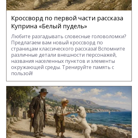
Кроссворд по первой части рассказа
Куприна «Белый пудель»
Любите разгадывать словесные головоломки?
Предлагаем вам новый кроссворд по
страницам классического рассказа! Вспомните
различные детали внешности персонажей,
названия населенных пунктов и элементы
окружающей среды. Тренируйте память с
пользой!