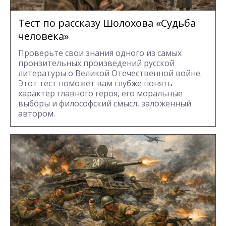
Тест по рассказу Шолохова «Судьба
человека»
Проверьте свои знания одного из самых
пронзительных произведений русской
литературы о Великой Отечественной войне.
Этот тест поможет вам глубже понять
характер главного героя, его моральные
выборы и философский смысл, заложенный
автором.