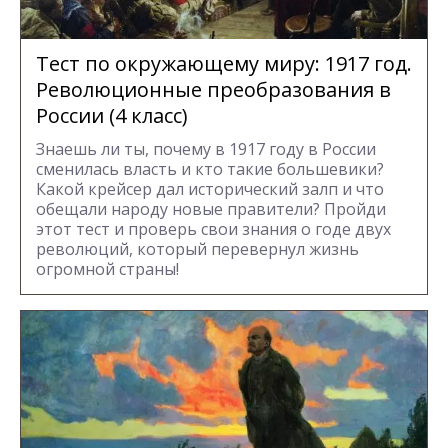
Тест по окружающему миру: 1917 год.
Революционные преобразования в
России (4 класс)
Знаешь ли ты, почему в 1917 году в России
сменилась власть и кто такие большевики?
Какой крейсер дал исторический залп и что
обещали народу новые правители? Пройди
этот тест и проверь свои знания о годе двух
революций, который перевернул жизнь
огромной страны!