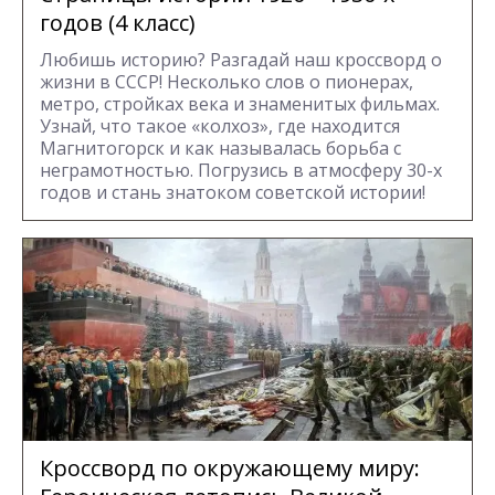
годов (4 класс)
Любишь историю? Разгадай наш кроссворд о
жизни в СССР! Несколько слов о пионерах,
метро, стройках века и знаменитых фильмах.
Узнай, что такое «колхоз», где находится
Магнитогорск и как называлась борьба с
неграмотностью. Погрузись в атмосферу 30-х
годов и стань знатоком советской истории!
Кроссворд по окружающему миру: