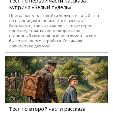
Тест по первой части рассказа
Куприна «Белый пудель»
Приглашаем вас пройти увлекательный тест
по страницам классического рассказа!
Вспомните, как выглядели главные герои
произведения, какие мелодии играл
старинный музыкальный инструмент и кем
был отец юного акробата. Отличная
тренировка для ума!
Тест по второй части рассказа