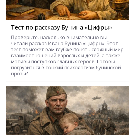
Тест по рассказу Бунина «Цифры»
Проверьте, насколько внимательно вы
читали рассказ Ивана Бунина «Цифры». Этот
тест поможет вам глубже понять сложный мир
взаимоотношений взрослых и детей, а также
мотивы поступков главных героев. Готовы
погрузиться в тонкий психологизм бунинской
прозы?