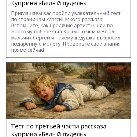
Куприна «Белый пудель»
Приглашаем вас пройти увлекательный тест
по страницам классического рассказа!
Вспомните, как бродячие артисты шли по
жаркому побережью Крыма, о чем мечтал
мальчик Сергей и почему дедушка выбросил
подаренную монету. Проверьте свои знания
прямо сейчас!
Тест по третьей части рассказа
Куприна «Белый пудель»