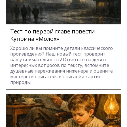
Тест по первой главе повести
Куприна «Молох»
Хорошо ли вы помните детали классического
произведения? Наш новый тест проверит
вашу внимательность! Ответьте на десять
интересных вопросов по тексту, вспомните
душевные переживания инженера и оцените
мастерство писателя в описании картин
природы.