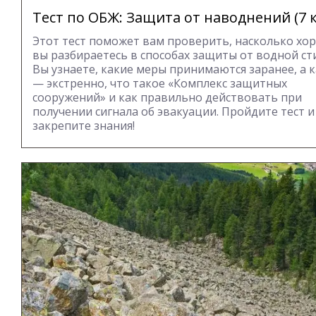
Тест по ОБЖ: Защита от наводнений (7 к
Этот тест поможет вам проверить, насколько хо
вы разбираетесь в способах защиты от водной ст
Вы узнаете, какие меры принимаются заранее, а 
— экстренно, что такое «Комплекс защитных
сооружений» и как правильно действовать при
получении сигнала об эвакуации. Пройдите тест и
закрепите знания!