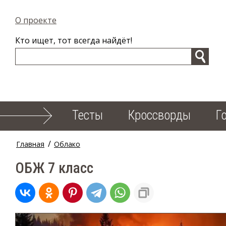
О проекте
Кто ищет, тот всегда найдёт!
Тесты
Кроссворды
Г
/
Главная
Облако
ОБЖ 7 класс