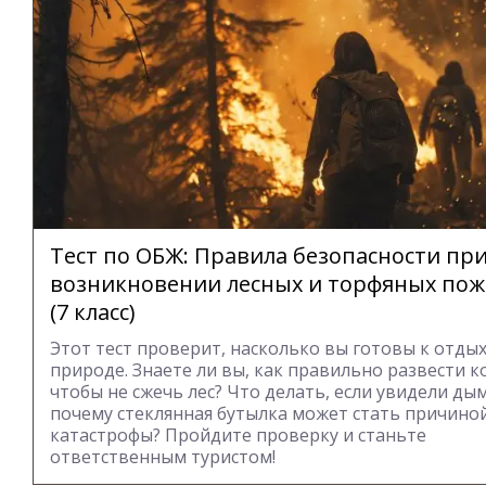
Тест по ОБЖ: Правила безопасности пр
возникновении лесных и торфяных по
(7 класс)
Этот тест проверит, насколько вы готовы к отдых
природе. Знаете ли вы, как правильно развести к
чтобы не сжечь лес? Что делать, если увидели ды
почему стеклянная бутылка может стать причино
катастрофы? Пройдите проверку и станьте
ответственным туристом!