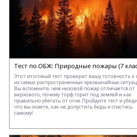
Тест по ОБЖ: Природные пожары (7 клас
Этот итоговый тест проверит вашу готовность к
из самых распространенных чрезвычайных ситуац
Вы вспомните, чем низовой пожар отличается от
верхового, почему торф горит под землей и как
правильно убегать от огня. Пройдите тест и убеди
что вы знаете, как не допустить беды и спастись
самому!