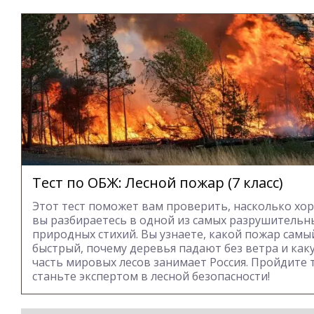
Тест по ОБЖ: Лесной пожар (7 класс)
Этот тест поможет вам проверить, насколько хо
вы разбираетесь в одной из самых разрушительн
природных стихий. Вы узнаете, какой пожар самы
быстрый, почему деревья падают без ветра и как
часть мировых лесов занимает Россия. Пройдите т
станьте экспертом в лесной безопасности!