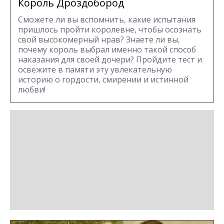
Король Дроздобород
Сможете ли вы вспомнить, какие испытания
пришлось пройти королевне, чтобы осознать
свой высокомерный нрав? Знаете ли вы,
почему король выбрал именно такой способ
наказания для своей дочери? Пройдите тест и
освежите в памяти эту увлекательную
историю о гордости, смирении и истинной
любви!