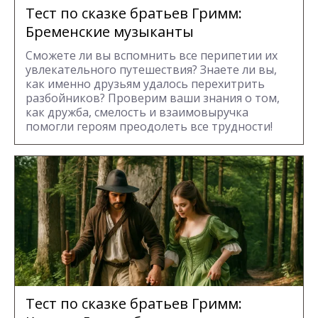
Тест по сказке братьев Гримм:
Бременские музыканты
Сможете ли вы вспомнить все перипетии их
увлекательного путешествия? Знаете ли вы,
как именно друзьям удалось перехитрить
разбойников? Проверим ваши знания о том,
как дружба, смелость и взаимовыручка
помогли героям преодолеть все трудности!
Тест по сказке братьев Гримм: