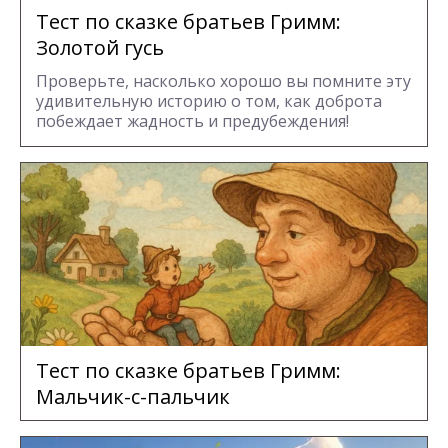
Тест по сказке братьев Гримм:
Золотой гусь
Проверьте, насколько хорошо вы помните эту
удивительную историю о том, как доброта
побеждает жадность и предубеждения!
Тест по сказке братьев Гримм:
Мальчик-с-пальчик