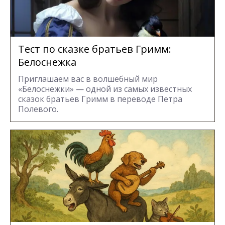
Тест по сказке братьев Гримм:
Белоснежка
Приглашаем вас в волшебный мир
«Белоснежки» — одной из самых известных
сказок братьев Гримм в переводе Петра
Полевого.