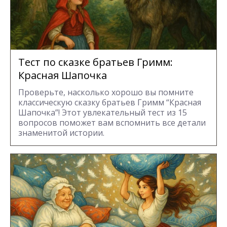
Тест по сказке братьев Гримм:
Красная Шапочка
Проверьте, насколько хорошо вы помните
классическую сказку братьев Гримм “Красная
Шапочка”! Этот увлекательный тест из 15
вопросов поможет вам вспомнить все детали
знаменитой истории.