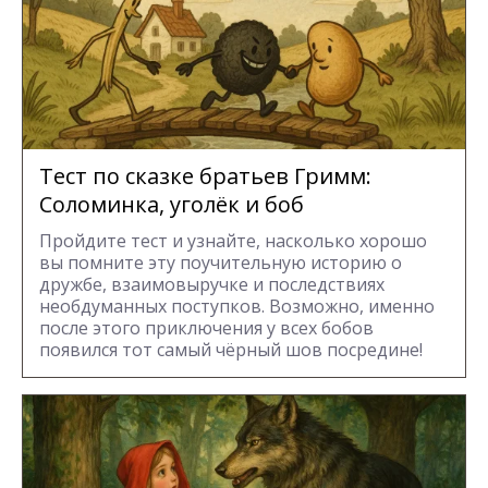
Тест по сказке братьев Гримм:
Соломинка, уголёк и боб
Пройдите тест и узнайте, насколько хорошо
вы помните эту поучительную историю о
дружбе, взаимовыручке и последствиях
необдуманных поступков. Возможно, именно
после этого приключения у всех бобов
появился тот самый чёрный шов посредине!