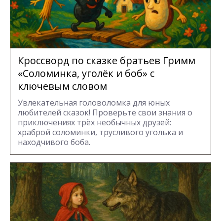
Кроссворд по сказке братьев Гримм
«Соломинка, уголёк и боб» с
ключевым словом
Увлекательная головоломка для юных
любителей сказок! Проверьте свои знания о
приключениях трёх необычных друзей:
храброй соломинки, трусливого уголька и
находчивого боба.