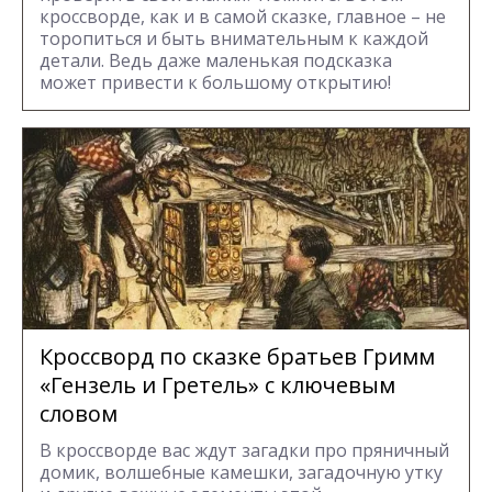
кроссворде, как и в самой сказке, главное – не
торопиться и быть внимательным к каждой
детали. Ведь даже маленькая подсказка
может привести к большому открытию!
Кроссворд по сказке братьев Гримм
«Гензель и Гретель» с ключевым
словом
В кроссворде вас ждут загадки про пряничный
домик, волшебные камешки, загадочную утку