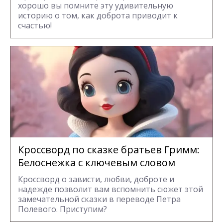
хорошо вы помните эту удивительную
историю о том, как доброта приводит к
счастью!
Кроссворд по сказке братьев Гримм:
Белоснежка с ключевым словом
Кроссворд о зависти, любви, доброте и
надежде позволит вам вспомнить сюжет этой
замечательной сказки в переводе Петра
Полевого. Приступим?