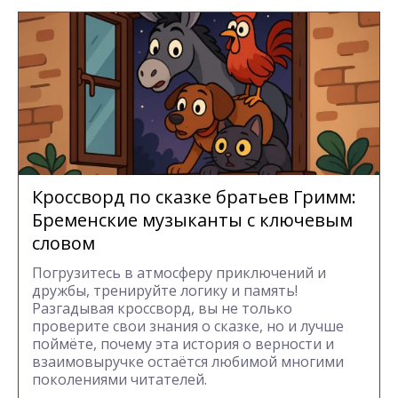
Кроссворд по сказке братьев Гримм:
Бременские музыканты с ключевым
словом
Погрузитесь в атмосферу приключений и
дружбы, тренируйте логику и память!
Разгадывая кроссворд, вы не только
проверите свои знания о сказке, но и лучше
поймёте, почему эта история о верности и
взаимовыручке остаётся любимой многими
поколениями читателей.