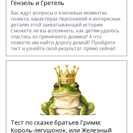
Гензель и Гретель
Вас ждут вопросы о ключевых моментах
сюжета, характерах персонажей и интересных
деталях этой захватывающей истории.
Сможете ли вы вспомнить, как детям удалось
спастись из пряничного домика? А что
помогло им найти дорогу домой? Пройдите
тест и узнайте свой результат прямо сейчас!
Тест по сказке братьев Гримм:
Король-лягушонок, или Железный