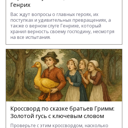
Генрих
Вас ждут вопросы о главных героях, их
поступках и удивительных превращениях, а
также о верном слуге Генрихе, который
хранил верность своему господину, несмотря
на все испытания.
Кроссворд по сказке братьев Гримм:
Золотой гусь с ключевым словом
Проверьте с этим кроссвордом, насколько