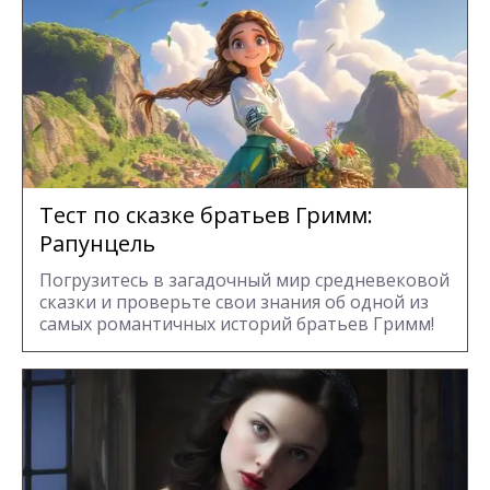
Тест по сказке братьев Гримм:
Рапунцель
Погрузитесь в загадочный мир средневековой
сказки и проверьте свои знания об одной из
самых романтичных историй братьев Гримм!