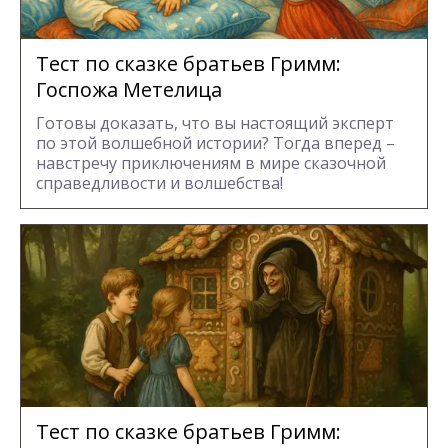
Тест по сказке братьев Гримм:
Госпожа Метелица
Готовы доказать, что вы настоящий эксперт
по этой волшебной истории? Тогда вперед –
навстречу приключениям в мире сказочной
справедливости и волшебства!
Тест по сказке братьев Гримм: