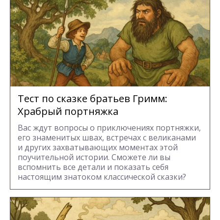
Тест по сказке братьев Гримм:
Храбрый портняжка
Вас ждут вопросы о приключениях портняжки,
его знаменитых швах, встречах с великанами
и других захватывающих моментах этой
поучительной истории. Сможете ли вы
вспомнить все детали и показать себя
настоящим знатоком классической сказки?