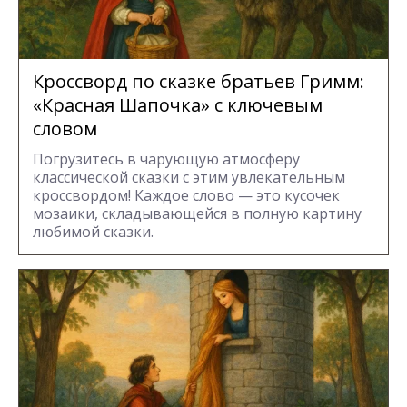
Кроссворд по сказке братьев Гримм:
«Красная Шапочка» с ключевым
словом
Погрузитесь в чарующую атмосферу
классической сказки с этим увлекательным
кроссвордом! Каждое слово — это кусочек
мозаики, складывающейся в полную картину
любимой сказки.