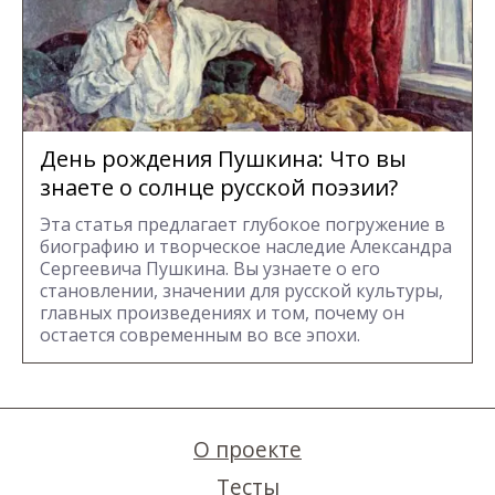
День рождения Пушкина: Что вы
знаете о солнце русской поэзии?
Эта статья предлагает глубокое погружение в
биографию и творческое наследие Александра
Сергеевича Пушкина. Вы узнаете о его
становлении, значении для русской культуры,
главных произведениях и том, почему он
остается современным во все эпохи.
О проекте
Тесты