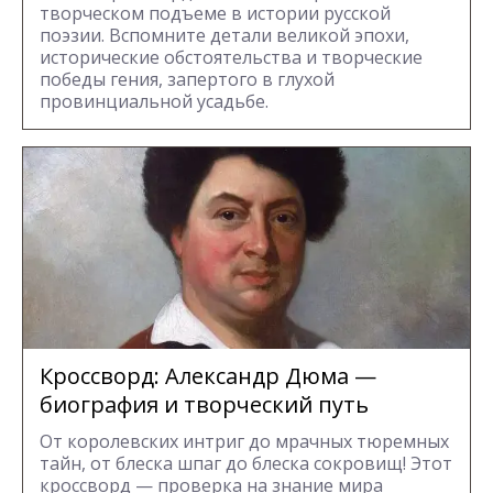
творческом подъеме в истории русской
поэзии. Вспомните детали великой эпохи,
исторические обстоятельства и творческие
победы гения, запертого в глухой
провинциальной усадьбе.
Кроссворд: Александр Дюма —
биография и творческий путь
От королевских интриг до мрачных тюремных
тайн, от блеска шпаг до блеска сокровищ! Этот
кроссворд — проверка на знание мира