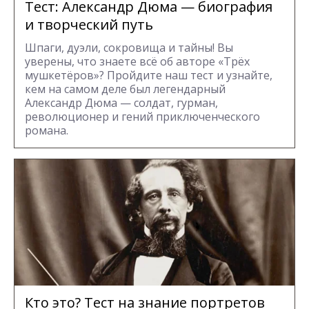
Тест: Александр Дюма — биография
и творческий путь
Шпаги, дуэли, сокровища и тайны! Вы
уверены, что знаете всё об авторе «Трёх
мушкетёров»? Пройдите наш тест и узнайте,
кем на самом деле был легендарный
Александр Дюма — солдат, гурман,
революционер и гений приключенческого
романа.
Кто это? Тест на знание портретов