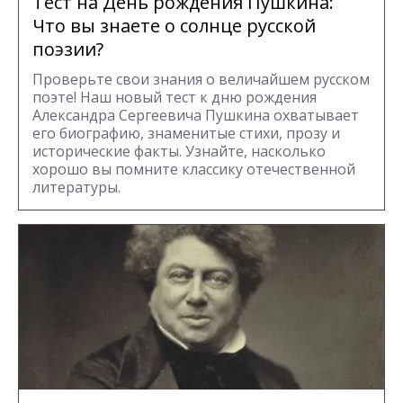
Тест на День рождения Пушкина:
Что вы знаете о солнце русской
поэзии?
Проверьте свои знания о величайшем русском
поэте! Наш новый тест к дню рождения
Александра Сергеевича Пушкина охватывает
его биографию, знаменитые стихи, прозу и
исторические факты. Узнайте, насколько
хорошо вы помните классику отечественной
литературы.