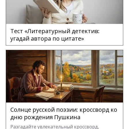
Тест «Литературный детектив:
угадай автора по цитате»
Солнце русской поэзии: кроссворд ко
дню рождения Пушкина
Разгадайте увлекательный кроссворд,