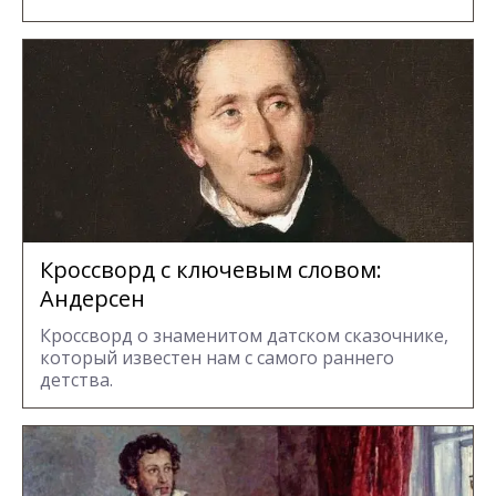
Кроссворд с ключевым словом:
Андерсен
Кроссворд о знаменитом датском сказочнике,
который известен нам с самого раннего
детства.