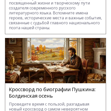
посвященный жизни и творческому пути
создателя современного русского
литературного языка. Вспомните имена
героев, исторические места и важные события,
связанные с судьбой главного национального
поэта нашей страны.
Кроссворд по биографии Пушкина:
Болдинская осень
Проведите время с пользой, разгадывая
новый кроссворд о самом невероятном