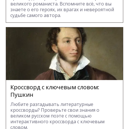
великого романиста. Вспомните всё, что вы
знаете о его героях, их врагах и невероятной
судьбе самого автора.
Кроссворд с ключевым словом:
Пушкин
Любите разгадывать литературные
кроссворды? Проверьте свои знания о
великом русском поэте с помощью
интерактивного кроссворда с ключевым
словом.