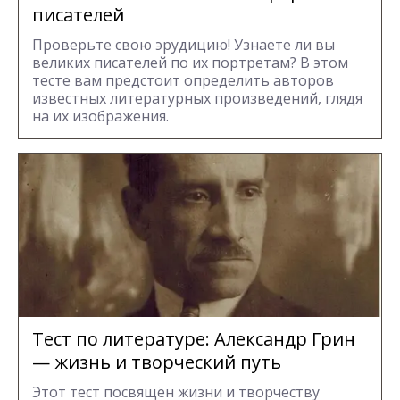
писателей
Проверьте свою эрудицию! Узнаете ли вы
великих писателей по их портретам? В этом
тесте вам предстоит определить авторов
известных литературных произведений, глядя
на их изображения.
Тест по литературе: Александр Грин
— жизнь и творческий путь
Этот тест посвящён жизни и творчеству