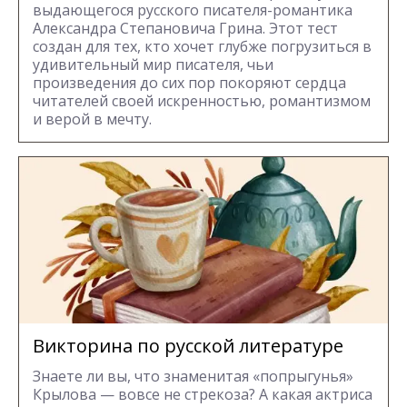
выдающегося русского писателя-романтика
Александра Степановича Грина. Этот тест
создан для тех, кто хочет глубже погрузиться в
удивительный мир писателя, чьи
произведения до сих пор покоряют сердца
читателей своей искренностью, романтизмом
и верой в мечту.
Викторина по русской литературе
Знаете ли вы, что знаменитая «попрыгунья»
Крылова — вовсе не стрекоза? А какая актриса