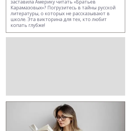
заставила Америку читать «Братьев
Карамазовых»? Погрузитесь в тайны русской
литературы, о которых не рассказывают в
школе. Эта викторина для тех, кто любит
копать глубже!