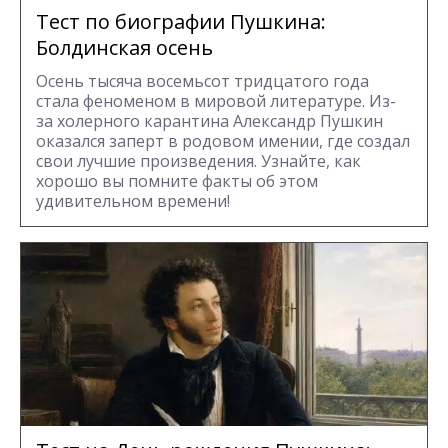
Тест по биографии Пушкина:
Болдинская осень
Осень тысяча восемьсот тридцатого года
стала феноменом в мировой литературе. Из-
за холерного карантина Александр Пушкин
оказался заперт в родовом имении, где создал
свои лучшие произведения. Узнайте, как
хорошо вы помните факты об этом
удивительном времени!