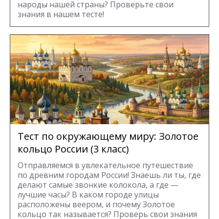
народы нашей страны? Проверьте свои
знания в нашем тесте!
Тест по окружающему миру: Золотое
кольцо России (3 класс)
Отправляемся в увлекательное путешествие
по древним городам России! Знаешь ли ты, где
делают самые звонкие колокола, а где —
лучшие часы? В каком городе улицы
расположены веером, и почему Золотое
кольцо так называется? Проверь свои знания