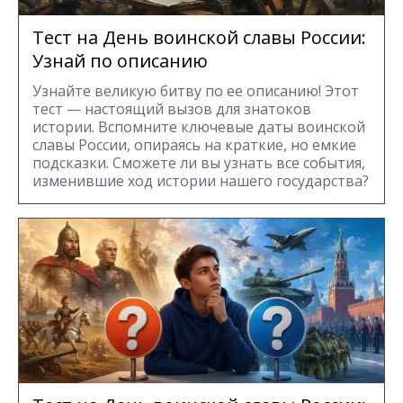
Тест на День воинской славы России:
Узнай по описанию
Узнайте великую битву по ее описанию! Этот
тест — настоящий вызов для знатоков
истории. Вспомните ключевые даты воинской
славы России, опираясь на краткие, но емкие
подсказки. Сможете ли вы узнать все события,
изменившие ход истории нашего государства?