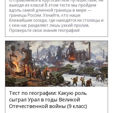
выходя из класса! В этом тесте мы пройдем
вдоль самой длинной границы в мире —
границы России. Узнайте, кто наши
ближайшие соседи, где находятся их столицы и
с кем нас разделяет лишь узкий пролив.
Проверьте свои знания географии!
Тест по географии: Какую роль
сыграл Урал в годы Великой
Отечественной войны (9 класс)