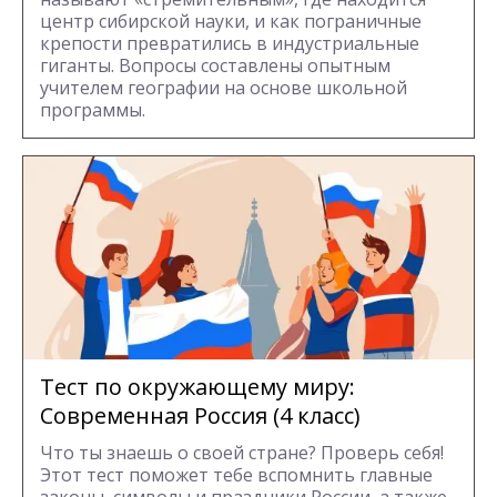
центр сибирской науки, и как пограничные
крепости превратились в индустриальные
гиганты. Вопросы составлены опытным
учителем географии на основе школьной
программы.
Тест по окружающему миру:
Современная Россия (4 класс)
Что ты знаешь о своей стране? Проверь себя!
Этот тест поможет тебе вспомнить главные
законы, символы и праздники России, а также