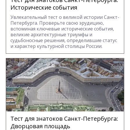
Исторические события
Увлекательный тест о великой истории Санкт-
Петербурга. Проверьте свою эрудицию,
вспоминая ключевые исторические события,
великие архитектурные триумфы и
судьбоносные решения, определившие статус
и характер культурной столицы России.
Тест для знатоков Санкт-Петербурга:
Дворцовая площадь