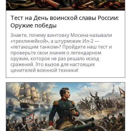
Тест на День воинской славы России:
Оружие победы
Знаете, почему винтовку Мосина называли
«трехлинейкой», а штурмовик Ил-2 —
«летающим танком»? Пройдите наш тест и
проверьте свои знания о легендарном
оружии, которое не раз решало исход
сражений. Это вызов для настоящих
ценителей военной техники!