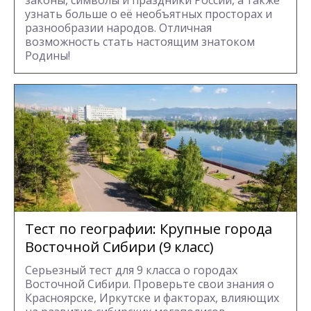
узнать больше о её необъятных просторах и
разнообразии народов. Отличная
возможность стать настоящим знатоком
Родины!
Тест по географии: Крупные города
Восточной Сибири (9 класс)
Серьезный тест для 9 класса о городах
Восточной Сибири. Проверьте свои знания о
Красноярске, Иркутске и факторах, влияющих