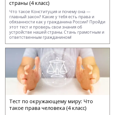
страны (4 класс)
Что такое Конституция и почему она —
главный закон? Какие у тебя есть права и
обязанности как у гражданина России? Пройди
этот тест и проверь свои знания об
устройстве нашей страны. Стань грамотным и
ответственным гражданином!
Тест по окружающему миру: Что
такое права человека (4 класс)