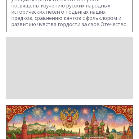
посвящены изучению русских народных
исторических песен о подвигах наших
предков, сравнению кантов с фольклором и
развитию чувства гордости за свое Отечество.