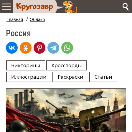
/
Главная
Облако
Россия
Викторины
Кроссворды
Иллюстрации
Раскраски
Статьи