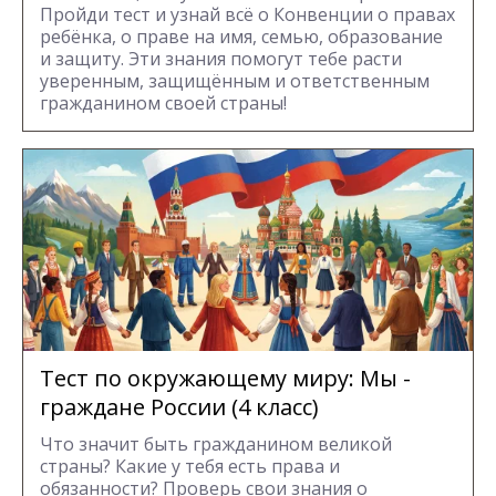
Пройди тест и узнай всё о Конвенции о правах
ребёнка, о праве на имя, семью, образование
и защиту. Эти знания помогут тебе расти
уверенным, защищённым и ответственным
гражданином своей страны!
Тест по окружающему миру: Мы -
граждане России (4 класс)
Что значит быть гражданином великой
страны? Какие у тебя есть права и
обязанности? Проверь свои знания о