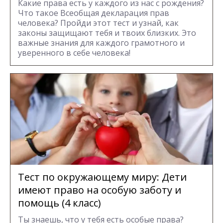
Какие права есть у каждого из нас с рождения?
Что такое Всеобщая декларация прав
человека? Пройди этот тест и узнай, как
законы защищают тебя и твоих близких. Это
важные знания для каждого грамотного и
уверенного в себе человека!
Тест по окружающему миру: Дети
имеют право на особую заботу и
помощь (4 класс)
Ты знаешь, что у тебя есть особые права?