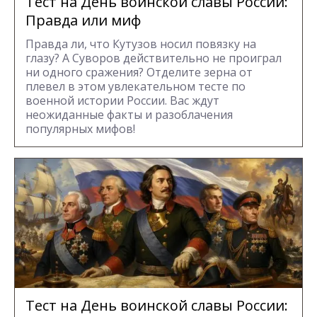
Тест на День воинской славы России:
Правда или миф
Правда ли, что Кутузов носил повязку на
глазу? А Суворов действительно не проиграл
ни одного сражения? Отделите зерна от
плевел в этом увлекательном тесте по
военной истории России. Вас ждут
неожиданные факты и разоблачения
популярных мифов!
Тест на День воинской славы России: