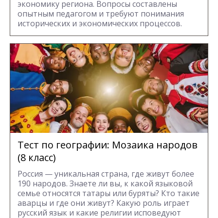
экономику региона. Вопросы составлены
опытным педагогом и требуют понимания
исторических и экономических процессов.
Тест по географии: Мозаика народов
(8 класс)
Россия — уникальная страна, где живут более
190 народов. Знаете ли вы, к какой языковой
семье относятся татары или буряты? Кто такие
аварцы и где они живут? Какую роль играет
русский язык и какие религии исповедуют