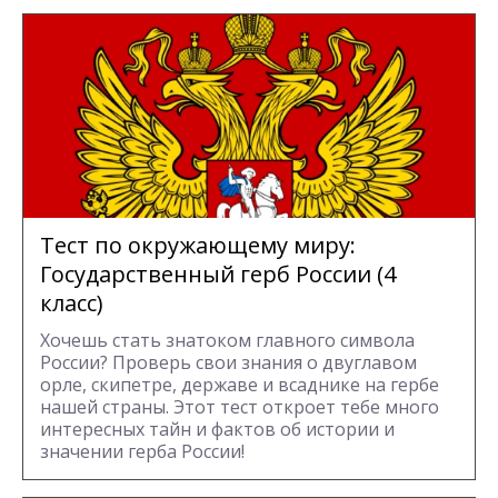
Тест по окружающему миру:
Государственный герб России (4
класс)
Хочешь стать знатоком главного символа
России? Проверь свои знания о двуглавом
орле, скипетре, державе и всаднике на гербе
нашей страны. Этот тест откроет тебе много
интересных тайн и фактов об истории и
значении герба России!