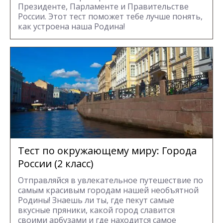
Президенте, Парламенте и Правительстве
России. Этот тест поможет тебе лучше понять,
как устроена наша Родина!
Тест по окружающему миру: Города
России (2 класс)
Отправляйся в увлекательное путешествие по
самым красивым городам нашей необъятной
Родины! Знаешь ли ты, где пекут самые
вкусные пряники, какой город славится
своими арбузами и где находится самое