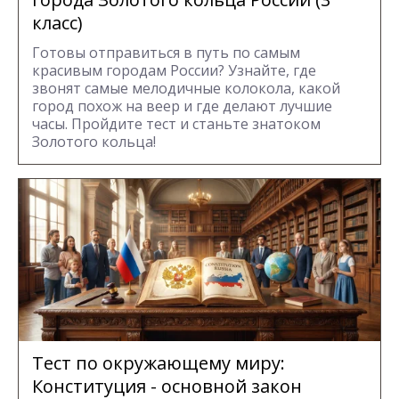
класс)
Готовы отправиться в путь по самым
красивым городам России? Узнайте, где
звонят самые мелодичные колокола, какой
город похож на веер и где делают лучшие
часы. Пройдите тест и станьте знатоком
Золотого кольца!
Тест по окружающему миру:
Конституция - основной закон