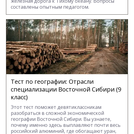
железная дорога к Тихому океану. Вопросы
составлены опытным педагогом.
Тест по географии: Отрасли
специализации Восточной Сибири (9
класс)
Этот тест поможет девятиклассникам
разобраться в сложной экономической
географии Восточной Сибири. Вы узнаете,
почему именно здесь выплавляют почти весь
российский алюминий, где обогащают уран,