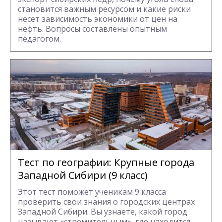
становится важным ресурсом и какие риски
несет зависимость экономики от цен на
нефть. Вопросы составлены опытным
педагогом.
Тест по географии: Крупные города
Западной Сибири (9 класс)
Этот тест поможет ученикам 9 класса
проверить свои знания о городских центрах
Западной Сибири. Вы узнаете, какой город
называют «стремительным», где находится