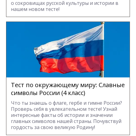
о сокровищах русской культуры и истории в
нашем новом тесте!
Тест по окружающему миру: Славные
символы России (4 класс)
Что ты знаешь о флаге, гербе и гимне России?
Проверь себя в увлекательном тесте! Узнай
интересные факты об истории и значении
главных символов нашей страны. Почувствуй
гордость за свою великую Родину!