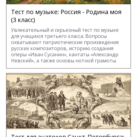
Тест по музыке: Россия - Родина моя
(3 класс)
Увлекательный и серьезный тест по музыке
для учащихся третьего класса. Вопросы
охватывают патриотические произведения
русских композиторов, историю создания
оперы «Иван Сусанин», кантаты «Александр
Невский», а также основы нотной грамоты.
Тест для знатоков Санкт-Петербурга: