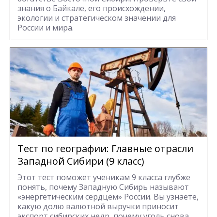
знания о Байкале, его происхождении,
экологии и стратегическом значении для
России и мира.
Тест по географии: Главные отрасли
Западной Сибири (9 класс)
Этот тест поможет ученикам 9 класса глубже
понять, почему Западную Сибирь называют
«энергетическим сердцем» России. Вы узнаете,
какую долю валютной выручки приносит
экспорт сибирских недр, почему уголь снова