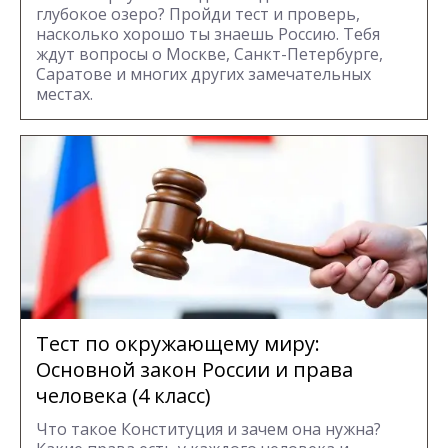
глубокое озеро? Пройди тест и проверь,
насколько хорошо ты знаешь Россию. Тебя
ждут вопросы о Москве, Санкт-Петербурге,
Саратове и многих других замечательных
местах.
Тест по окружающему миру:
Основной закон России и права
человека (4 класс)
Что такое Конституция и зачем она нужна?