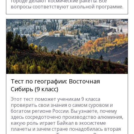
городе делают космические ракеты. Все
вопросы соответствуют школьной программе.
Тест по географии: Восточная
Сибирь (9 класс)
Этот тест поможет ученикам 9 класса
проверить свои знания о самом суровом и
богатом регионе России. Вы узнаете, почему
здесь сосредоточено производство алюминия,
какую роль играет Байкал в экосистеме
планеты и зачем стране понадобилась вторая