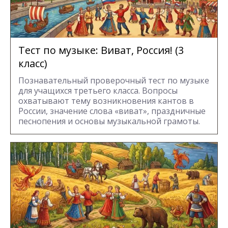
Тест по музыке: Виват, Россия! (3
класс)
Познавательный проверочный тест по музыке
для учащихся третьего класса. Вопросы
охватывают тему возникновения кантов в
России, значение слова «виват», праздничные
песнопения и основы музыкальной грамоты.