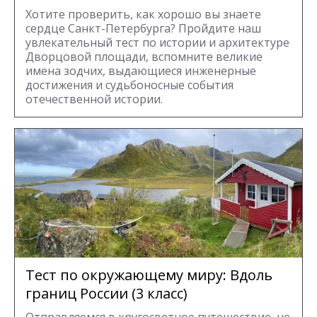
Хотите проверить, как хорошо вы знаете
сердце Санкт-Петербурга? Пройдите наш
увлекательный тест по истории и архитектуре
Дворцовой площади, вспомните великие
имена зодчих, выдающиеся инженерные
достижения и судьбоносные события
отечественной истории.
Тест по окружающему миру: Вдоль
границ России (3 класс)
Отправляемся в кругосветное путешествие, не