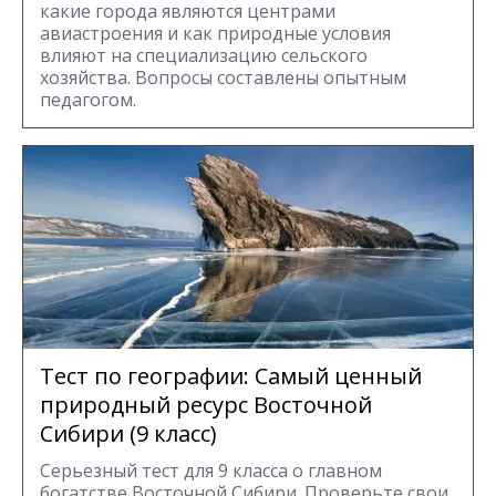
какие города являются центрами
авиастроения и как природные условия
влияют на специализацию сельского
хозяйства. Вопросы составлены опытным
педагогом.
Тест по географии: Самый ценный
природный ресурс Восточной
Сибири (9 класс)
Серьезный тест для 9 класса о главном
богатстве Восточной Сибири. Проверьте свои