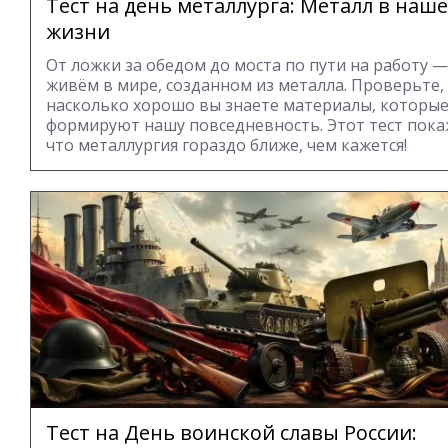
Тест на день металлурга: Металл в наш
жизни
От ложки за обедом до моста по пути на работу 
живём в мире, созданном из металла. Проверьте,
насколько хорошо вы знаете материалы, которы
формируют нашу повседневность. Этот тест пока
что металлургия гораздо ближе, чем кажется!
Тест на День воинской славы России: