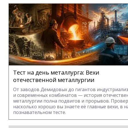
Тест на день металлурга: Вехи
отечественной металлургии
От заводов Демидовых до гигантов индустриали
и современных комбинатов — история отечестве
металлургии полна подвигов и прорывов. Провер
насколько хорошо вы знаете её главные вехи, в 
познавательном тесте.