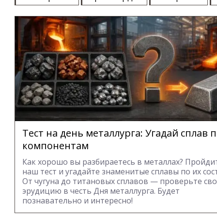
Тест на день металлурга: Угадай сплав п
компонентам
Как хорошо вы разбираетесь в металлах? Пройди
наш тест и угадайте знаменитые сплавы по их сос
От чугуна до титановых сплавов — проверьте св
эрудицию в честь Дня металлурга. Будет
познавательно и интересно!