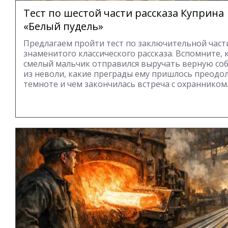
Тест по шестой части рассказа Куприна
«Белый пудель»
Предлагаем пройти тест по заключительной част
знаменитого классического рассказа. Вспомните, 
смелый мальчик отправился выручать верную со
из неволи, какие преграды ему пришлось преодо
темноте и чем закончилась встреча с охранником