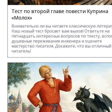
Тест по второй главе повести Куприна
«Молох»
Внимательно ли вы читаете классическую литера
Наш новый тест бросает вам вызов! Ответьте на
пятнадцать интересных вопросов по тексту, всп
душевные переживания инженера и оцените
мастерство писателя. Докажите, что вы отличный
читатель!