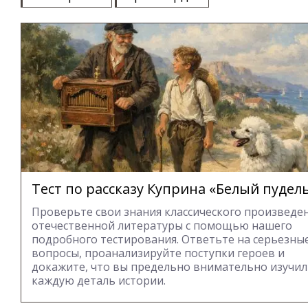
Тест по рассказу Куприна «Белый пудел
Проверьте свои знания классического произведе
отечественной литературы с помощью нашего
подробного тестирования. Ответьте на серьезны
вопросы, проанализируйте поступки героев и
докажите, что вы предельно внимательно изучи
каждую деталь истории.