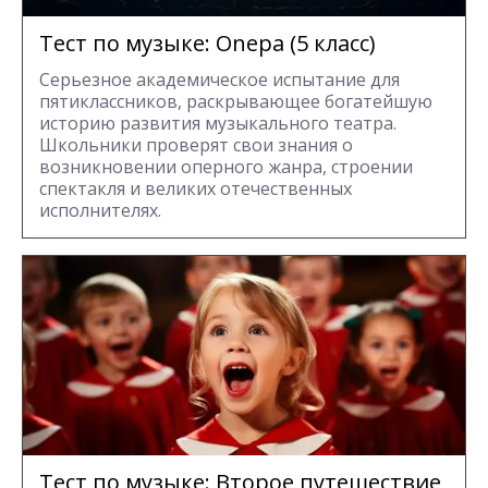
Тест по музыке: Onepa (5 класс)
Серьезное академическое испытание для
пятиклассников, раскрывающее богатейшую
историю развития музыкального театра.
Школьники проверят свои знания о
возникновении оперного жанра, строении
спектакля и великих отечественных
исполнителях.
Тест по музыке: Второе путешествие