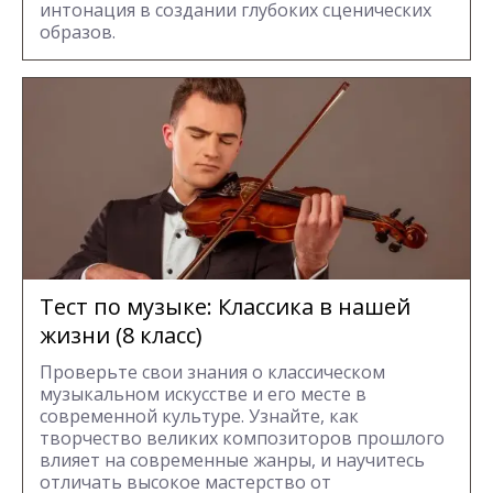
интонация в создании глубоких сценических
образов.
Тест по музыке: Классика в нашей
жизни (8 класс)
Проверьте свои знания о классическом
музыкальном искусстве и его месте в
современной культуре. Узнайте, как
творчество великих композиторов прошлого
влияет на современные жанры, и научитесь
отличать высокое мастерство от