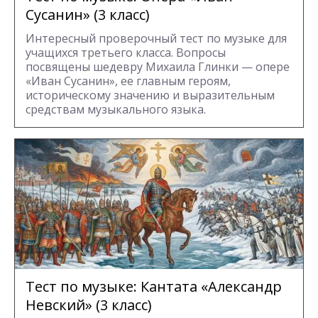
Сусанин» (3 класс)
Интересный проверочный тест по музыке для
учащихся третьего класса. Вопросы
посвящены шедевру Михаила Глинки — опере
«Иван Сусанин», ее главным героям,
историческому значению и выразительным
средствам музыкального языка.
Тест по музыке: Кантата «Александр
Невский» (3 класс)