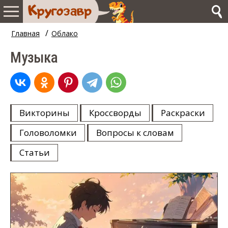
/
Главная
Облако
Музыка
Викторины
Кроссворды
Раскраски
Головоломки
Вопросы к словам
Статьи