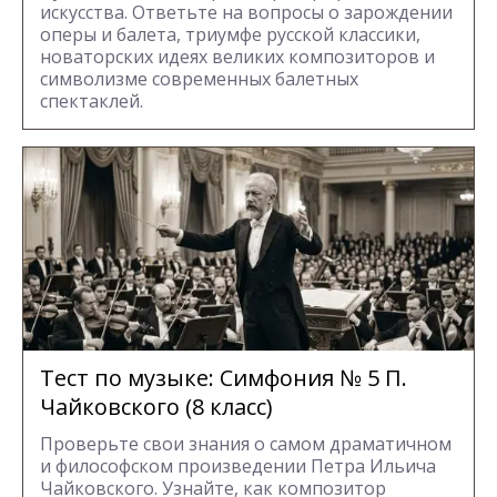
искусства. Ответьте на вопросы о зарождении
оперы и балета, триумфе русской классики,
новаторских идеях великих композиторов и
символизме современных балетных
спектаклей.
Тест по музыке: Симфония № 5 П.
Чайковского (8 класс)
Проверьте свои знания о самом драматичном
и философском произведении Петра Ильича
Чайковского. Узнайте, как композитор