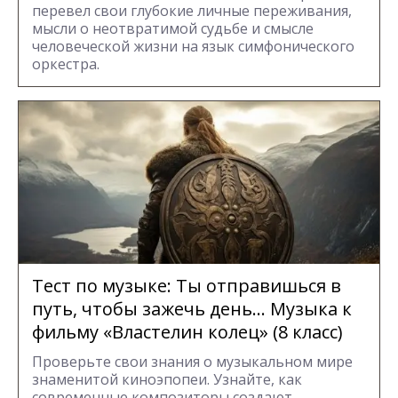
перевел свои глубокие личные переживания,
мысли о неотвратимой судьбе и смысле
человеческой жизни на язык симфонического
оркестра.
Тест по музыке: Ты отправишься в
путь, чтобы зажечь день... Музыка к
фильму «Властелин колец» (8 класс)
Проверьте свои знания о музыкальном мире
знаменитой киноэпопеи. Узнайте, как
современные композиторы создают