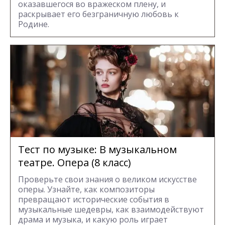
оказавшегося во вражеском плену, и
раскрывает его безграничную любовь к
Родине.
Тест по музыке: В музыкальном
театре. Опера (8 класс)
Проверьте свои знания о великом искусстве
оперы. Узнайте, как композиторы
превращают исторические события в
музыкальные шедевры, как взаимодействуют
драма и музыка, и какую роль играет