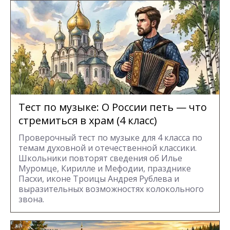
Тест по музыке: О России петь — что
стремиться в храм (4 класс)
Проверочный тест по музыке для 4 класса по
темам духовной и отечественной классики.
Школьники повторят сведения об Илье
Муромце, Кирилле и Мефодии, празднике
Пасхи, иконе Троицы Андрея Рублева и
выразительных возможностях колокольного
звона.