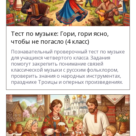
Тест по музыке: Гори, гори ясно,
чтобы не погасло (4 класс)
Познавательный проверочный тест по музыке
для учащихся четвертого класса. Задания
помогут закрепить понимание связей
классической музыки с русским фольклором,
проверить знания о народных инструментах,
празднике Троицы и оперных произведениях.