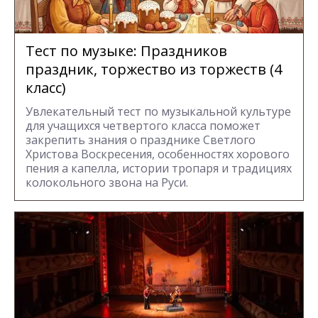
Тест по музыке: Праздников
праздник, торжество из торжеств (4
класс)
Увлекательный тест по музыкальной культуре
для учащихся четвертого класса поможет
закрепить знания о празднике Светлого
Христова Воскресения, особенностях хорового
пения а капелла, истории тропаря и традициях
колокольного звона на Руси.