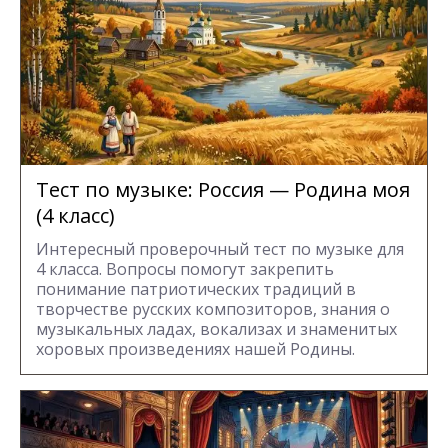
Тест по музыке: Россия — Родина моя
(4 класс)
Интересный проверочный тест по музыке для
4 класса. Вопросы помогут закрепить
понимание патриотических традиций в
творчестве русских композиторов, знания о
музыкальных ладах, вокализах и знаменитых
хоровых произведениях нашей Родины.