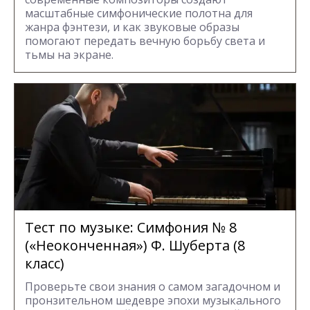
масштабные симфонические полотна для
жанра фэнтези, и как звуковые образы
помогают передать вечную борьбу света и
тьмы на экране.
Тест по музыке: Симфония № 8
(«Неоконченная») Ф. Шуберта (8
класс)
Проверьте свои знания о самом загадочном и
пронзительном шедевре эпохи музыкального