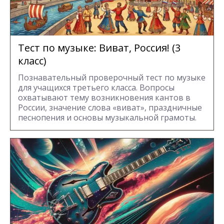
Тест по музыке: Виват, Россия! (3
класс)
Познавательный проверочный тест по музыке
для учащихся третьего класса. Вопросы
охватывают тему возникновения кантов в
России, значение слова «виват», праздничные
песнопения и основы музыкальной грамоты.