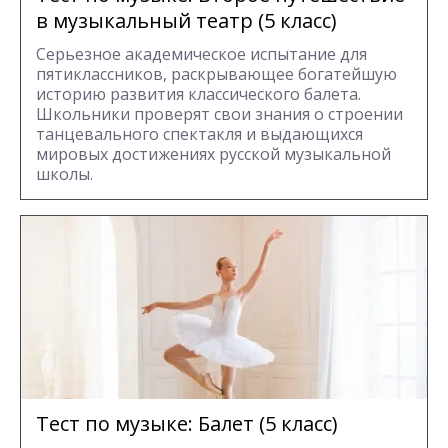
в музыкальный театр (5 класс)
Серьезное академическое испытание для
пятиклассников, раскрывающее богатейшую
историю развития классического балета.
Школьники проверят свои знания о строении
танцевального спектакля и выдающихся
мировых достижениях русской музыкальной
школы.
Тест по музыке: Балет (5 класс)