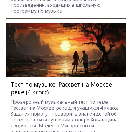
произведений, входящих в школьную
программу по музыке.
Тест по музыке: Рассвет на Москве-
реке (4 класс)
Проверочный музыкальный тест по теме
Рассвет на Москве-реке для учащихся 4 класса.
Задания помогут проверить знания детей об
оркестровом вступлении к опере Хованщина,
творчестве Модеста Мусоргского и
выразительных средствах оркестра.