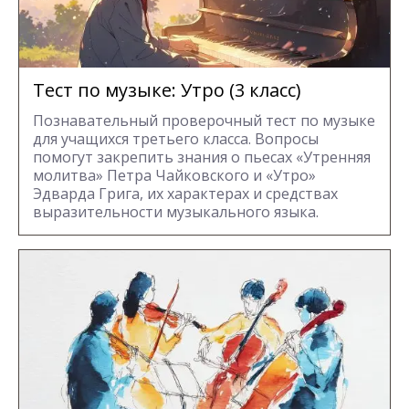
Тест по музыке: Утро (3 класс)
Познавательный проверочный тест по музыке
для учащихся третьего класса. Вопросы
помогут закрепить знания о пьесах «Утренняя
молитва» Петра Чайковского и «Утро»
Эдварда Грига, их характерах и средствах
выразительности музыкального языка.