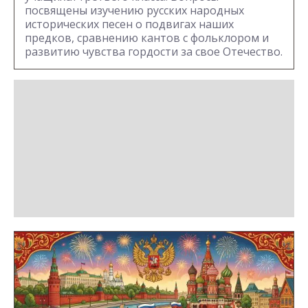
посвящены изучению русских народных
исторических песен о подвигах наших
предков, сравнению кантов с фольклором и
развитию чувства гордости за свое Отечество.