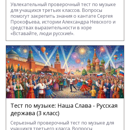
Увлекательный проверочный тест по музыке
для учащихся третьих классов. Вопросы
помогут закрепить знания о кантате Сергея
Прокофьева, истории Александра Невского и
средствах выразительности в хоре
«Вставайте, люди русские!».
Тест по музыке: Наша Слава - Русская
держава (3 класс)
Серьезный проверочный тест по музыке для
учащихся третьего класса. Вопросы