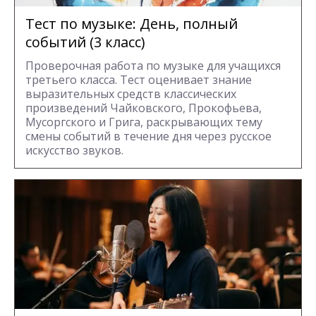
Тест по музыке: День, полный
событий (3 класс)
Проверочная работа по музыке для учащихся
третьего класса. Тест оценивает знание
выразительных средств классических
произведений Чайковского, Прокофьева,
Мусоргского и Грига, раскрывающих тему
смены событий в течение дня через русское
искусство звуков.