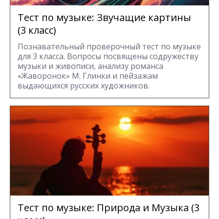
Тест по музыке: Звучащие картины
(3 класс)
Познавательный проверочный тест по музыке
для 3 класса. Вопросы посвящены содружеству
музыки и живописи, анализу романса
«Жаворонок» М. Глинки и пейзажам
выдающихся русских художников.
Тест по музыке: Природа и Музыка (3