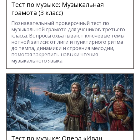
Тест по музыке: Музыкальная
грамота (3 класс)
Познавательный проверочный тест по
музыкальной грамоте для учеников третьего
класса. Вопросы охватывают ключевые темы
нотной записи: от лиги и пунктирного ритма
до темпа, динамики и строения мелодии,
помогая закрепить навыки чтения
музыкального языка.
Тест по музыке: Опера «Иван