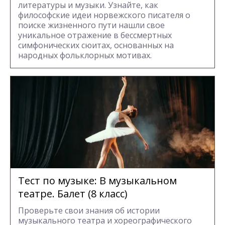
литературы и музыки. Узнайте, как
философские идеи норвежского писателя о
поиске жизненного пути нашли свое
уникальное отражение в бессмертных
симфонических сюитах, основанных на
народных фольклорных мотивах.
Тест по музыке: В музыкальном
театре. Балет (8 класс)
Проверьте свои знания об истории
музыкального театра и хореографического