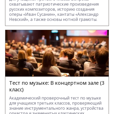
охватывают патриотические произведения
русских композиторов, историю создания
оперы «Иван Сусанин», кантаты «Александр
Невский», а также основы нотной грамоты.
Тест по музыке: В концертном зале (3
класс)
Академический проверочный тест по музыке
для учащихся третьих классов, проверяющий
знание инструментального жанра, устройства
оркестра и знаменитых классических