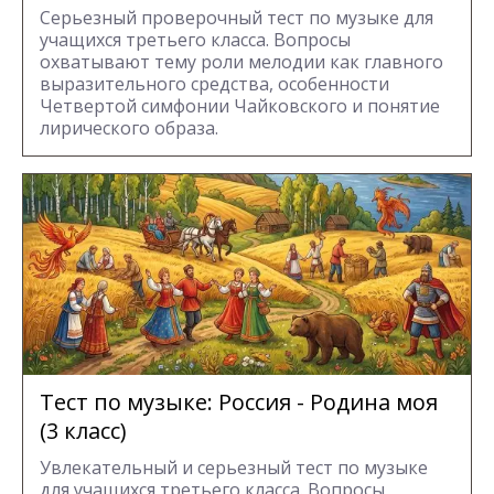
Серьезный проверочный тест по музыке для
учащихся третьего класса. Вопросы
охватывают тему роли мелодии как главного
выразительного средства, особенности
Четвертой симфонии Чайковского и понятие
лирического образа.
Тест по музыке: Россия - Родина моя
(3 класс)
Увлекательный и серьезный тест по музыке
для учащихся третьего класса. Вопросы