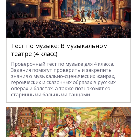
Тест по музыке: В музыкальном
театре (4 класс)
Проверочный тест по музыке для 4 класса.
Задания помогут проверить и закрепить
знания о музыкально-сценических жанрах,
героических и сказочных образах в русских
операх и балетах, а также познакомят со
старинными бальными танцами.