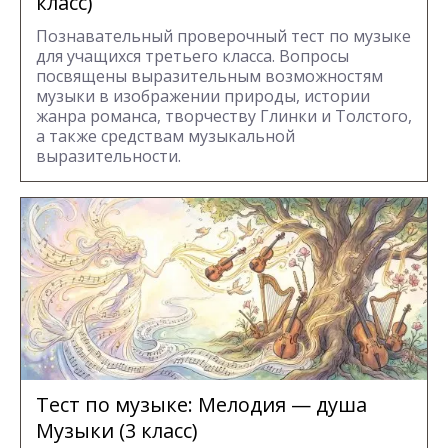
класс)
Познавательный проверочный тест по музыке
для учащихся третьего класса. Вопросы
посвящены выразительным возможностям
музыки в изображении природы, истории
жанра романса, творчеству Глинки и Толстого,
а также средствам музыкальной
выразительности.
Тест по музыке: Мелодия — душа
Музыки (3 класс)