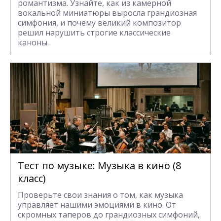
романтизма. Узнайте, как из камерной
вокальной миниатюры выросла грандиозная
симфония, и почему великий композитор
решил нарушить строгие классические
каноны.
Тест по музыке: Музыка в кино (8
класс)
Проверьте свои знания о том, как музыка
управляет нашими эмоциями в кино. От
скромных таперов до грандиозных симфоний,