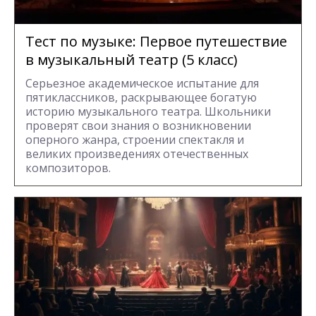
Тест по музыке: Первое путешествие
в музыкальный театр (5 класс)
Серьезное академическое испытание для
пятиклассников, раскрывающее богатую
историю музыкального театра. Школьники
проверят свои знания о возникновении
оперного жанра, строении спектакля и
великих произведениях отечественных
композиторов.