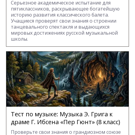
Серьезное академическое испытание для
пятиклассников, раскрывающее богатейшую
историю развития классического балета.
Учащиеся проверят свои знания о строении
танцевального спектакля и выдающихся
мировых достижениях русской музыкальной
школы.
Тест по музыке: Музыка Э. Грига к
драме Г. Ибсена «Пер Гюнт» (8 класс)
Проверьте свои знания о грандиозном союзе