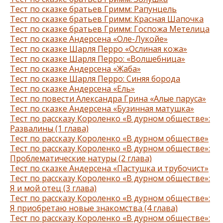
Тест по сказке братьев Гримм: Рапунцель
Тест по сказке братьев Гримм: Красная Шапочка
Тест по сказке братьев Гримм: Госпожа Метелица
Тест по сказке Андерсена «Оле-Лукойе»
Тест по сказке Шарля Перро «Ослиная кожа»
Тест по сказке Шарля Перро: «Волшебница»
Тест по сказке Андерсена «Жаба»
Тест по сказке Шарля Перро: Синяя борода
Тест по сказке Андерсена «Ель»
Тест по повести Александра Грина «Алые паруса»
Тест по сказке Андерсена «Бузинная матушка»
Тест по рассказу Короленко «В дурном обществе»:
Развалины (1 глава)
Тест по рассказу Короленко «В дурном обществе»
Тест по рассказу Короленко «В дурном обществе»:
Проблематические натуры (2 глава)
Тест по сказке Андерсена «Пастушка и трубочист»
Тест по рассказу Короленко «В дурном обществе»:
Я и мой отец (3 глава)
Тест по рассказу Короленко «В дурном обществе»:
Я приобретаю новые знакомства (4 глава)
Тест по рассказу Короленко «В дурном обществе»: