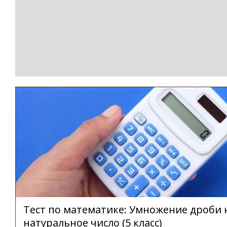
Тест по математике: Умножение дроби 
натуральное число (5 класс)