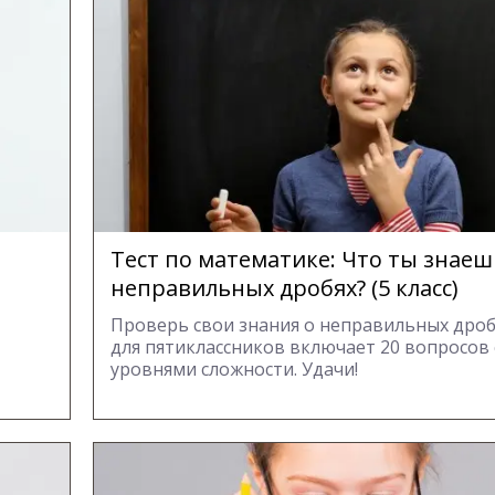
Тест по математике: Что ты знаеш
неправильных дробях? (5 класс)
Проверь свои знания о неправильных дробя
для пятиклассников включает 20 вопросов
уровнями сложности. Удачи!