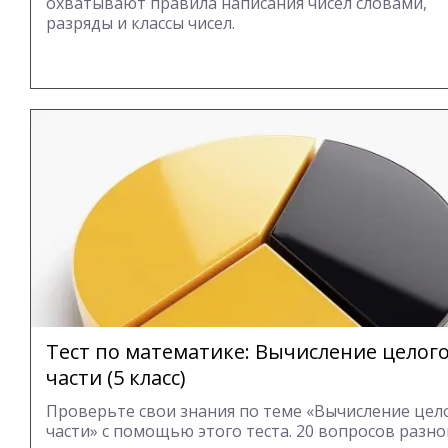
охватывают правила написания чисел словами,
разряды и классы чисел.
Тест по математике: Вычисление целого
части (5 класс)
Проверьте свои знания по теме «Вычисление цел
части» с помощью этого теста. 20 вопросов разно