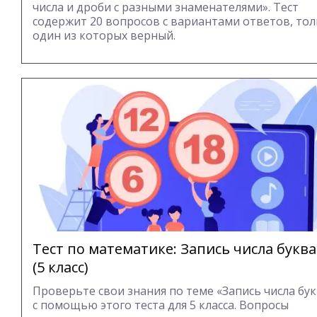
числа и дроби с разными знаменателями». Тест
содержит 20 вопросов с вариантами ответов, то
один из которых верный.
Тест по математике: Запись числа букв
(5 класс)
Проверьте свои знания по теме «Запись числа бу
с помощью этого теста для 5 класса. Вопросы