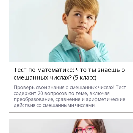
Тест по математике: Что ты знаешь о
смешанных числах? (5 класс)
Проверь свои знания о смешанных числах! Тест
содержит 20 вопросов по теме, включая
преобразование, сравнение и арифметические
действия со смешанными числами.