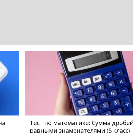
на
Тест по математике: Сумма дробей
равными знаменателями (5 класс)