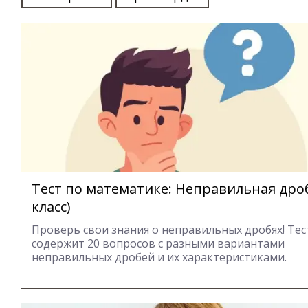
Тест по математике: Неправильная дроб
класс)
Проверь свои знания о неправильных дробях! Тес
содержит 20 вопросов с разными вариантами
неправильных дробей и их характеристиками.