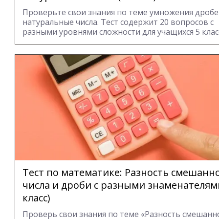
Проверьте свои знания по теме умножения дробе
натуральные числа. Тест содержит 20 вопросов с
разными уровнями сложности для учащихся 5 клас
Тест по математике: Разность смешанн
числа и дроби с разными знаменателями
класс)
Проверь свои знания по теме «Разность смешанн