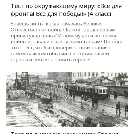
Тест по окружающему миру: «Всё для
фронта! Всё для победы!» (4 класс)
Знаешь ли ты, когда началась Великая
Отечественная война? Какой город первым
принял удар врага? И почему дети во время
войны вставали к заводским станкам? Пройди
этот тест, чтобы проверить свои знания о
самом важном событии в истории нашей
страны и почтить память героев!