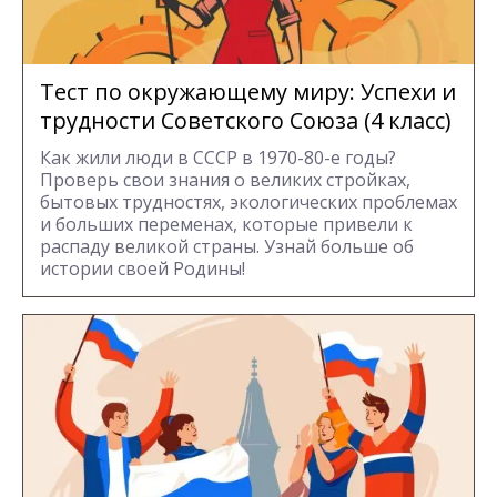
Тест по окружающему миру: Успехи и
трудности Советского Союза (4 класс)
Как жили люди в СССР в 1970-80-е годы?
Проверь свои знания о великих стройках,
бытовых трудностях, экологических проблемах
и больших переменах, которые привели к
распаду великой страны. Узнай больше об
истории своей Родины!