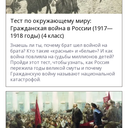
Тест по окружающему миру:
Гражданская война в России (1917—
1918 годы) (4 класс)
Знаешь ли ты, почему брат шел войной на
брата? Кто такие «красные» и «белые»? И как
война повлияла на судьбы миллионов детей?
Пройди этот тест, чтобы узнать, как Россия
пережила годы великой смуты и почему
Гражданскую войну называют национальной
катастрофой.