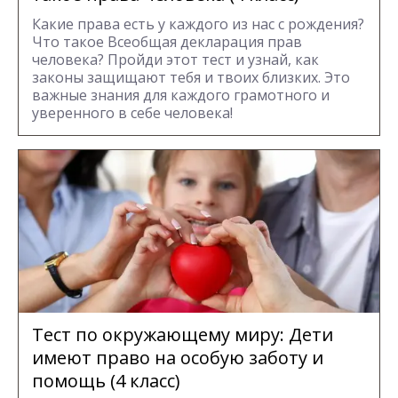
Какие права есть у каждого из нас с рождения?
Что такое Всеобщая декларация прав
человека? Пройди этот тест и узнай, как
законы защищают тебя и твоих близких. Это
важные знания для каждого грамотного и
уверенного в себе человека!
Тест по окружающему миру: Дети
имеют право на особую заботу и
помощь (4 класс)