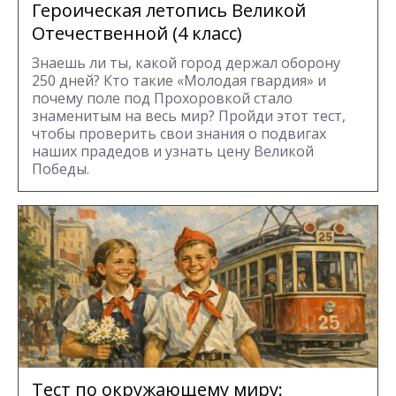
Героическая летопись Великой
Отечественной (4 класс)
Знаешь ли ты, какой город держал оборону
250 дней? Кто такие «Молодая гвардия» и
почему поле под Прохоровкой стало
знаменитым на весь мир? Пройди этот тест,
чтобы проверить свои знания о подвигах
наших прадедов и узнать цену Великой
Победы.
Тест по окружающему миру: