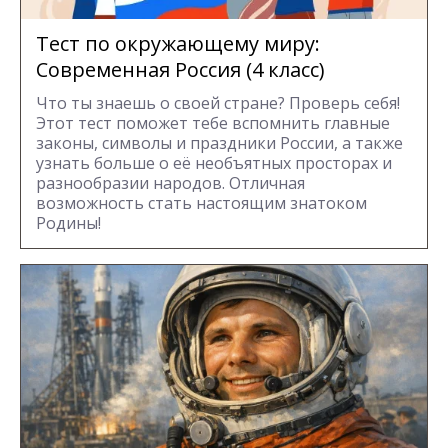
Тест по окружающему миру:
Современная Россия (4 класс)
Что ты знаешь о своей стране? Проверь себя!
Этот тест поможет тебе вспомнить главные
законы, символы и праздники России, а также
узнать больше о её необъятных просторах и
разнообразии народов. Отличная
возможность стать настоящим знатоком
Родины!