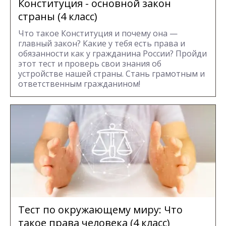
Конституция - основной закон
страны (4 класс)
Что такое Конституция и почему она —
главный закон? Какие у тебя есть права и
обязанности как у гражданина России? Пройди
этот тест и проверь свои знания об
устройстве нашей страны. Стань грамотным и
ответственным гражданином!
Тест по окружающему миру: Что
такое права человека (4 класс)