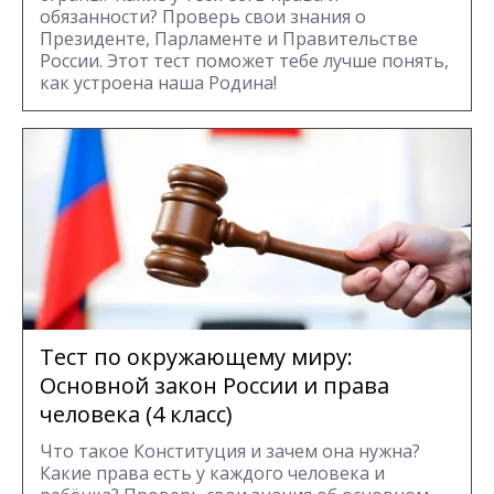
обязанности? Проверь свои знания о
Президенте, Парламенте и Правительстве
России. Этот тест поможет тебе лучше понять,
как устроена наша Родина!
Тест по окружающему миру:
Основной закон России и права
человека (4 класс)
Что такое Конституция и зачем она нужна?
Какие права есть у каждого человека и