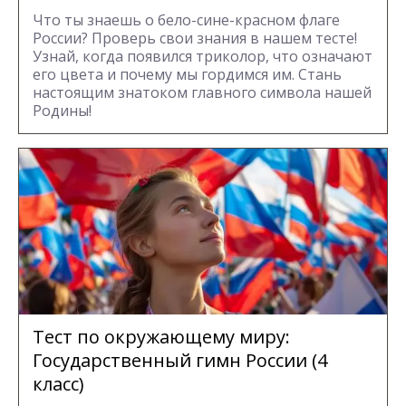
Что ты знаешь о бело-сине-красном флаге
России? Проверь свои знания в нашем тесте!
Узнай, когда появился триколор, что означают
его цвета и почему мы гордимся им. Стань
настоящим знатоком главного символа нашей
Родины!
Тест по окружающему миру:
Государственный гимн России (4
класс)