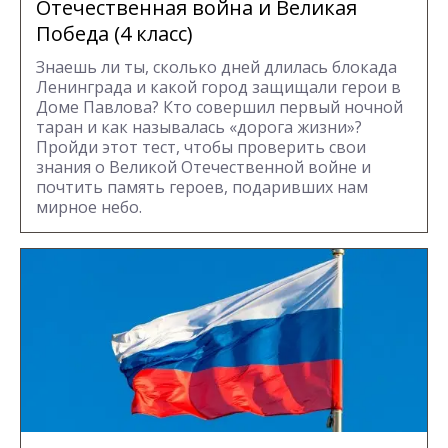
Отечественная война и Великая
Победа (4 класс)
Знаешь ли ты, сколько дней длилась блокада
Ленинграда и какой город защищали герои в
Доме Павлова? Кто совершил первый ночной
таран и как называлась «дорога жизни»?
Пройди этот тест, чтобы проверить свои
знания о Великой Отечественной войне и
почтить память героев, подаривших нам
мирное небо.