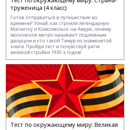
Тест по окружающему миру: Страна-
труженица (4 класс)
Готов отправиться в путешествие во
времени? Узнай, как строили легендарную
Магнитку и Комсомольск-на-Амуре, почему
московское метро называют подземным
дворцом и кто такой Тимур из знаменитой
книги. Пройди тест и почувствуй ритм
великой стройки 1930-х годов!
Тест по окружающему миру: Великая