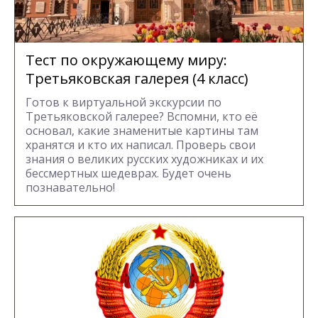
Тест по окружающему миру:
Третьяковская галерея (4 класс)
Готов к виртуальной экскурсии по
Третьяковской галерее? Вспомни, кто её
основал, какие знаменитые картины там
хранятся и кто их написал. Проверь свои
знания о великих русских художниках и их
бессмертных шедеврах. Будет очень
познавательно!