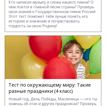
Кто написал музыку и слова нашего гимна? О
чём поётся в главной песне страны? Проверь
свои знания о Государственном гимне России!
Этот тест поможет тебе лучше понять его
историю и значение и почувствовать
гордость за свою Родину!
Тест по окружающему миру: Такие
разные праздники (4 класс)
Новый год, День Победы, Масленица — что ты
знаешь об этих и других праздниках? Проверь