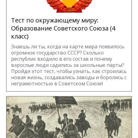
Тест по окружающему миру:
Образование Советского Союза (4
класс)
Знаешь ли ты, когда на карте мира появилось
огромное государство СССР? Сколько
республик входило в его состав и почему
взрослые люди садились за школьные парты?
Пройди этот тест, чтобы узнать, как строилась
новая жизнь, создавались заводы и боролись с
неграмотностью в Советском Союзе!