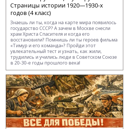
Страницы истории 1920—1930-х
годов (4 класс)
Знаешь ли ты, когда на карте мира появилось
государство СССР? А зачем в Москве снесли
храм Христа Спасителя и когда его
восстановили? Помнишь ли ты героев фильма
«Тимур и его команда»? Пройди этот
увлекательный тест и узнать, как жили,
трудились и учились люди в Советском Союзе
в 20-30-е годы прошлого века!