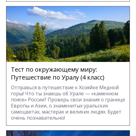
Тест по окружающему миру:
Путешествие по Уралу (4 класс)
Отправься в путешествие к Хозяйке Медной
горы! Что ты знаешь об Урале — «каменном
поясе» России? Проверь свои знания о границе
Европы и Азии, о знаменитых уральских
самоцветах, мастерах и великих людях. Будет
очень познавательно!