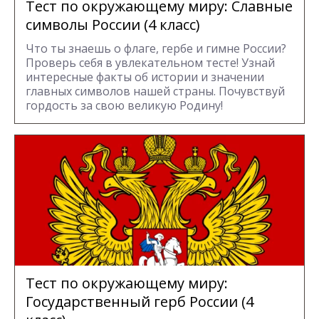
Тест по окружающему миру: Славные
символы России (4 класс)
Что ты знаешь о флаге, гербе и гимне России?
Проверь себя в увлекательном тесте! Узнай
интересные факты об истории и значении
главных символов нашей страны. Почувствуй
гордость за свою великую Родину!
Тест по окружающему миру:
Государственный герб России (4