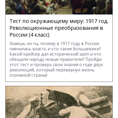
Тест по окружающему миру: 1917 год.
Революционные преобразования в
России (4 класс)
Знаешь ли ты, почему в 1917 году в России
сменилась власть и кто такие большевики?
Какой крейсер дал исторический залп и что
обещали народу новые правители? Пройди
этот тест и проверь свои знания о годе двух
революций, который перевернул жизнь
огромной страны!