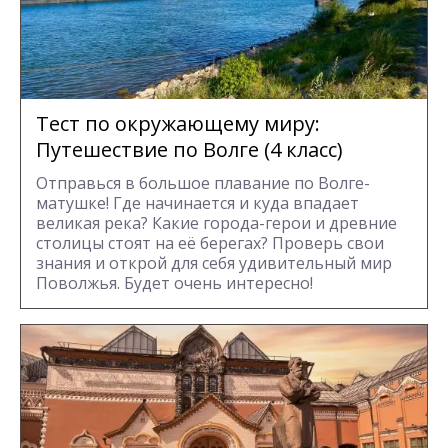
Тест по окружающему миру:
Путешествие по Волге (4 класс)
Отправься в большое плавание по Волге-
матушке! Где начинается и куда впадает
великая река? Какие города-герои и древние
столицы стоят на её берегах? Проверь свои
знания и открой для себя удивительный мир
Поволжья. Будет очень интересно!