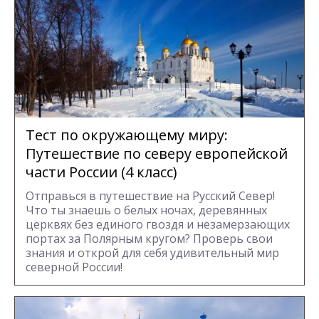
Тест по окружающему миру:
Путешествие по северу европейской
части России (4 класс)
Отправься в путешествие на Русский Север!
Что ты знаешь о белых ночах, деревянных
церквях без единого гвоздя и незамерзающих
портах за Полярным кругом? Проверь свои
знания и открой для себя удивительный мир
северной России!