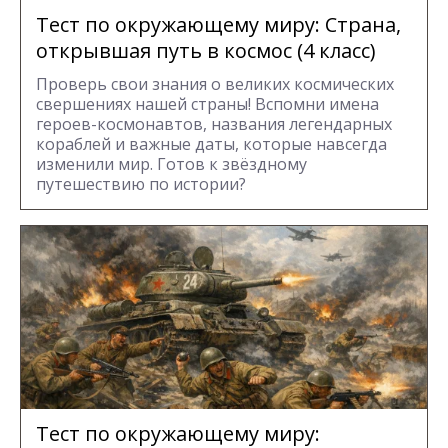
Тест по окружающему миру: Страна,
открывшая путь в космос (4 класс)
Проверь свои знания о великих космических
свершениях нашей страны! Вспомни имена
героев-космонавтов, названия легендарных
кораблей и важные даты, которые навсегда
изменили мир. Готов к звёздному
путешествию по истории?
Тест по окружающему миру: