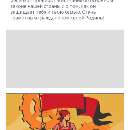
ребёнка? Проверь свои знания об основном
законе нашей страны и о том, как он
защищает тебя и твою семью. Стань
грамотным гражданином своей Родины!