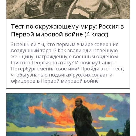
Тест по окружающему миру: Россия в
Первой мировой войне (4 класс)
Знаешь ли ты, кто первым в мире совершил
воздушный таран? Как звали единственную
женщину, награжденную военным орденом
Святого Георгия за атаку? И почему Санкт-
Петербург сменил свое имя? Пройди этот тест,
чтобы узнать о подвигах русских солдат и
офицеров в Первой мировой войне!