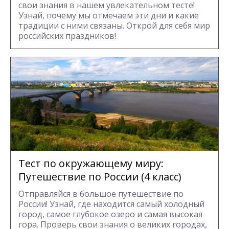
свои знания в нашем увлекательном тесте!
Узнай, почему мы отмечаем эти дни и какие
традиции с ними связаны. Открой для себя мир
российских праздников!
Тест по окружающему миру:
Путешествие по России (4 класс)
Отправляйся в большое путешествие по
России! Узнай, где находится самый холодный
город, самое глубокое озеро и самая высокая
гора. Проверь свои знания о великих городах,