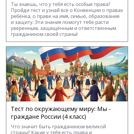
Ты знаешь, что у тебя есть особые права?
Пройди тест и узнай всё о Конвенции о правах
ребёнка, о праве на имя, семью, образование
и защиту. Эти знания помогут тебе расти
уверенным, защищённым и ответственным
гражданином своей страны!
Тест по окружающему миру: Мы -
граждане России (4 класс)
Что значит быть гражданином великой
страны? Какие у тебя есть права и