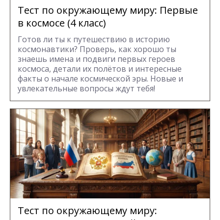
Тест по окружающему миру: Первые
в космосе (4 класс)
Готов ли ты к путешествию в историю
космонавтики? Проверь, как хорошо ты
знаешь имена и подвиги первых героев
космоса, детали их полётов и интересные
факты о начале космической эры. Новые и
увлекательные вопросы ждут тебя!
Тест по окружающему миру: