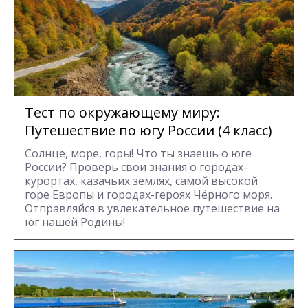
Тест по окружающему миру:
Путешествие по югу России (4 класс)
Солнце, море, горы! Что ты знаешь о юге
России? Проверь свои знания о городах-
курортах, казачьих землях, самой высокой
горе Европы и городах-героях Чёрного моря.
Отправляйся в увлекательное путешествие на
юг нашей Родины!