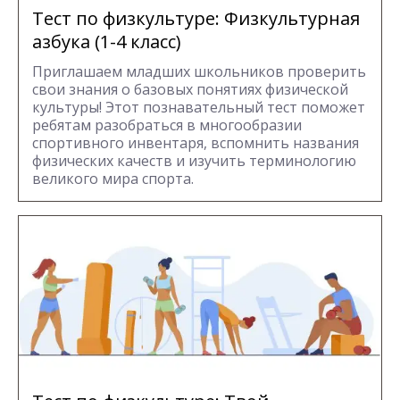
Тест по физкультуре: Физкультурная
азбука (1-4 класс)
Приглашаем младших школьников проверить
свои знания о базовых понятиях физической
культуры! Этот познавательный тест поможет
ребятам разобраться в многообразии
спортивного инвентаря, вспомнить названия
физических качеств и изучить терминологию
великого мира спорта.