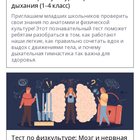
дыхания (1-4 класс)
Приглашаем младших школьников проверить
свои знания по анатомии и физической
культуре! Этот познавательный тест поможет
ребятам разобраться в том, как работают
наши легкие, как правильно сочетать вдох и
выдох с движениями тела, и почему
дыхательная гимнастика так важна для
здоровья.
Тест по физкультуре: Мозг и нервная