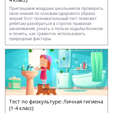
Приглашаем младших школьников проверить
свои знания по основам здорового образа
жизни! Этот познавательный тест поможет
ребятам разобраться в строгих правилах
закаливания, узнать о пользе ходьбы босиком
и понять, как грамотно использовать
природные факторы.
Тест по физкультуре: Личная гигиена
(1-4 класс)