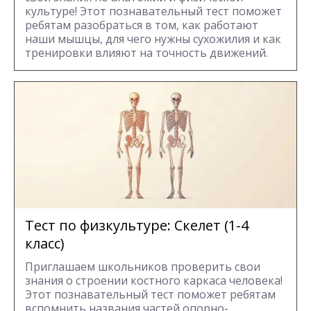
культуре! Этот познавательный тест поможет
ребятам разобраться в том, как работают
наши мышцы, для чего нужны сухожилия и как
тренировки влияют на точность движений.
Тест по физкультуре: Скелет (1-4
класс)
Приглашаем школьников проверить свои
знания о строении костного каркаса человека!
Этот познавательный тест поможет ребятам
вспомнить названия частей опорно-