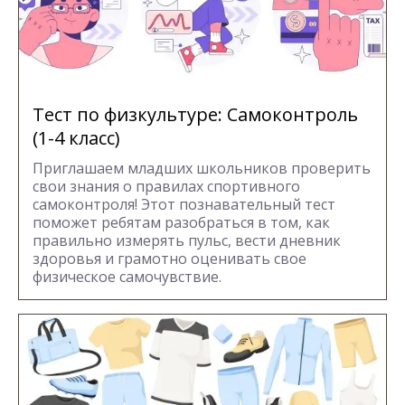
Тест по физкультуре: Самоконтроль
(1-4 класс)
Приглашаем младших школьников проверить
свои знания о правилах спортивного
самоконтроля! Этот познавательный тест
поможет ребятам разобраться в том, как
правильно измерять пульс, вести дневник
здоровья и грамотно оценивать свое
физическое самочувствие.