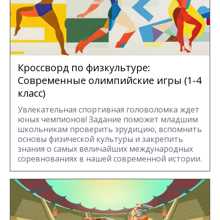
Кроссворд по физкультуре:
Современные олимпийские игры (1-4
класс)
Увлекательная спортивная головоломка ждет
юных чемпионов! Задание поможет младшим
школьникам проверить эрудицию, вспомнить
основы физической культуры и закрепить
знания о самых величайших международных
соревнованиях в нашей современной истории.