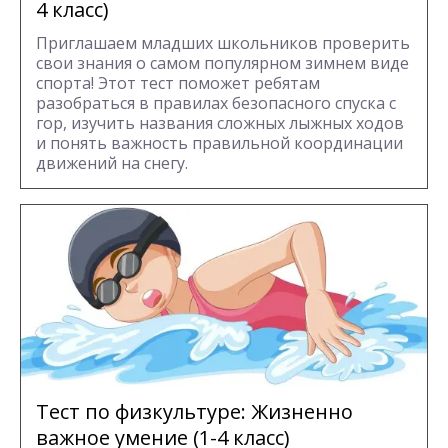
4 класс)
Приглашаем младших школьников проверить
свои знания о самом популярном зимнем виде
спорта! Этот тест поможет ребятам
разобраться в правилах безопасного спуска с
гор, изучить названия сложных лыжных ходов
и понять важность правильной координации
движений на снегу.
Тест по физкультуре: Жизненно
важное умение (1-4 класс)