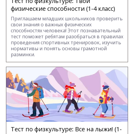
Тест по физкультуре: Твои
физические способности (1-4 класс)
Приглашаем младших школьников проверить
свои знания о важных физических
способностях человека! Этот познавательный
тест поможет ребятам разобраться в правилах
проведения спортивных тренировок, изучить
нормативы и понять основы грамотной
разминки.
Тест по физкультуре: Все на лыжи! (1-