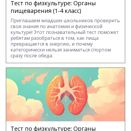
Тест по физкультуре: Органы
пищеварения (1-4 класс)
Приглашаем младших школьников проверить
свои знания по анатомии и физической
культуре! Этот познавательный тест поможет
ребятам разобраться в том, как пища
превращается в энергию, и почему
категорически нельзя заниматься спортом
сразу после обеда.
Тест по физкультуре: Органы