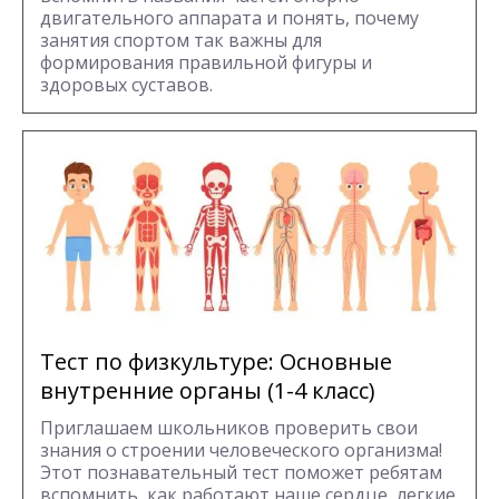
двигательного аппарата и понять, почему
занятия спортом так важны для
формирования правильной фигуры и
здоровых суставов.
Тест по физкультуре: Основные
внутренние органы (1-4 класс)
Приглашаем школьников проверить свои
знания о строении человеческого организма!
Этот познавательный тест поможет ребятам
вспомнить, как работают наше сердце, легкие