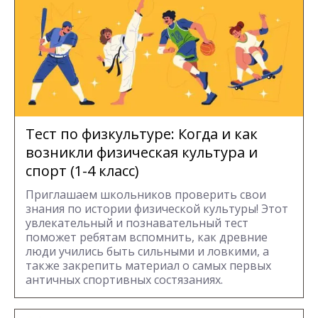
Тест по физкультуре: Когда и как
возникли физическая культура и
спорт (1-4 класс)
Приглашаем школьников проверить свои
знания по истории физической культуры! Этот
увлекательный и познавательный тест
поможет ребятам вспомнить, как древние
люди учились быть сильными и ловкими, а
также закрепить материал о самых первых
античных спортивных состязаниях.