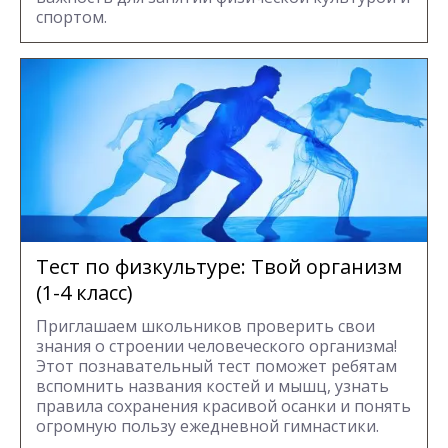
спортом.
Тест по физкультуре: Твой организм
(1-4 класс)
Приглашаем школьников проверить свои
знания о строении человеческого организма!
Этот познавательный тест поможет ребятам
вспомнить названия костей и мышц, узнать
правила сохранения красивой осанки и понять
огромную пользу ежедневной гимнастики.