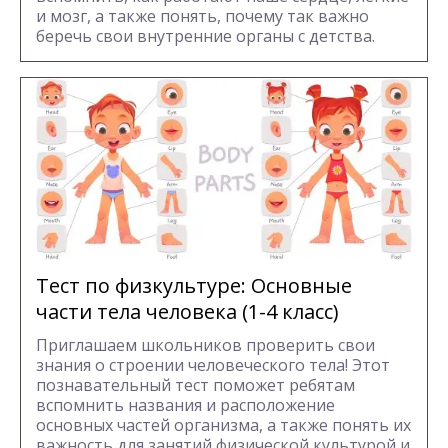
и мозг, а также понять, почему так важно
беречь свои внутренние органы с детства.
Тест по физкультуре: Основные
части тела человека (1-4 класс)
Приглашаем школьников проверить свои
знания о строении человеческого тела! Этот
познавательный тест поможет ребятам
вспомнить названия и расположение
основных частей организма, а также понять их
важность для занятий физической культурой и