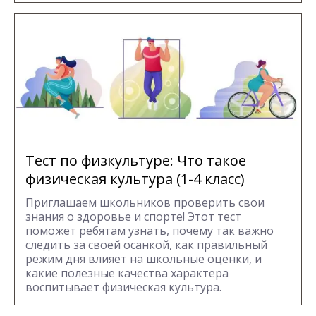
Тест по физкультуре: Что такое
физическая культура (1-4 класс)
Приглашаем школьников проверить свои
знания о здоровье и спорте! Этот тест
поможет ребятам узнать, почему так важно
следить за своей осанкой, как правильный
режим дня влияет на школьные оценки, и
какие полезные качества характера
воспитывает физическая культура.