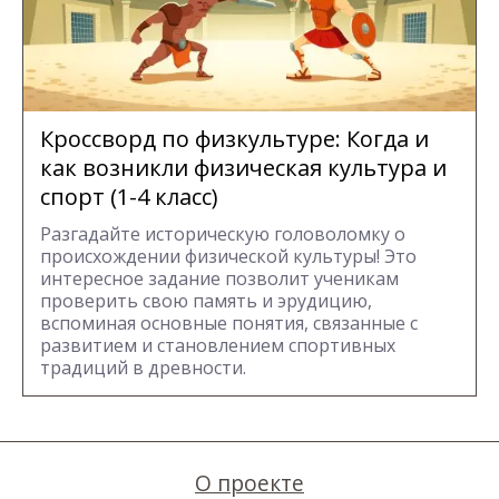
Кроссворд по физкультуре: Когда и
как возникли физическая культура и
спорт (1-4 класс)
Разгадайте историческую головоломку о
происхождении физической культуры! Это
интересное задание позволит ученикам
проверить свою память и эрудицию,
вспоминая основные понятия, связанные с
развитием и становлением спортивных
традиций в древности.
О проекте