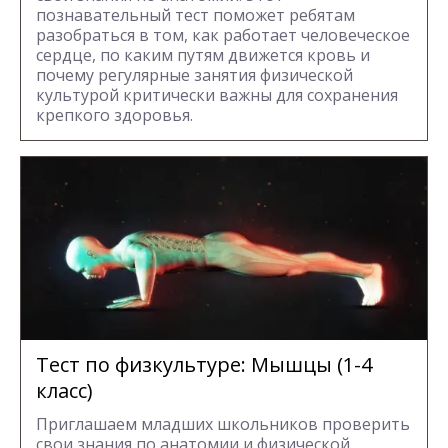
познавательный тест поможет ребятам
разобраться в том, как работает человеческое
сердце, по каким путям движется кровь и
почему регулярные занятия физической
культурой критически важны для сохранения
крепкого здоровья.
Тест по физкультуре: Мышцы (1-4
класс)
Приглашаем младших школьников проверить
свои знания по анатомии и физической