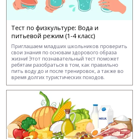
Тест по физкультуре: Вода и
питьевой режим (1-4 класс)
Приглашаем младших школьников проверить
свои знания по основам здорового образа
жизни! Этот познавательный тест поможет
ребятам разобраться в том, как правильно
пить воду до и после тренировок, а также во
время долгих туристических походов.