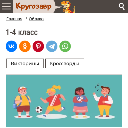
/
Главная
Облако
1-4 класс
Викторины
Кроссворды