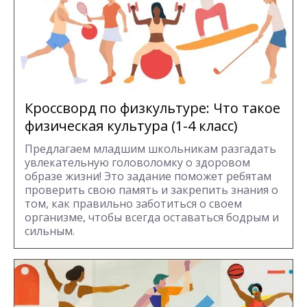
Кроссворд по физкультуре: Что такое
физическая культура (1-4 класс)
Предлагаем младшим школьникам разгадать
увлекательную головоломку о здоровом
образе жизни! Это задание поможет ребятам
проверить свою память и закрепить знания о
том, как правильно заботиться о своем
организме, чтобы всегда оставаться бодрым и
сильным.