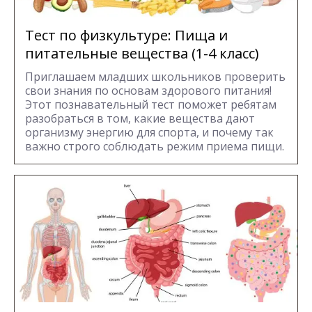
Тест по физкультуре: Пища и
питательные вещества (1-4 класс)
Приглашаем младших школьников проверить
свои знания по основам здорового питания!
Этот познавательный тест поможет ребятам
разобраться в том, какие вещества дают
организму энергию для спорта, и почему так
важно строго соблюдать режим приема пищи.