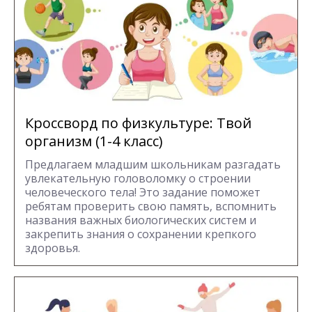
Кроссворд по физкультуре: Твой
организм (1-4 класс)
Предлагаем младшим школьникам разгадать
увлекательную головоломку о строении
человеческого тела! Это задание поможет
ребятам проверить свою память, вспомнить
названия важных биологических систем и
закрепить знания о сохранении крепкого
здоровья.