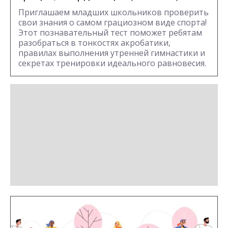
Приглашаем младших школьников проверить
свои знания о самом грациозном виде спорта!
Этот познавательный тест поможет ребятам
разобраться в тонкостях акробатики,
правилах выполнения утренней гимнастики и
секретах тренировки идеального равновесия.