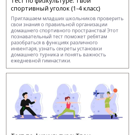
Тест по физкультуре: Твой
спортивный уголок (1-4 класс)
Приглашаем младших школьников проверить
свои знания о правильной организации
домашнего спортивного пространства! Этот
познавательный тест поможет ребятам
разобраться в функциях различного
инвентаря, узнать секреты установки
домашнего турника и понять важность
ежедневной гимнастики.