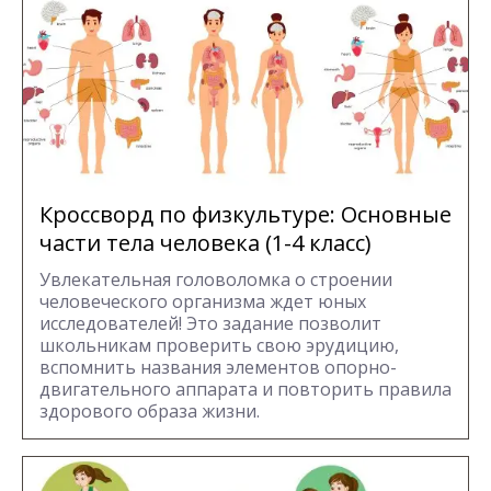
Кроссворд по физкультуре: Основные
части тела человека (1-4 класс)
Увлекательная головоломка о строении
человеческого организма ждет юных
исследователей! Это задание позволит
школьникам проверить свою эрудицию,
вспомнить названия элементов опорно-
двигательного аппарата и повторить правила
здорового образа жизни.