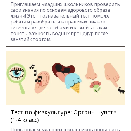
Приглашаем младших школьников проверить
свои знания по основам здорового образа
жизни! Этот познавательный тест поможет
ребятам разобраться в правилах личной
гигиены, уходе за зубами и кожей, а также
понять важность водных процедур после
занятий спортом.
Тест по физкультуре: Органы чувств
(1-4 класс)
Приглашаем младших школьников проверить