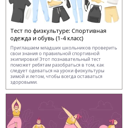
Тест по физкультуре: Спортивная
одежда и обувь (1-4 класс)
Приглашаем младших школьников проверить
свои знания о правильной спортивной
экипировке! Этот познавательный тест
поможет ребятам разобраться в том, как
следует одеваться на уроки физкультуры
зимой и летом, чтобы всегда оставаться
здоровыми.