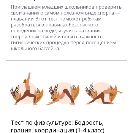
Приглашаем младших школьников проверить
свои знания о самом полезном виде спорта —
плавании! Этот тест поможет ребятам
разобраться в правилах безопасного
поведения на воде, изучить названия
спортивных стилей и понять важность
гигиенических процедур перед посещением
школьного бассейна.
Тест по физкультуре: Бодрость,
грация, координация (1-4 класс)