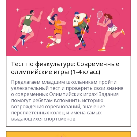
Тест по физкультуре: Современные
олимпийские игры (1-4 класс)
Предлагаем младшим школьникам пройти
увлекательный тест и проверить свои знания
о современных Олимпийских играх! Задания
помогут ребятам вспомнить историю
возрождения соревнований, значение
переплетенных колец и имена самых
выдающихся спортсменов.