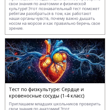
свои знания по анатомии и физической
культуре! Этот познавательный тест поможет
ребятам разобраться в том, как работают
наши органы чувств, почему важно дышать
носом на морозе и как правильно беречь свое
зрение.
Тест по физкультуре: Сердце и
кровеносные сосуды (1-4 класс)
Приглашаем младших школьников проверить
свои знания по анатомии! Этот