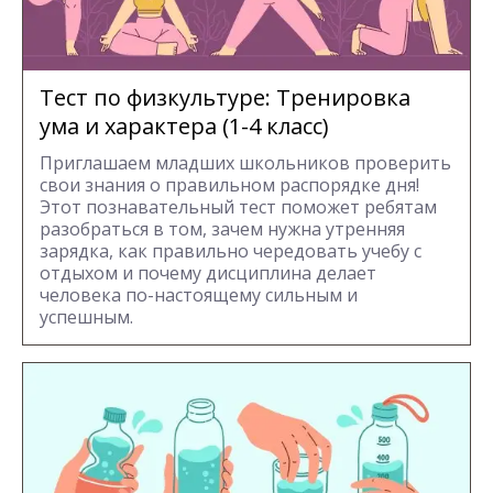
Тест по физкультуре: Тренировка
ума и характера (1-4 класс)
Приглашаем младших школьников проверить
свои знания о правильном распорядке дня!
Этот познавательный тест поможет ребятам
разобраться в том, зачем нужна утренняя
зарядка, как правильно чередовать учебу с
отдыхом и почему дисциплина делает
человека по-настоящему сильным и
успешным.