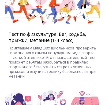
Тест по физкультуре: Бег, ходьба,
прыжки, метание (1-4 класс)
Приглашаем младших школьников проверить
свои знания о самом популярном виде спорта
— легкой атлетике! Этот познавательный тест
поможет ребятам разобраться в правилах
спортивного бега, узнать секреты успешных
прыжков и выучить технику безопасности при
метании.