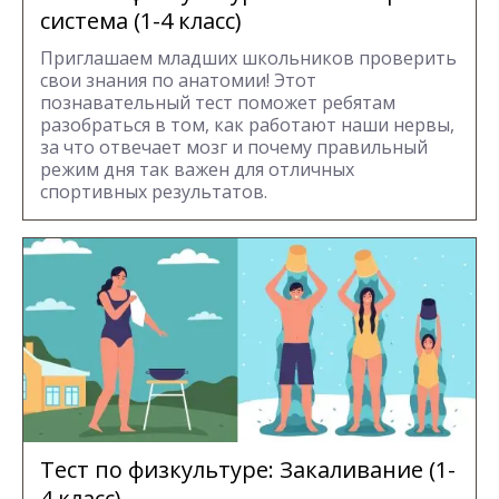
система (1-4 класс)
Приглашаем младших школьников проверить
свои знания по анатомии! Этот
познавательный тест поможет ребятам
разобраться в том, как работают наши нервы,
за что отвечает мозг и почему правильный
режим дня так важен для отличных
спортивных результатов.
Тест по физкультуре: Закаливание (1-
4 класс)