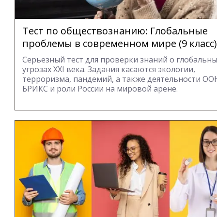
Тест по обществознанию: Глобальные
проблемы в современном мире (9 класс)
Серьезный тест для проверки знаний о глобальн
угрозах XXI века. Задания касаются экологии,
терроризма, пандемий, а также деятельности ОО
БРИКС и роли России на мировой арене.