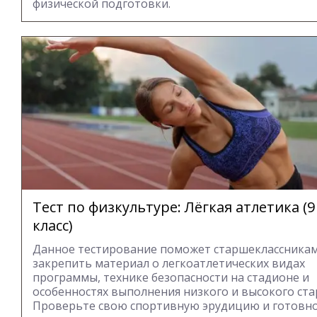
физической подготовки.
Тест по физкультуре: Лёгкая атлетика (9
класс)
Данное тестирование поможет старшеклассника
закрепить материал о легкоатлетических видах
программы, технике безопасности на стадионе и
особенностях выполнения низкого и высокого ста
Проверьте свою спортивную эрудицию и готовно