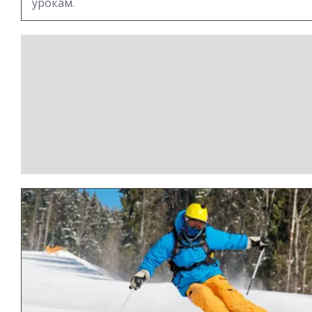
урокам.