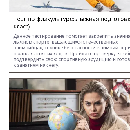
Тест по физкультуре: Лыжная подготовк
класс)
Данное тестирование помогает закрепить знания
лыжном спорте, выдающихся отечественных
олимпийцах, технике безопасности в зимний пер
нюансах лыжных ходов. Пройдите проверку, чтоб
подтвердить свою спортивную эрудицию и гото
к занятиям на снегу.