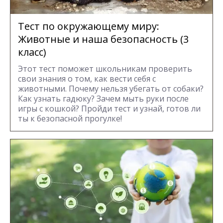
Тест по окружающему миру:
Животные и наша безопасность (3
класс)
Этот тест поможет школьникам проверить
свои знания о том, как вести себя с
животными. Почему нельзя убегать от собаки?
Как узнать гадюку? Зачем мыть руки после
игры с кошкой? Пройди тест и узнай, готов ли
ты к безопасной прогулке!