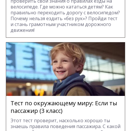
проверить свои знания о правилах езды на
велосипеде. Где можно кататься детям? Как
правильно переходить дорогу с велосипедом?
Почему нельзя ездить «без рук»? Пройди тест
и стань грамотным участником дорожного
движения!
Тест по окружающему миру: Если ты
пассажир (3 класс)
Этот тест проверит, насколько хорошо ты
знаешь правила поведения пассажира. С какой