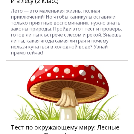
и в лесу (2 класс)
Лето — это маленькая жизнь, полная
приключений! Но чтобы каникулы оставили
только приятные воспоминания, нужно знать
законы природы. Пройди этот тест и проверь,
готов ли ты к встрече с лесом и рекой. Знаешь
ли ты, какая ягода самая хитрая и почему
нельзя купаться в холодной воде? Узнай
прямо сейчас!
Тест по окружающему миру: Лесные