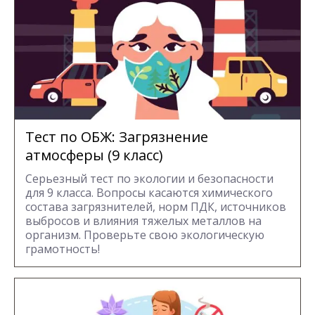
Тест по ОБЖ: Загрязнение
атмосферы (9 класс)
Серьезный тест по экологии и безопасности
для 9 класса. Вопросы касаются химического
состава загрязнителей, норм ПДК, источников
выбросов и влияния тяжелых металлов на
организм. Проверьте свою экологическую
грамотность!