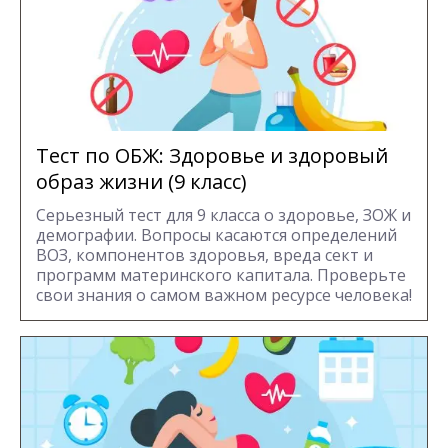
Тест по ОБЖ: Здоровье и здоровый
образ жизни (9 класс)
Серьезный тест для 9 класса о здоровье, ЗОЖ и
демографии. Вопросы касаются определений
ВОЗ, компонентов здоровья, вреда сект и
программ материнского капитала. Проверьте
свои знания о самом важном ресурсе человека!