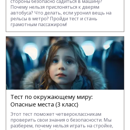
стороны безопасно садиться в машину?
Почему нельзя прислоняться к дверям
автобуса? Что делать, если уронил вещь на
рельсы в метро? Пройди тест и стань
грамотным пассажиром!
Тест по окружающему миру:
Опасные места (3 класс)
Этот тест поможет четвероклассникам
проверить свои знания о безопасности. Мы
разберем, почему нельзя играть на стройке,