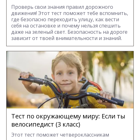
Проверь свои знания правил дорожного
движения! Этот тест поможет тебе вспомнить,
где безопасно переходить улицу, как вести
себя на остановке и почему нельзя спешить
даже на зеленый свет. Безопасность на дороге
зависит от твоей внимательности и знаний.
Тест по окружающему миру: Если ты
велосипедист (3 класс)
Этот тест поможет четвероклассникам