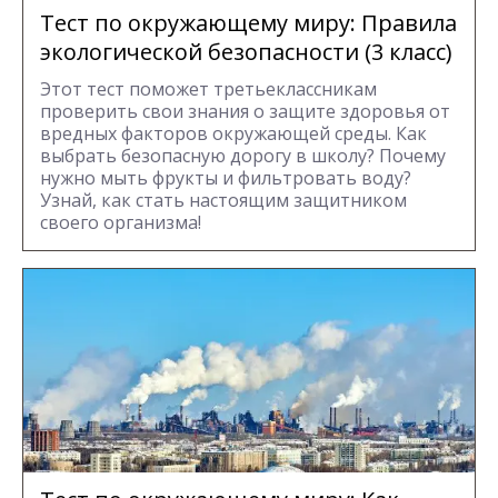
Тест по окружающему миру: Правила
экологической безопасности (3 класс)
Этот тест поможет третьеклассникам
проверить свои знания о защите здоровья от
вредных факторов окружающей среды. Как
выбрать безопасную дорогу в школу? Почему
нужно мыть фрукты и фильтровать воду?
Узнай, как стать настоящим защитником
своего организма!