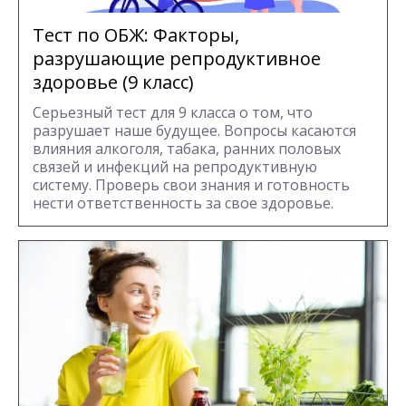
Тест по ОБЖ: Факторы,
разрушающие репродуктивное
здоровье (9 класс)
Серьезный тест для 9 класса о том, что
разрушает наше будущее. Вопросы касаются
влияния алкоголя, табака, ранних половых
связей и инфекций на репродуктивную
систему. Проверь свои знания и готовность
нести ответственность за свое здоровье.