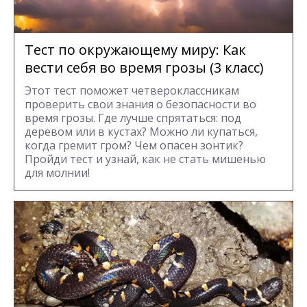
Тест по окружающему миру: Как
вести себя во время грозы (3 класс)
Этот тест поможет четвероклассникам
проверить свои знания о безопасности во
время грозы. Где лучше спрятаться: под
деревом или в кустах? Можно ли купаться,
когда гремит гром? Чем опасен зонтик?
Пройди тест и узнай, как не стать мишенью
для молнии!