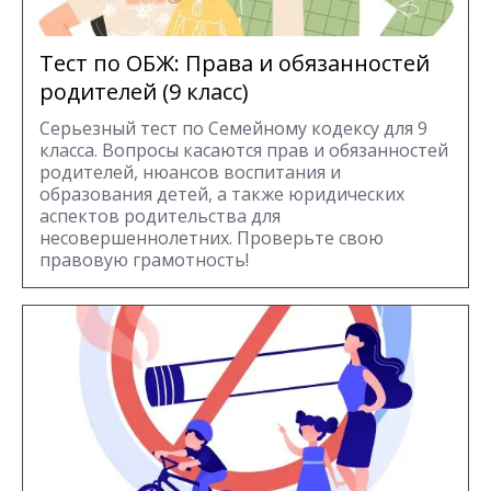
Тест по ОБЖ: Права и обязанностей
родителей (9 класс)
Серьезный тест по Семейному кодексу для 9
класса. Вопросы касаются прав и обязанностей
родителей, нюансов воспитания и
образования детей, а также юридических
аспектов родительства для
несовершеннолетних. Проверьте свою
правовую грамотность!