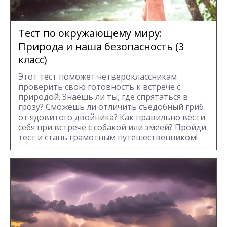
Тест по окружающему миру:
Природа и наша безопасность (3
класс)
Этот тест поможет четвероклассникам
проверить свою готовность к встрече с
природой. Знаешь ли ты, где спрятаться в
грозу? Сможешь ли отличить съедобный гриб
от ядовитого двойника? Как правильно вести
себя при встрече с собакой или змеей? Пройди
тест и стань грамотным путешественником!