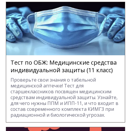
Тест по ОБЖ: Медицинские средства
индивидуальной защиты (11 класс)
Проверьте свои знания о табельной
медицинской аптечке! Тест для
старшеклассников посвящен медицинским
средствам индивидуальной защиты. Узнайте,
для чего нужны ППМ и ИПП-11, и что входит в
состав современного комплекта КИМГЗ при
радиационной и биологической угрозах.