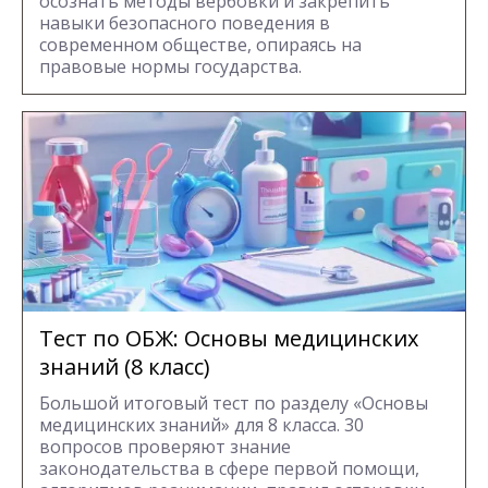
осознать методы вербовки и закрепить
навыки безопасного поведения в
современном обществе, опираясь на
правовые нормы государства.
Тест по ОБЖ: Основы медицинских
знаний (8 класс)
Большой итоговый тест по разделу «Основы
медицинских знаний» для 8 класса. 30
вопросов проверяют знание
законодательства в сфере первой помощи,