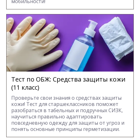
мобильности!
Тест по ОБЖ: Средства защиты кожи
(11 класс)
Проверьте свои знания о средствах защиты
кожи! Тест для старшеклассников поможет
разобраться в табельных и подручных СИЗК,
научиться правильно адаптировать
повседневную одежду для защиты от угроз и
понять основные принципы герметизации.