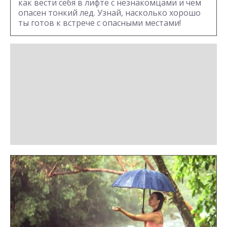
как вести себя в лифте с незнакомцами и чем
опасен тонкий лед. Узнай, насколько хорошо
ты готов к встрече с опасными местами!