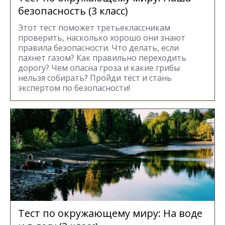
безопасность (3 класс)
Этот тест поможет третьеклассникам
проверить, насколько хорошо они знают
правила безопасности. Что делать, если
пахнет газом? Как правильно переходить
дорогу? Чем опасна гроза и какие грибы
нельзя собирать? Пройди тест и стань
экспертом по безопасности!
Тест по окружающему миру: Ha воде