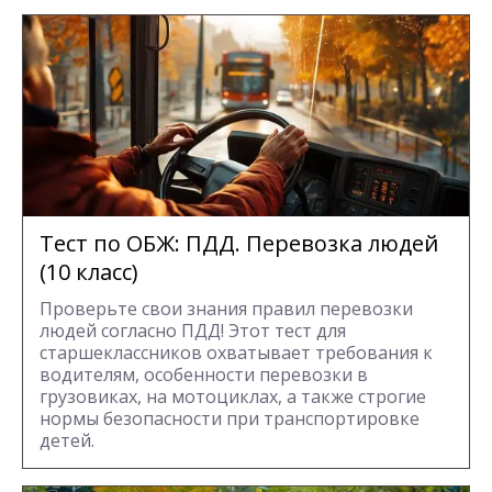
Тест по ОБЖ: ПДД. Перевозка людей
(10 класс)
Проверьте свои знания правил перевозки
людей согласно ПДД! Этот тест для
старшеклассников охватывает требования к
водителям, особенности перевозки в
грузовиках, на мотоциклах, а также строгие
нормы безопасности при транспортировке
детей.