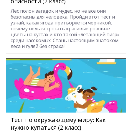
опасности (2 класс)
Лес полон загадок и чудес, но не все они
безопасны для человека. Пройди этот тест и
узнай, какая ягода притворяется черникой,
почему нельзя трогать красивые розовые
цветы на кустах и кто такой «летающий тигр»
среди насекомых. Стань настоящим знатоком
леса и гуляй без страха!
Тест по окружающему миру: Как
нужно купаться (2 класс)