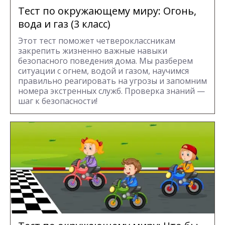
Тест по окружающему миру: Огонь,
вода и газ (3 класс)
Этот тест поможет четвероклассникам
закрепить жизненно важные навыки
безопасного поведения дома. Мы разберем
ситуации с огнем, водой и газом, научимся
правильно реагировать на угрозы и запомним
номера экстренных служб. Проверка знаний —
шаг к безопасности!