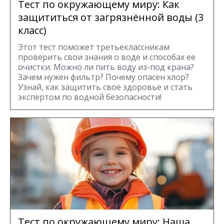
Тест по окружающему миру: Как
защититься от загрязнённой воды (3
класс)
Этот тест поможет третьеклассникам
проверить свои знания о воде и способах ее
очистки. Можно ли пить воду из-под крана?
Зачем нужен фильтр? Почему опасен хлор?
Узнай, как защитить свое здоровье и стать
экспертом по водной безопасности!
Тест по окружающему миру: Наша