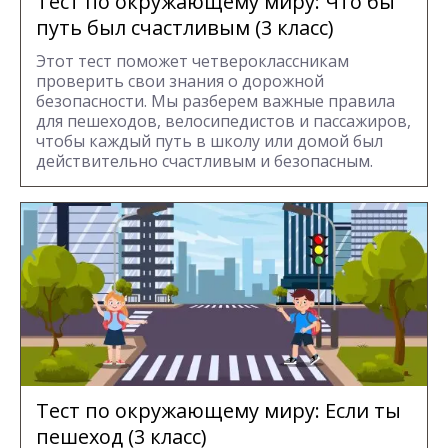
Тест по окружающему миру: Что бы
путь был счастливым (3 класс)
Этот тест поможет четвероклассникам
проверить свои знания о дорожной
безопасности. Мы разберем важные правила
для пешеходов, велосипедистов и пассажиров,
чтобы каждый путь в школу или домой был
действительно счастливым и безопасным.
Тест по окружающему миру: Если ты
пешеход (3 класс)