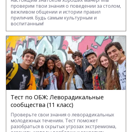
проверим твои знания о поведении за столом,
вежливом общении и истории правил
приличия. Будь самым культурным и
воспитанным!
Тест по ОБЖ: Леворадикальные
сообщества (11 класс)
Проверьте свои знания о леворадикальных
молодежных течениях. Тест поможет
разобраться в скрытых угрозах экстремизма,