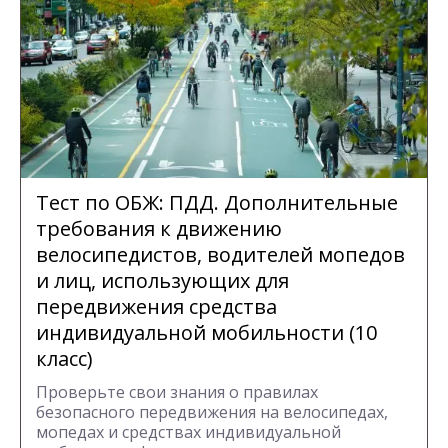
Тест по ОБЖ: ПДД. Дополнительные
требования к движению
велосипедистов, водителей мопедов
и лиц, использующих для
передвижения средства
индивидуальной мобильности (10
класс)
Проверьте свои знания о правилах
безопасного передвижения на велосипедах,
мопедах и средствах индивидуальной