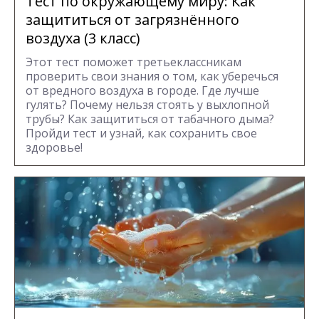
Тест по окружающему миру: Как
защититься от загрязнённого
воздуха (3 класс)
Этот тест поможет третьеклассникам
проверить свои знания о том, как уберечься
от вредного воздуха в городе. Где лучше
гулять? Почему нельзя стоять у выхлопной
трубы? Как защититься от табачного дыма?
Пройди тест и узнай, как сохранить свое
здоровье!