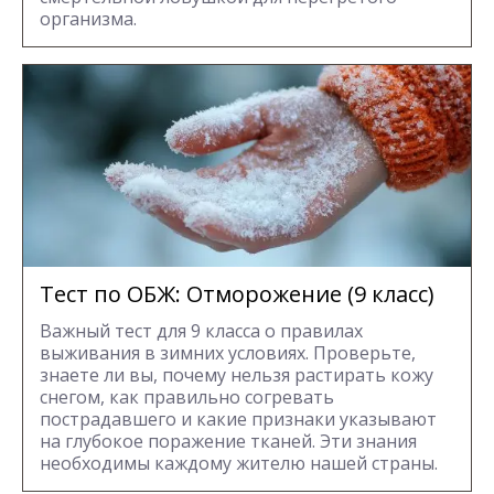
организма.
Тест по ОБЖ: Отморожение (9 класс)
Важный тест для 9 класса о правилах
выживания в зимних условиях. Проверьте,
знаете ли вы, почему нельзя растирать кожу
снегом, как правильно согревать
пострадавшего и какие признаки указывают
на глубокое поражение тканей. Эти знания
необходимы каждому жителю нашей страны.