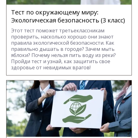
Тест по окружающему миру:
Экологическая безопасность (3 класс)
Этот тест поможет третьеклассникам
проверить, насколько хорошо они знают
правила экологической безопасности. Как
правильно дышать в городе? Зачем мыть
яблоки? Почему нельзя пить воду из реки?
Пройди тест и узнай, как защитить свое
здоровье от невидимых врагов!