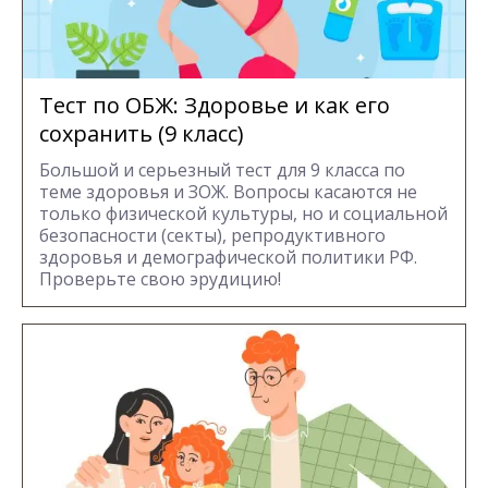
Тест по ОБЖ: Здоровье и как его
сохранить (9 класс)
Большой и серьезный тест для 9 класса по
теме здоровья и ЗОЖ. Вопросы касаются не
только физической культуры, но и социальной
безопасности (секты), репродуктивного
здоровья и демографической политики РФ.
Проверьте свою эрудицию!