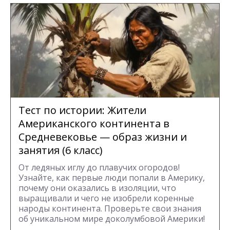
Тест по истории: Жители
Американского континента в
Средневековье — образ жизни и
занятия (6 класс)
От ледяных иглу до плавучих огородов!
Узнайте, как первые люди попали в Америку,
почему они оказались в изоляции, что
выращивали и чего не изобрели коренные
народы континента. Проверьте свои знания
об уникальном мире доколумбовой Америки!