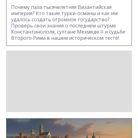
Почему пала тысячелетняя Византийская
империя? Кто такие турки-османы и как им
удалось создать огромное государство?
Проверь свои знания о последнем штурме
Константинополя, султане Мехмеде II и судьбе
Второго Рима в нашем историческом тесте!