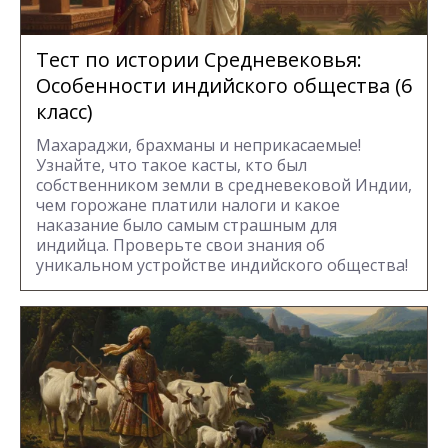
Тест по истории Средневековья:
Особенности индийского общества (6
класс)
Махараджи, брахманы и неприкасаемые!
Узнайте, что такое касты, кто был
собственником земли в средневековой Индии,
чем горожане платили налоги и какое
наказание было самым страшным для
индийца. Проверьте свои знания об
уникальном устройстве индийского общества!