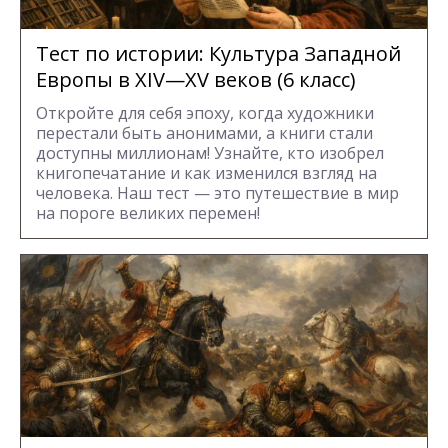
Тест по истории: Культура Западной
Европы в XIV—XV веков (6 класс)
Откройте для себя эпоху, когда художники
перестали быть анонимами, а книги стали
доступны миллионам! Узнайте, кто изобрел
книгопечатание и как изменился взгляд на
человека. Наш тест — это путешествие в мир
на пороге великих перемен!