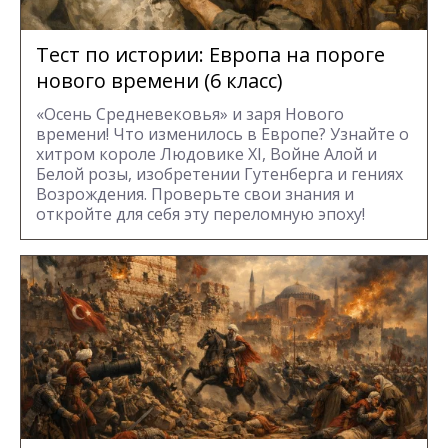
Тест по истории: Европа на пороге
нового времени (6 класс)
«Осень Средневековья» и заря Нового
времени! Что изменилось в Европе? Узнайте о
хитром короле Людовике XI, Войне Алой и
Белой розы, изобретении Гутенберга и гениях
Возрождения. Проверьте свои знания и
откройте для себя эту переломную эпоху!