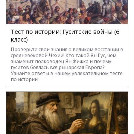
Тест по истории: Гуситские войны (6
класс)
Проверьте свои знания о великом восстании в
средневековой Чехии! Кто такой Ян Гус, чем
знаменит полководец Ян Жижка и почему
гуситов боялась вся рыцарская Европа?
Узнайте ответы в нашем увлекательном тесте
по истории!