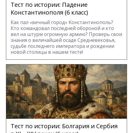
Тест по истории: Падение
Константинополя (6 класс)
Как пал «вечный город» Константинополь?
Кто командовал последней обороной и кто
вел на штурм огромную армию? Проверь свои
знания о величайшей осаде Средневековья,
судьбе последнего императора и рождении
новой столицы в нашем тесте!
Тест по истории: Болгария и Сербия