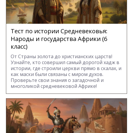
Тест по истории Средневековья:
Народы и государства Африки (6
класс)
От Страны золота до христианских царств!
Узнайте, кто совершил самый дорогой хадж в
истории, где строили церкви прямо в скалах, и
как маски были связаны с миром духов.
Проверьте свои знания о загадочной и
многоликой средневековой Африке!