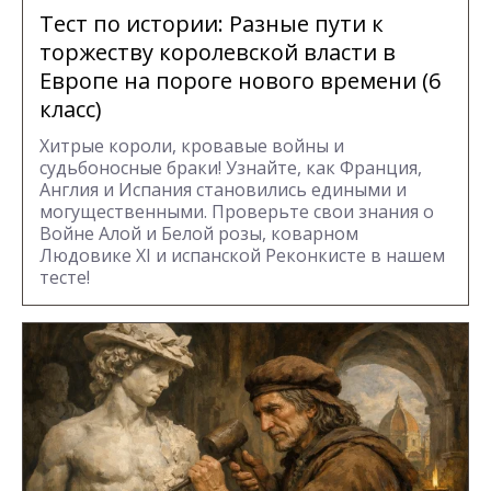
Тест по истории: Разные пути к
торжеству королевской власти в
Европе на пороге нового времени (6
класс)
Хитрые короли, кровавые войны и
судьбоносные браки! Узнайте, как Франция,
Англия и Испания становились едиными и
могущественными. Проверьте свои знания о
Войне Алой и Белой розы, коварном
Людовике XI и испанской Реконкисте в нашем
тесте!