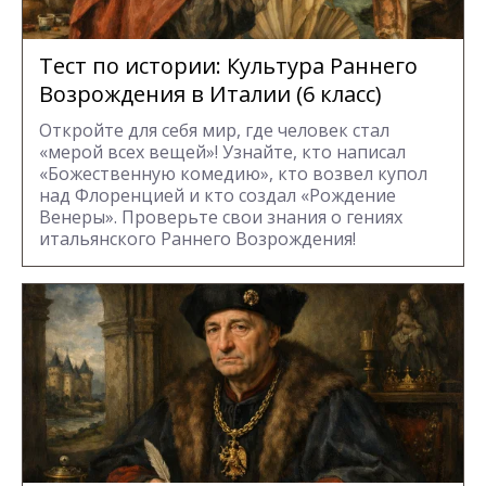
Тест по истории: Культура Раннего
Возрождения в Италии (6 класс)
Откройте для себя мир, где человек стал
«мерой всех вещей»! Узнайте, кто написал
«Божественную комедию», кто возвел купол
над Флоренцией и кто создал «Рождение
Венеры». Проверьте свои знания о гениях
итальянского Раннего Возрождения!