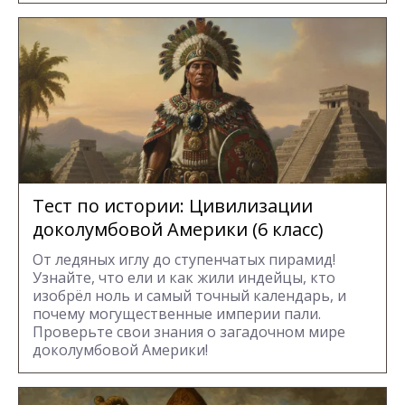
Тест по истории: Цивилизации
доколумбовой Америки (6 класс)
От ледяных иглу до ступенчатых пирамид!
Узнайте, что ели и как жили индейцы, кто
изобрёл ноль и самый точный календарь, и
почему могущественные империи пали.
Проверьте свои знания о загадочном мире
доколумбовой Америки!