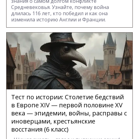
знания о самом долгом конфликте
Средневековья. Узнайте, почему война
длилась 116 лет, кто победил и как она
изменила историю Англии и Франции.
Тест по истории: Столетие бедствий
в Европе XIV — первой половине XV
века — эпидемии, войны, расправы с
иноверцами, крестьянские
восстания (6 класс)