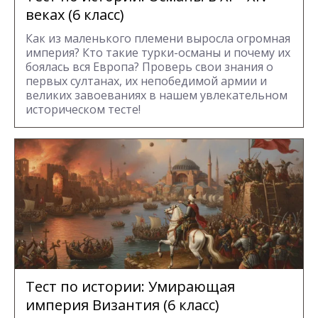
веках (6 класс)
Как из маленького племени выросла огромная
империя? Кто такие турки-османы и почему их
боялась вся Европа? Проверь свои знания о
первых султанах, их непобедимой армии и
великих завоеваниях в нашем увлекательном
историческом тесте!
Тест по истории: Умирающая
империя Византия (6 класс)