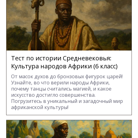
Тест по истории Средневековья:
Культура народов Африки (6 класс)
От масок духов до бронзовых фигурок царей!
Узнайте, во что верили народы Африки,
почему танцы считались магией, и какое
искусство достигло совершенства.
Погрузитесь в уникальный и загадочный мир
африканской культуры!