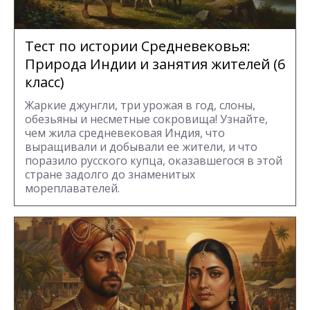
Тест по истории Средневековья:
Природа Индии и занятия жителей (6
класс)
Жаркие джунгли, три урожая в год, слоны,
обезьяны и несметные сокровища! Узнайте,
чем жила средневековая Индия, что
выращивали и добывали ее жители, и что
поразило русского купца, оказавшегося в этой
стране задолго до знаменитых
мореплавателей.