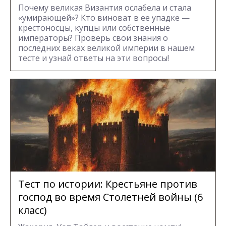
Почему великая Византия ослабела и стала
«умирающей»? Кто виноват в ее упадке —
крестоносцы, купцы или собственные
императоры? Проверь свои знания о
последних веках великой империи в нашем
тесте и узнай ответы на эти вопросы!
Тест по истории: Крестьяне против
господ во время Столетней войны (6
класс)