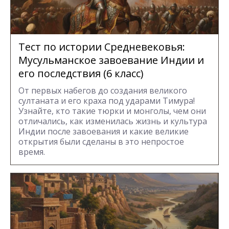
Тест по истории Средневековья:
Мусульманское завоевание Индии и
его последствия (6 класс)
От первых набегов до создания великого
султаната и его краха под ударами Тимура!
Узнайте, кто такие тюрки и монголы, чем они
отличались, как изменилась жизнь и культура
Индии после завоевания и какие великие
открытия были сделаны в это непростое
время.