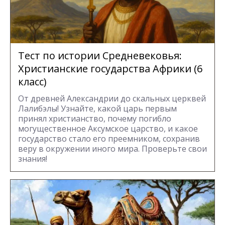
Тест по истории Средневековья:
Христианские государства Африки (6
класс)
От древней Александрии до скальных церквей
Лалибэлы! Узнайте, какой царь первым
принял христианство, почему погибло
могущественное Аксумское царство, и какое
государство стало его преемником, сохранив
веру в окружении иного мира. Проверьте свои
знания!