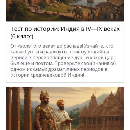
Тест по истории: Индия в IV—IX веках
(6 класс)
От «золотого века» до распада! Узнайте, кто
такие Гупты и раджпуты, почему индийцы
верили в перевоплощение душ, и какой царь
был еще и поэтом. Проверьте свои знания об
одном из самых драматичных периодов в
истории средневековой Индии!