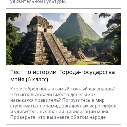
удивительной культуры.
Тест по истории: Города-государства
майя (6 класс)
Кто изобрёл ноль и самый точный календарь?
Что использовали вместо денег и как
назывался правитель? Погрузитесь в мир
ступенчатых пирамид, загадочных иероглифов
и удивительных знаний цивилизации майя.
Проверьте, что вы знаете об этом народе!