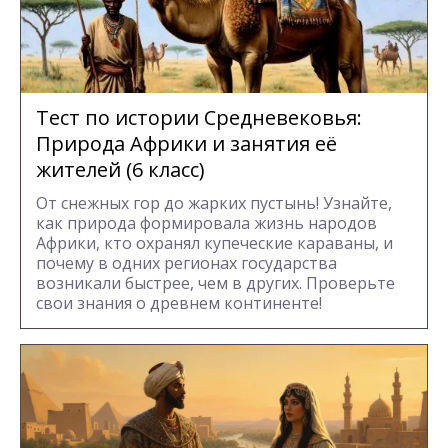
Тест по истории Средневековья:
Природа Африки и занятия её
жителей (6 класс)
От снежных гор до жарких пустынь! Узнайте,
как природа формировала жизнь народов
Африки, кто охранял купеческие караваны, и
почему в одних регионах государства
возникали быстрее, чем в других. Проверьте
свои знания о древнем континенте!