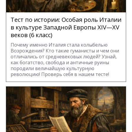
Тест по истории: Особая роль Италии
в культуре Западной Европы XIV—XV
веков (6 класс)
Почему именно Италия стала колыбелью
Возрождения? Кто такие гуманисты и чем они
отличались от средневековых людей? Узнай,
как богатство, свобода и античные руины
породили величайшую культурную
революцию! Проверь себя в нашем тесте!