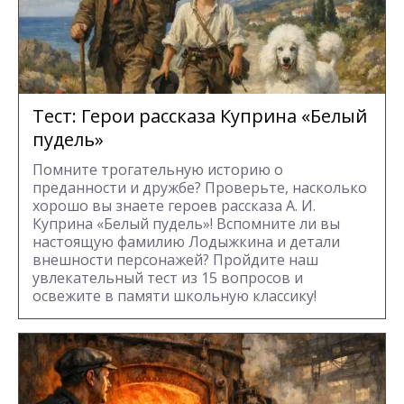
Тест: Герои рассказа Куприна «Белый
пудель»
Помните трогательную историю о
преданности и дружбе? Проверьте, насколько
хорошо вы знаете героев рассказа А. И.
Куприна «Белый пудель»! Вспомните ли вы
настоящую фамилию Лодыжкина и детали
внешности персонажей? Пройдите наш
увлекательный тест из 15 вопросов и
освежите в памяти школьную классику!