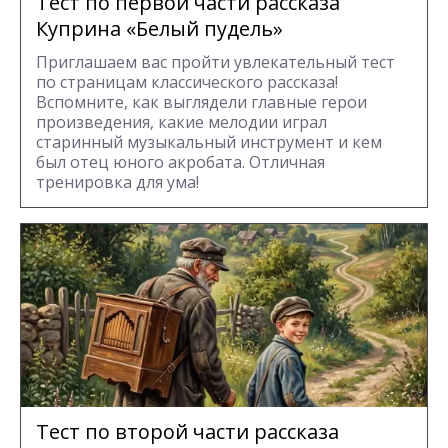
Тест по первой части рассказа
Куприна «Белый пудель»
Приглашаем вас пройти увлекательный тест
по страницам классического рассказа!
Вспомните, как выглядели главные герои
произведения, какие мелодии играл
старинный музыкальный инструмент и кем
был отец юного акробата. Отличная
тренировка для ума!
Тест по второй части рассказа