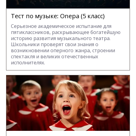
Тест по музыке: Onepa (5 класс)
Серьезное академическое испытание для
пятиклассников, раскрывающее богатейшую
историю развития музыкального театра.
Школьники проверят свои знания о
возникновении оперного жанра, строении
спектакля и великих отечественных
исполнителях.