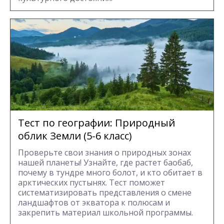
Тест по географии: Природный
облик Земли (5-6 класс)
Проверьте свои знания о природных зонах
нашей планеты! Узнайте, где растет баобаб,
почему в тундре много болот, и кто обитает в
арктических пустынях. Тест поможет
систематизировать представления о смене
ландшафтов от экватора к полюсам и
закрепить материал школьной программы.