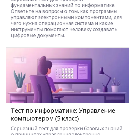
фундаментальных знаний по информатике.
Ответьте на вопросы о том, как программы
управляют электронными компонентами, для
чего нужна операционная система и какие
инструменты помогают человеку создавать
цифровые документы.
Тест по информатике: Управление
компьютером (5 класс)
Серьезный тест для проверки базовых знаний
о принципах управления электронно-