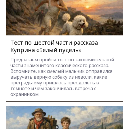
Тест по шестой части рассказа
Куприна «Белый пудель»
Предлагаем пройти тест по заключительной
части знаменитого классического рассказа.
Вспомните, как смелый мальчик отправился
выручать верную собаку из неволи, какие
преграды ему пришлось преодолеть в
темноте и чем закончилась встреча с
охранником.