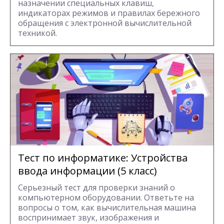
назначении специальных клавиш,
индикаторах режимов и правилах бережного
обращения с электронной вычислительной
техникой.
Тест по информатике: Устройства
ввода информации (5 класс)
Серьезный тест для проверки знаний о
компьютерном оборудовании. Ответьте на
вопросы о том, как вычислительная машина
воспринимает звук, изображения и