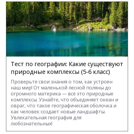
Тест по географии: Какие существуют
природные комплексы (5-6 класс)
Проверьте свои знания о том, как устроен
наш мир! От маленькой лесной поляны до
огромного материка — всё это природные
комплексы. Узнайте, что объединяет океан и
овраг, что такое географическая оболочка и
как человек создает новые ландшафты.
Увлекательная география для
любознательных!