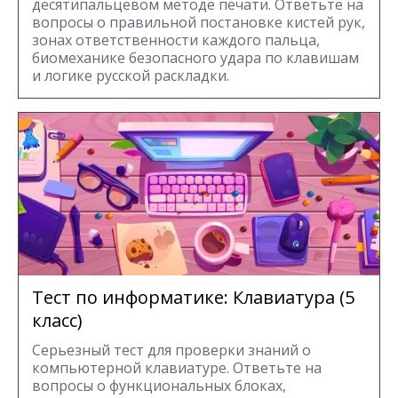
десятипальцевом методе печати. Ответьте на
вопросы о правильной постановке кистей рук,
зонах ответственности каждого пальца,
биомеханике безопасного удара по клавишам
и логике русской раскладки.
Тест по информатике: Клавиатура (5
класс)
Серьезный тест для проверки знаний о
компьютерной клавиатуре. Ответьте на
вопросы о функциональных блоках,