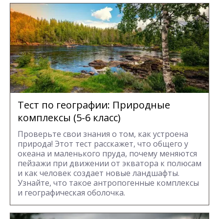
Тест по географии: Природные
комплексы (5-6 класс)
Проверьте свои знания о том, как устроена
природа! Этот тест расскажет, что общего у
океана и маленького пруда, почему меняются
пейзажи при движении от экватора к полюсам
и как человек создает новые ландшафты.
Узнайте, что такое антропогенные комплексы
и географическая оболочка.