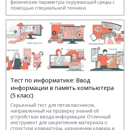
физические параметры окружающей среды с
помощью специальной техники.
Тест по информатике: Ввод
информации в память компьютера
(5 класс)
Серьезный тест для пятиклассников,
направленный на проверку знаний об
устройствах ввода информации. Отличный
инструмент для закрепления материала о
структуре клавиатуры, назначении клавиш и