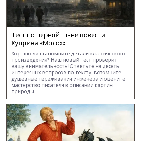
Тест по первой главе повести
Куприна «Молох»
Хорошо ли вы помните детали классического
произведения? Наш новый тест проверит
вашу внимательность! Ответьте на десять
интересных вопросов по тексту, вспомните
душевные переживания инженера и оцените
мастерство писателя в описании картин
природы.