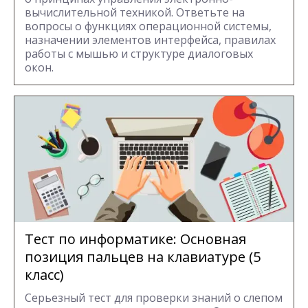
вычислительной техникой. Ответьте на
вопросы о функциях операционной системы,
назначении элементов интерфейса, правилах
работы с мышью и структуре диалоговых
окон.
Тест по информатике: Основная
позиция пальцев на клавиатуре (5
класс)
Серьезный тест для проверки знаний о слепом