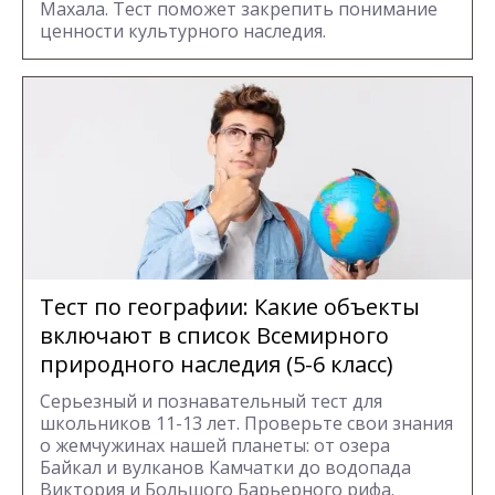
Махала. Тест поможет закрепить понимание
ценности культурного наследия.
Тест по географии: Какие объекты
включают в список Всемирного
природного наследия (5-6 класс)
Серьезный и познавательный тест для
школьников 11-13 лет. Проверьте свои знания
о жемчужинах нашей планеты: от озера
Байкал и вулканов Камчатки до водопада
Виктория и Большого Барьерного рифа.