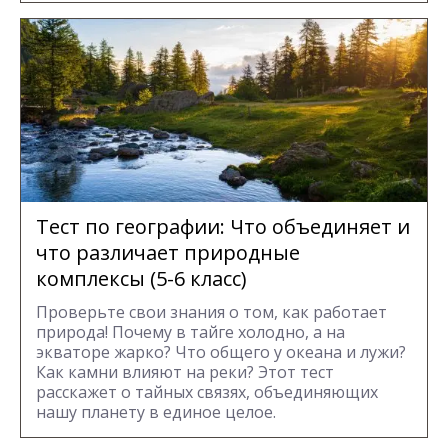
Тест по географии: Что объединяет и
что различает природные
комплексы (5-6 класс)
Проверьте свои знания о том, как работает
природа! Почему в тайге холодно, а на
экваторе жарко? Что общего у океана и лужи?
Как камни влияют на реки? Этот тест
расскажет о тайных связях, объединяющих
нашу планету в единое целое.