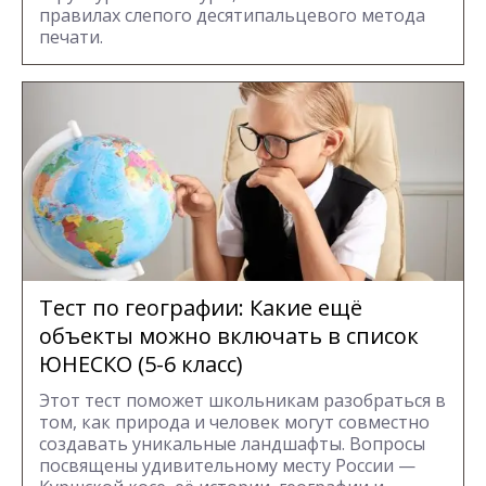
правилах слепого десятипальцевого метода
печати.
Тест по географии: Какие ещё
объекты можно включать в список
ЮНЕСКО (5-6 класс)
Этот тест поможет школьникам разобраться в
том, как природа и человек могут совместно
создавать уникальные ландшафты. Вопросы
посвящены удивительному месту России —