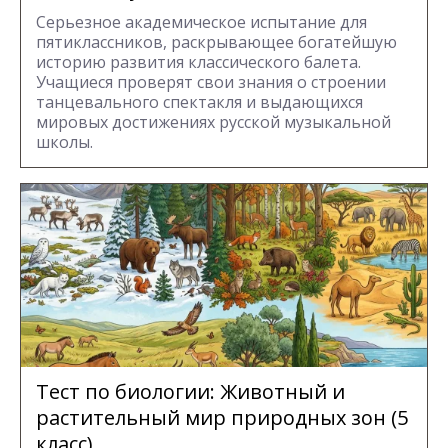
Серьезное академическое испытание для
пятиклассников, раскрывающее богатейшую
историю развития классического балета.
Учащиеся проверят свои знания о строении
танцевального спектакля и выдающихся
мировых достижениях русской музыкальной
школы.
Тест по биологии: Животный и
растительный мир природных зон (5
класс)