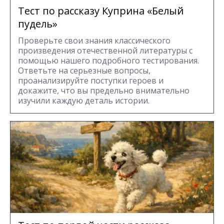
Тест по рассказу Куприна «Белый
пудель»
Проверьте свои знания классического
произведения отечественной литературы с
помощью нашего подробного тестирования.
Ответьте на серьезные вопросы,
проанализируйте поступки героев и
докажите, что вы предельно внимательно
изучили каждую деталь истории.