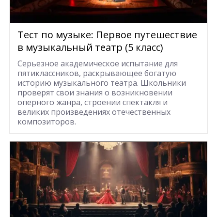
Тест по музыке: Первое путешествие
в музыкальный театр (5 класс)
Серьезное академическое испытание для
пятиклассников, раскрывающее богатую
историю музыкального театра. Школьники
проверят свои знания о возникновении
оперного жанра, строении спектакля и
великих произведениях отечественных
композиторов.