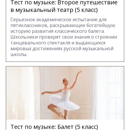
Тест по музыке: Второе путешествие
в музыкальный театр (5 класс)
Серьезное академическое испытание для
пятиклассников, раскрывающее богатейшую
историю развития классического балета.
Школьники проверят свои знания о строении
танцевального спектакля и выдающихся
мировых достижениях русской музыкальной
школы.
Тест по музыке: Балет (5 класс)