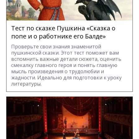
Тест по сказке Пушкина «Сказка о
попе и о работнике его Балде»
Проверьте свои знания знаменитой
пушкинской сказки. Этот тест поможет вам
вспомнить важные детали сюжета, оценить
смекалку главного героя и понять главную
мысль произведения о трудолюбии и
жадности. Идеально для подготовки к уроку
литературы.