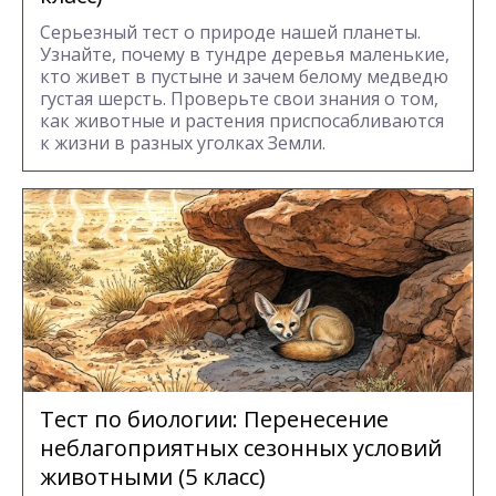
Серьезный тест о природе нашей планеты.
Узнайте, почему в тундре деревья маленькие,
кто живет в пустыне и зачем белому медведю
густая шерсть. Проверьте свои знания о том,
как животные и растения приспосабливаются
к жизни в разных уголках Земли.
Тест по биологии: Перенесение
неблагоприятных сезонных условий
животными (5 класс)