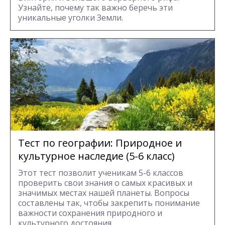
Узнайте, почему так важно беречь эти
уникальные уголки Земли.
Тест по географии: Природное и
культурное наследие (5-6 класс)
Этот тест позволит ученикам 5-6 классов
проверить свои знания о самых красивых и
значимых местах нашей планеты. Вопросы
составлены так, чтобы закрепить понимание
важности сохранения природного и
культурного достояния.