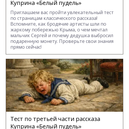
Куприна «Белый пудель»
Приглашаем вас пройти увлекательный тест
по страницам классического рассказа!
Вспомните, как бродячие артисты шли по
жаркому побережью Крыма, о чем мечтал
мальчик Сергей и почему дедушка выбросил
подаренную монету. Проверьте свои знания
прямо сейчас!
Тест по третьей части рассказа
Куприна «Белый пудель»