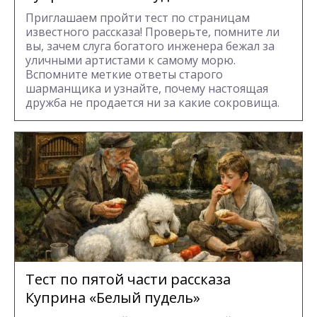
Приглашаем пройти тест по страницам
известного рассказа! Проверьте, помните ли
вы, зачем слуга богатого инженера бежал за
уличными артистами к самому морю.
Вспомните меткие ответы старого
шарманщика и узнайте, почему настоящая
дружба не продается ни за какие сокровища.
Тест по пятой части рассказа
Куприна «Белый пудель»