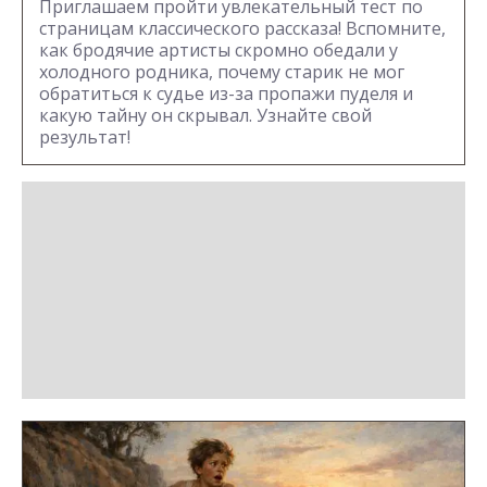
Приглашаем пройти увлекательный тест по
страницам классического рассказа! Вспомните,
как бродячие артисты скромно обедали у
холодного родника, почему старик не мог
обратиться к судье из-за пропажи пуделя и
какую тайну он скрывал. Узнайте свой
результат!