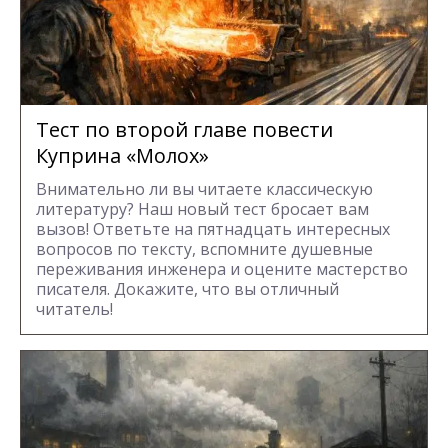
Тест по второй главе повести
Куприна «Молох»
Внимательно ли вы читаете классическую
литературу? Наш новый тест бросает вам
вызов! Ответьте на пятнадцать интересных
вопросов по тексту, вспомните душевные
переживания инженера и оцените мастерство
писателя. Докажите, что вы отличный
читатель!