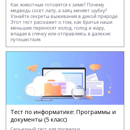
Как животные готовятся к зиме? Почему
медведь сосет лапу, а заяц меняет шубку?
Узнайте секреты выживания в дикой природе.
Этот тест расскажет о том, как братья наши
меньшие переносят холод, голод и жару,
впадая в спячку или отправляясь в далекие
путешествия.
Тест по информатике: Программы и
документы (5 класс)
Серьезный тест для проверки