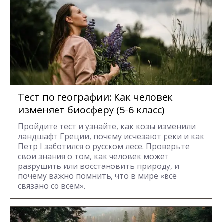
Тест по географии: Как человек
изменяет биосферу (5-6 класс)
Пройдите тест и узнайте, как козы изменили
ландшафт Греции, почему исчезают реки и как
Петр I заботился о русском лесе. Проверьте
свои знания о том, как человек может
разрушить или восстановить природу, и
почему важно помнить, что в мире «всё
связано со всем».